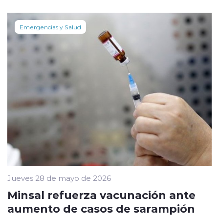
Emergencias y Salud
Jueves 28 de mayo de 2026
Minsal refuerza vacunación ante
aumento de casos de sarampión