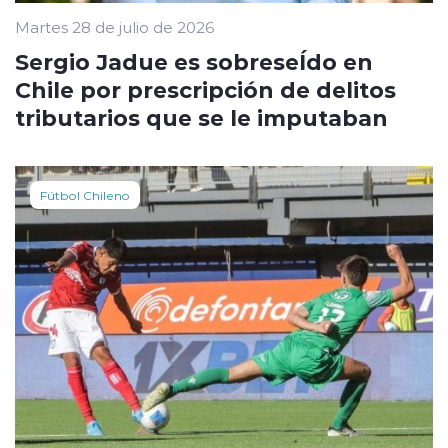
Martes 28 de julio de 2026
Sergio Jadue es sobreseÍdo en
Chile por prescripción de delitos
tributarios que se le imputaban
Fútbol Chileno