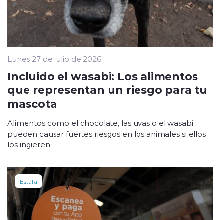
Lunes 27 de julio de 2026
Incluido el wasabi: Los alimentos
que representan un riesgo para tu
mascota
Alimentos como el chocolate, las uvas o el wasabi
pueden causar fuertes riesgos en los animales si ellos
los ingieren.
Estafa