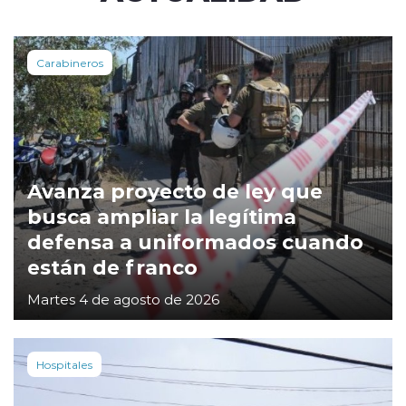
Carabineros
Avanza proyecto de ley que
busca ampliar la legítima
defensa a uniformados cuando
están de franco
Martes 4 de agosto de 2026
Hospitales