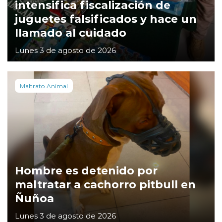
intensifica fiscalización de
juguetes falsificados y hace un
llamado al cuidado
Lunes 3 de agosto de 2026
Maltrato Animal
Hombre es detenido por
maltratar a cachorro pitbull en
Ñuñoa
Lunes 3 de agosto de 2026