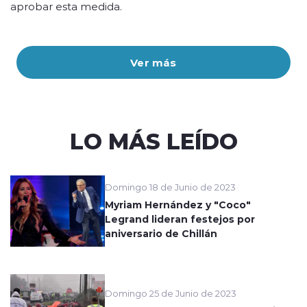
aprobar esta medida.
Ver más
LO MÁS LEÍDO
Domingo 18 de Junio de 2023
Myriam Hernández y "Coco"
Legrand lideran festejos por
aniversario de Chillán
Domingo 25 de Junio de 2023