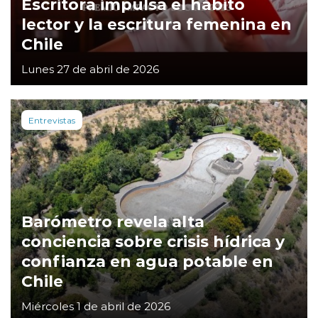
Escritora impulsa el hábito
lector y la escritura femenina en
Chile
Lunes 27 de abril de 2026
Entrevistas
Barómetro revela alta
conciencia sobre crisis hídrica y
confianza en agua potable en
Chile
Miércoles 1 de abril de 2026