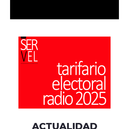
ACTUALIDAD