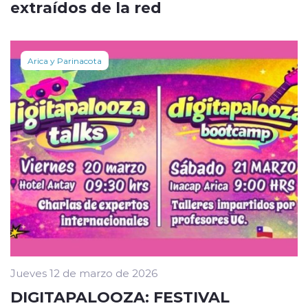
extraídos de la red
Arica y Parinacota
Jueves 12 de marzo de 2026
DIGITAPALOOZA: FESTIVAL