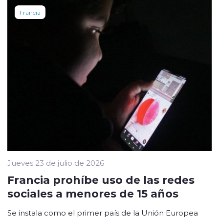
Francia
Jueves 23 de julio de 2026
Francia prohíbe uso de las redes
sociales a menores de 15 años
Se instala como el primer país de la Unión Europea