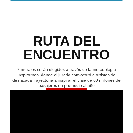
RUTA DEL
ENCUENTRO
7 murales serán elegidos a través de la metodología
Inspirarnos; donde el jurado convocará a artistas de
destacada trayectoria a inspirar el viaje de 60 millones de
pasajeros en promedio al año