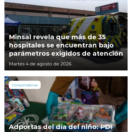
Minsal revela que más de 35
hospitales se encuentran bajo
parámetros exigidos de atención
Martes 4 de agosto de 2026
Consumidores
Adportas del día del niño: PDI