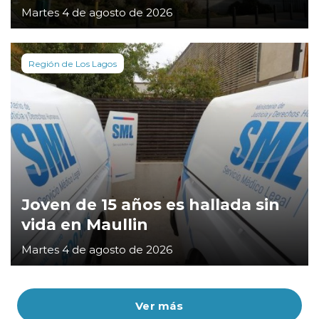
Martes 4 de agosto de 2026
Región de Los Lagos
Joven de 15 años es hallada sin
vida en Maullin
Martes 4 de agosto de 2026
Ver más