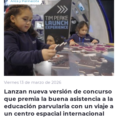
Arica y Parinacota
Viernes 13 de marzo de 2026
Lanzan nueva versión de concurso
que premia la buena asistencia a la
educación parvularia con un viaje a
un centro espacial internacional