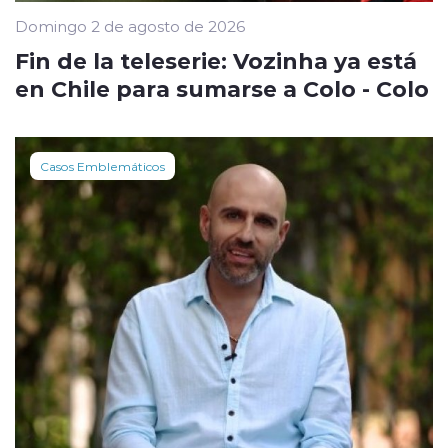
Domingo 2 de agosto de 2026
Fin de la teleserie: Vozinha ya está
en Chile para sumarse a Colo - Colo
Casos Emblemáticos