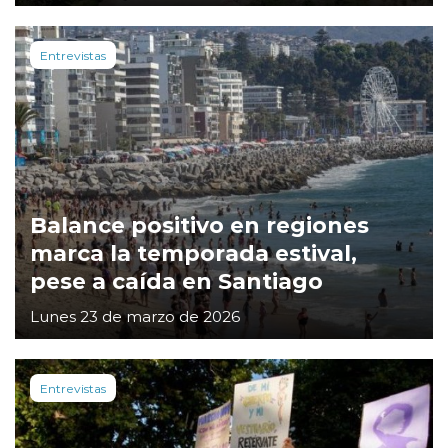
Entrevistas
Balance positivo en regiones
marca la temporada estival,
pese a caída en Santiago
Lunes 23 de marzo de 2026
Entrevistas