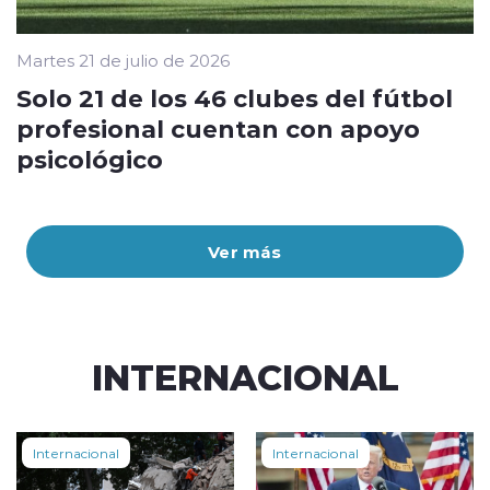
Martes 21 de julio de 2026
Solo 21 de los 46 clubes del fútbol
profesional cuentan con apoyo
psicológico
Ver más
INTERNACIONAL
Internacional
Internacional