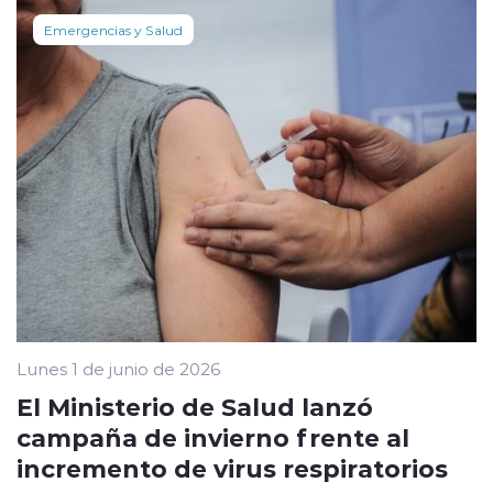
Emergencias y Salud
Lunes 1 de junio de 2026
El Ministerio de Salud lanzó
campaña de invierno frente al
incremento de virus respiratorios