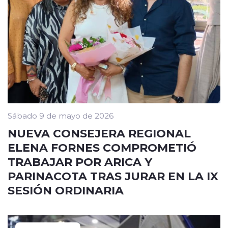
Sábado 9 de mayo de 2026
NUEVA CONSEJERA REGIONAL
ELENA FORNES COMPROMETIÓ
TRABAJAR POR ARICA Y
PARINACOTA TRAS JURAR EN LA IX
SESIÓN ORDINARIA