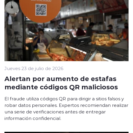
Jueves 23 de julio de 2026
Alertan por aumento de estafas
mediante códigos QR maliciosos
El fraude utiliza códigos QR para dirigir a sitios falsos y
robar datos personales. Expertos recomiendan realizar
una serie de verificaciones antes de entregar
información confidencial.