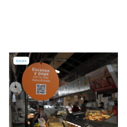
Estafa