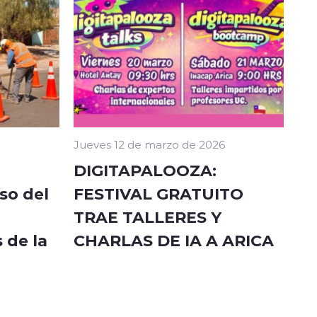
Jueves 12 de marzo de 2026
DIGITAPALOOZA:
so del
FESTIVAL GRATUITO
TRAE TALLERES Y
 de la
CHARLAS DE IA A ARICA