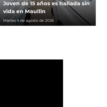
Joven de 15 años es hallada sin
vida en Maullin
Martes 4 de agosto de 2026