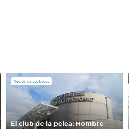
Región de Los Lagos
El club de la pelea: Hombre