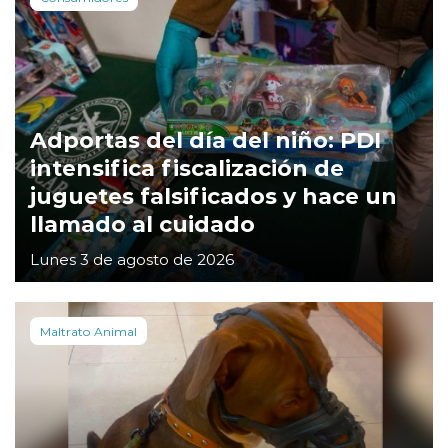
Adportas del día del niño: PDI
intensifica fiscalización de
juguetes falsificados y hace un
llamado al cuidado
Lunes 3 de agosto de 2026
Maltrato Animal