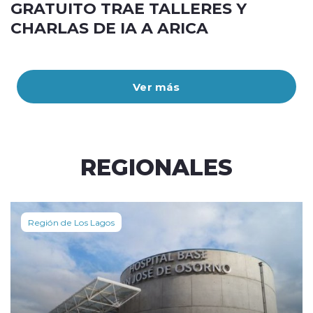
GRATUITO TRAE TALLERES Y
CHARLAS DE IA A ARICA
Ver más
REGIONALES
Región de Los Lagos