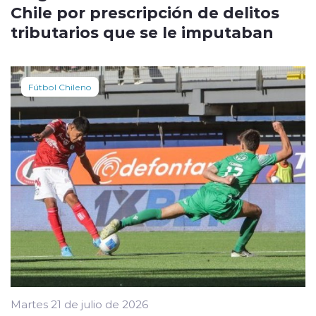
Chile por prescripción de delitos
tributarios que se le imputaban
Fútbol Chileno
Martes 21 de julio de 2026