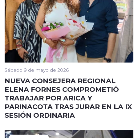
Sábado 9 de mayo de 2026
NUEVA CONSEJERA REGIONAL
ELENA FORNES COMPROMETIÓ
TRABAJAR POR ARICA Y
PARINACOTA TRAS JURAR EN LA IX
SESIÓN ORDINARIA