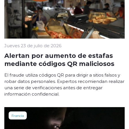
Jueves 23 de julio de 2026
Alertan por aumento de estafas
mediante códigos QR maliciosos
El fraude utiliza códigos QR para dirigir a sitios falsos y
robar datos personales. Expertos recomiendan realizar
una serie de verificaciones antes de entregar
información confidencial.
Francia