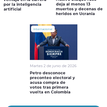
deja al menos 13
por la inteligencia
muertos y decenas de
artificial
heridos en Ucrania
Internacional
Martes 2 de junio de 2026
Petro desconoce
preconteo electoral y
acusa compra de
votos tras primera
vuelta en Colombia