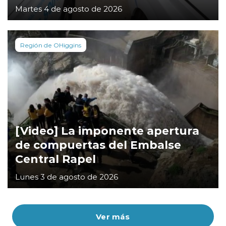
Martes 4 de agosto de 2026
Región de OHiggins
[Video] La imponente apertura
de compuertas del Embalse
Central Rapel
Lunes 3 de agosto de 2026
Ver más