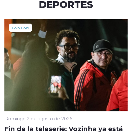
DEPORTES
Colo Colo
Domingo 2 de agosto de 2026
Fin de la teleserie: Vozinha ya está