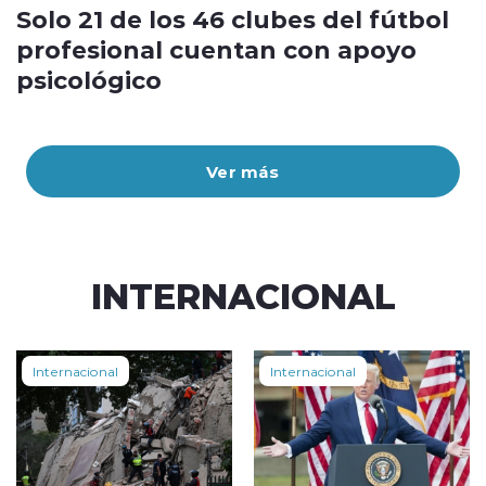
Solo 21 de los 46 clubes del fútbol
profesional cuentan con apoyo
psicológico
Ver más
INTERNACIONAL
Internacional
Internacional