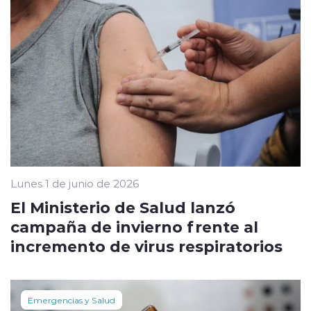
Lunes 1 de junio de 2026
El Ministerio de Salud lanzó
campaña de invierno frente al
incremento de virus respiratorios
Emergencias y Salud