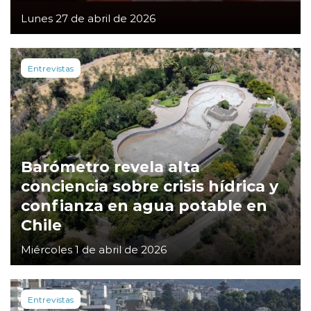
Lunes 27 de abril de 2026
Entrevistas
Barómetro revela alta
conciencia sobre crisis hídrica y
confianza en agua potable en
Chile
Miércoles 1 de abril de 2026
Entrevistas