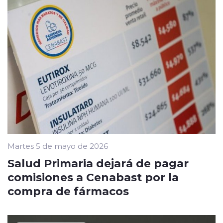
Martes 5 de mayo de 2026
Salud Primaria dejará de pagar
comisiones a Cenabast por la
compra de fármacos