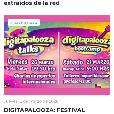
extraídos de la red
Arica y Parinacota
Jueves 12 de marzo de 2026
DIGITAPALOOZA: FESTIVAL