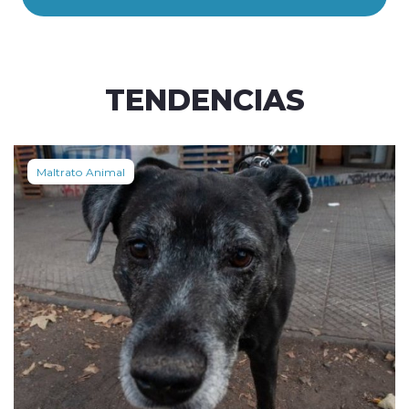
TENDENCIAS
Maltrato Animal