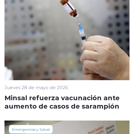
Jueves 28 de mayo de 2026
Minsal refuerza vacunación ante
aumento de casos de sarampión
Emergencias y Salud