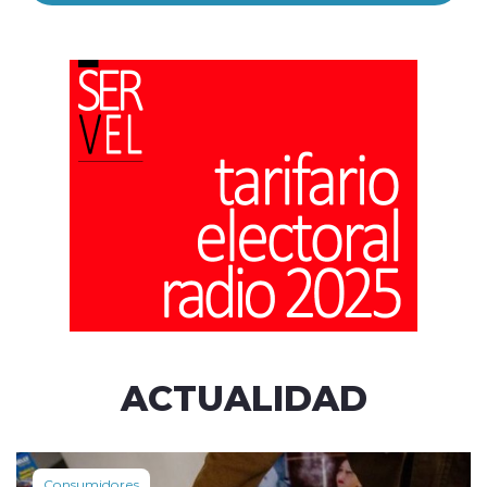
ACTUALIDAD
Consumidores