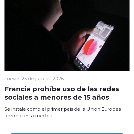
Jueves 23 de julio de 2026
Francia prohíbe uso de las redes
sociales a menores de 15 años
Se instala como el primer país de la Unión Europea
aprobar esta medida.