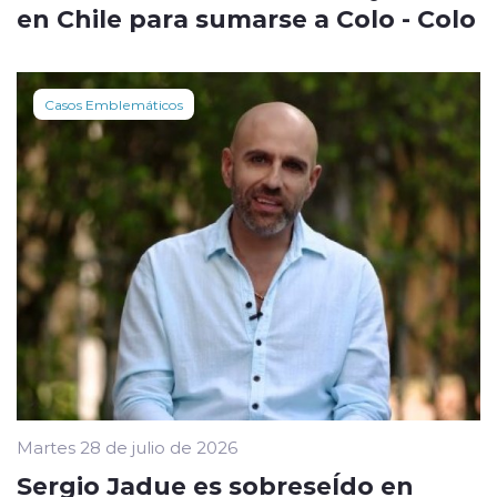
en Chile para sumarse a Colo - Colo
Casos Emblemáticos
Martes 28 de julio de 2026
Sergio Jadue es sobreseÍdo en