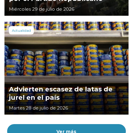
Miércoles 29 de julio de 2026
Actualidad
Advierten escasez de latas de
jurel en el país
Martes 28 de julio de 2026
Ver más