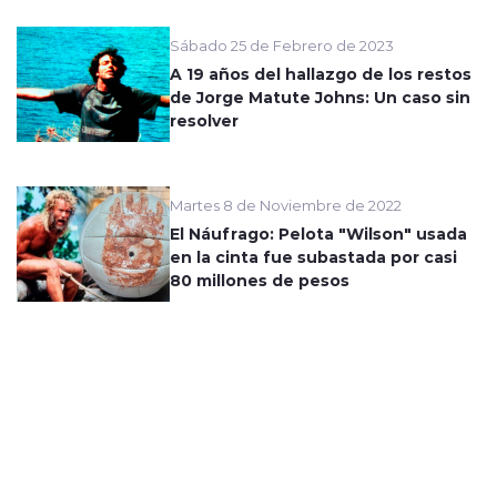
Sábado 25 de Febrero de 2023
A 19 años del hallazgo de los restos
de Jorge Matute Johns: Un caso sin
resolver
Martes 8 de Noviembre de 2022
El Náufrago: Pelota "Wilson" usada
en la cinta fue subastada por casi
80 millones de pesos