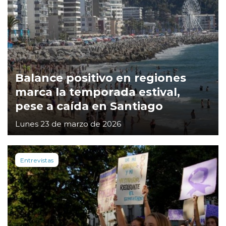
Balance positivo en regiones
marca la temporada estival,
pese a caída en Santiago
Lunes 23 de marzo de 2026
Entrevistas