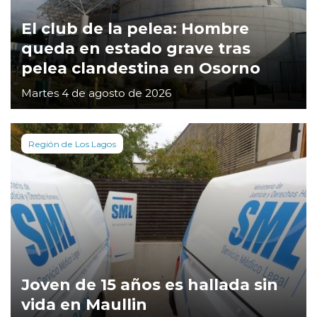
El club de la pelea: Hombre
queda en estado grave tras
pelea clandestina en Osorno
Martes 4 de agosto de 2026
Región de Los Lagos
Joven de 15 años es hallada sin
vida en Maullin