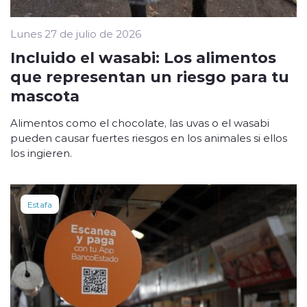
Lunes 27 de julio de 2026
Incluido el wasabi: Los alimentos
que representan un riesgo para tu
mascota
Alimentos como el chocolate, las uvas o el wasabi
pueden causar fuertes riesgos en los animales si ellos
los ingieren.
Estafa