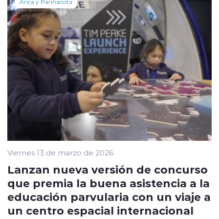
Arica y Parinacota
Viernes 13 de marzo de 2026
Lanzan nueva versión de concurso
que premia la buena asistencia a la
educación parvularia con un viaje a
un centro espacial internacional