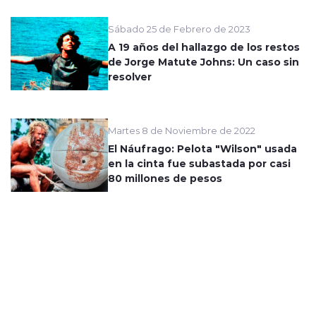
Sábado 25 de Febrero de 2023
A 19 años del hallazgo de los restos
de Jorge Matute Johns: Un caso sin
resolver
Martes 8 de Noviembre de 2022
El Náufrago: Pelota "Wilson" usada
en la cinta fue subastada por casi
80 millones de pesos