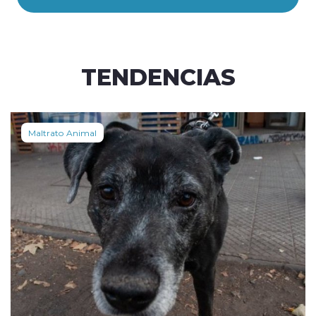
TENDENCIAS
Maltrato Animal