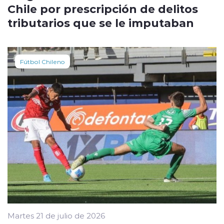
Chile por prescripción de delitos
tributarios que se le imputaban
Fútbol Chileno
Martes 21 de julio de 2026