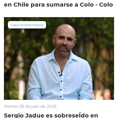
en Chile para sumarse a Colo - Colo
Casos Emblemáticos
Martes 28 de julio de 2026
Sergio Jadue es sobreseÍdo en