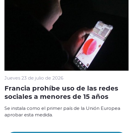
Jueves 23 de julio de 2026
Francia prohíbe uso de las redes
sociales a menores de 15 años
Se instala como el primer país de la Unión Europea
aprobar esta medida.