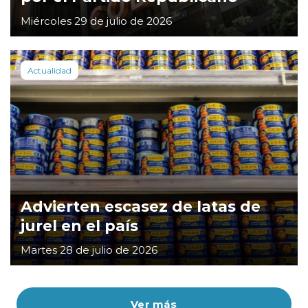
Miércoles 29 de julio de 2026
Actualidad
Advierten escasez de latas de
jurel en el país
Martes 28 de julio de 2026
Ver más