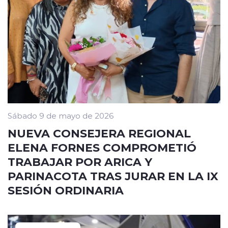
Sábado 9 de mayo de 2026
NUEVA CONSEJERA REGIONAL
ELENA FORNES COMPROMETIÓ
TRABAJAR POR ARICA Y
PARINACOTA TRAS JURAR EN LA IX
SESIÓN ORDINARIA