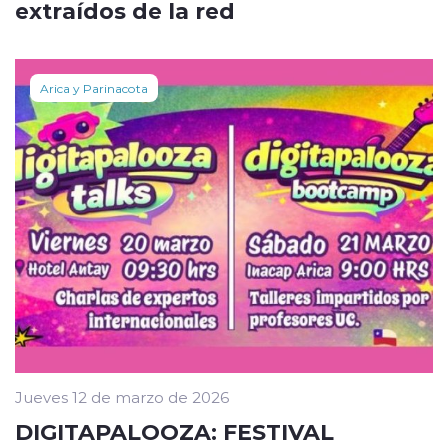
extraídos de la red
Arica y Parinacota
Jueves 12 de marzo de 2026
DIGITAPALOOZA: FESTIVAL