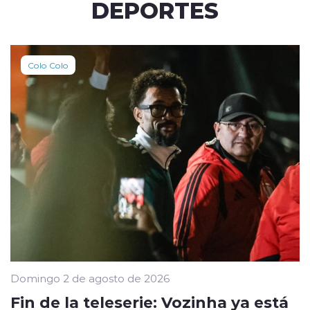
DEPORTES
Colo Colo
Domingo 2 de agosto de 2026
Fin de la teleserie: Vozinha ya está