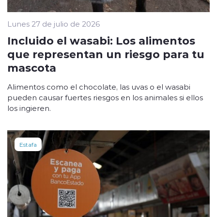
Lunes 27 de julio de 2026
Incluido el wasabi: Los alimentos
que representan un riesgo para tu
mascota
Alimentos como el chocolate, las uvas o el wasabi
pueden causar fuertes riesgos en los animales si ellos
los ingieren.
Estafa