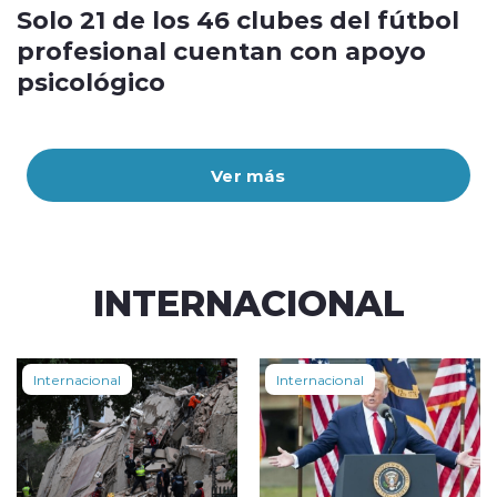
Solo 21 de los 46 clubes del fútbol
profesional cuentan con apoyo
psicológico
Ver más
INTERNACIONAL
Internacional
Internacional