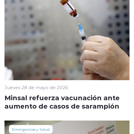
Jueves 28 de mayo de 2026
Minsal refuerza vacunación ante
aumento de casos de sarampión
Emergencias y Salud