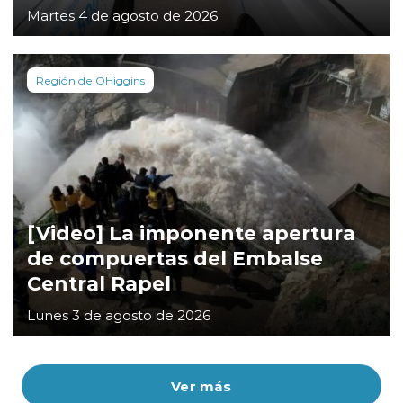
Martes 4 de agosto de 2026
Región de OHiggins
[Video] La imponente apertura
de compuertas del Embalse
Central Rapel
Lunes 3 de agosto de 2026
Ver más