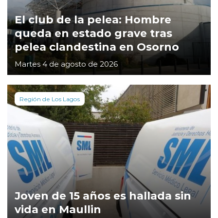
El club de la pelea: Hombre
queda en estado grave tras
pelea clandestina en Osorno
Martes 4 de agosto de 2026
Región de Los Lagos
Joven de 15 años es hallada sin
vida en Maullin