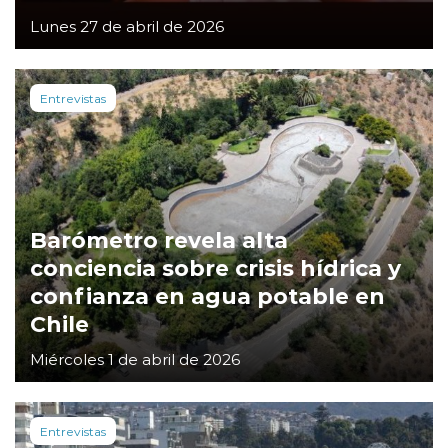
Lunes 27 de abril de 2026
Entrevistas
Barómetro revela alta
conciencia sobre crisis hídrica y
confianza en agua potable en
Chile
Miércoles 1 de abril de 2026
Entrevistas