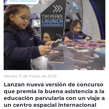
Arica y Parinacota
Viernes 13 de marzo de 2026
Lanzan nueva versión de concurso
que premia la buena asistencia a la
educación parvularia con un viaje a
un centro espacial internacional