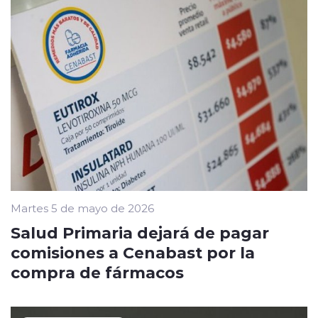
Martes 5 de mayo de 2026
Salud Primaria dejará de pagar
comisiones a Cenabast por la
compra de fármacos