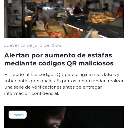
Jueves 23 de julio de 2026
Alertan por aumento de estafas
mediante códigos QR maliciosos
El fraude utiliza códigos QR para dirigir a sitios falsos y
robar datos personales. Expertos recomiendan realizar
una serie de verificaciones antes de entregar
información confidencial.
Francia