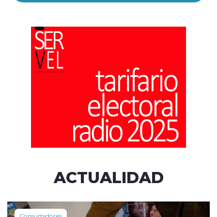
ACTUALIDAD
Consumidores