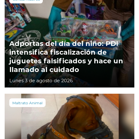
Adportas del día del niño: PDI
intensifica fiscalización de
juguetes falsificados y hace un
llamado al cuidado
Lunes 3 de agosto de 2026
Maltrato Animal