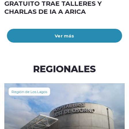
GRATUITO TRAE TALLERES Y
CHARLAS DE IA A ARICA
Ver más
REGIONALES
Región de Los Lagos