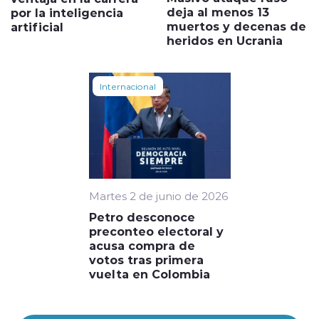
deja al menos 13
por la inteligencia
muertos y decenas de
artificial
heridos en Ucrania
Internacional
Martes 2 de junio de 2026
Petro desconoce
preconteo electoral y
acusa compra de
votos tras primera
vuelta en Colombia