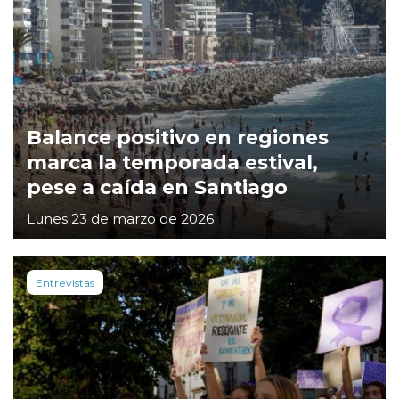
Balance positivo en regiones
marca la temporada estival,
pese a caída en Santiago
Lunes 23 de marzo de 2026
Entrevistas