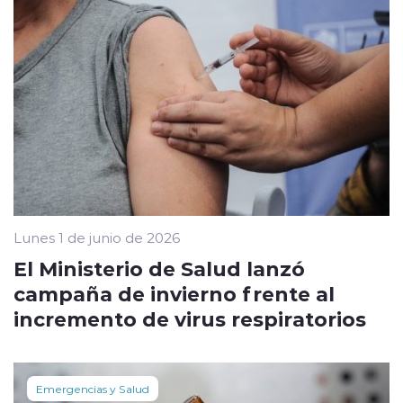
Lunes 1 de junio de 2026
El Ministerio de Salud lanzó
campaña de invierno frente al
incremento de virus respiratorios
Emergencias y Salud