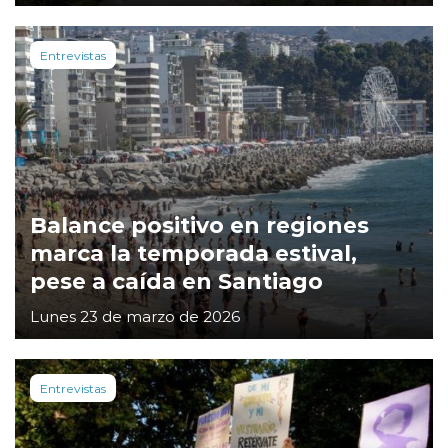
Entrevistas
Balance positivo en regiones
marca la temporada estival,
pese a caída en Santiago
Lunes 23 de marzo de 2026
Entrevistas