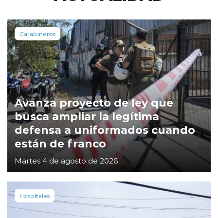
Carabineros
Avanza proyecto de ley que
busca ampliar la legítima
defensa a uniformados cuando
están de franco
Martes 4 de agosto de 2026
Hospitales