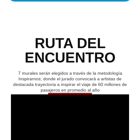
RUTA DEL
ENCUENTRO
7 murales serán elegidos a través de la metodología
Inspirarnos; donde el jurado convocará a artistas de
destacada trayectoria a inspirar el viaje de 60 millones de
pasajeros en promedio al año