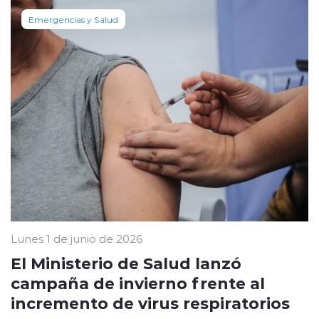
Emergencias y Salud
Lunes 1 de junio de 2026
El Ministerio de Salud lanzó
campaña de invierno frente al
incremento de virus respiratorios