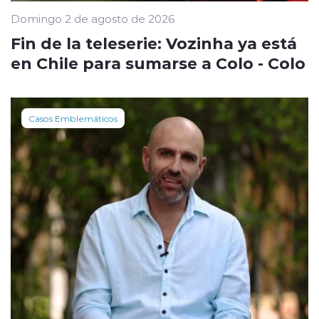
Domingo 2 de agosto de 2026
Fin de la teleserie: Vozinha ya está
en Chile para sumarse a Colo - Colo
Casos Emblemáticos