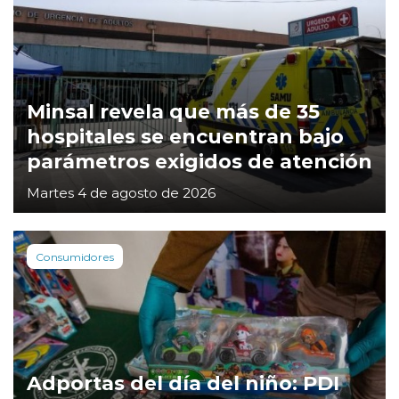
Minsal revela que más de 35
hospitales se encuentran bajo
parámetros exigidos de atención
Martes 4 de agosto de 2026
Consumidores
Adportas del día del niño: PDI