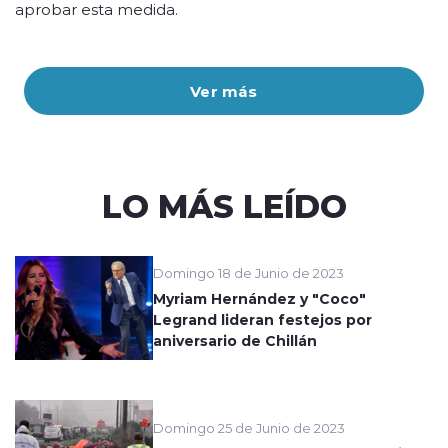
aprobar esta medida.
Ver más
LO MÁS LEÍDO
Domingo 18 de Junio de 2023
Myriam Hernández y "Coco"
Legrand lideran festejos por
aniversario de Chillán
Domingo 25 de Junio de 2023