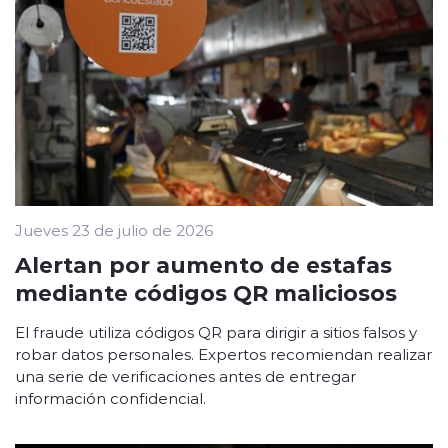
Jueves 23 de julio de 2026
Alertan por aumento de estafas
mediante códigos QR maliciosos
El fraude utiliza códigos QR para dirigir a sitios falsos y
robar datos personales. Expertos recomiendan realizar
una serie de verificaciones antes de entregar
información confidencial.