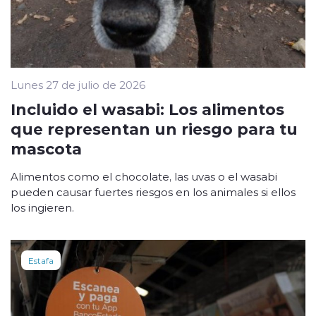
Lunes 27 de julio de 2026
Incluido el wasabi: Los alimentos
que representan un riesgo para tu
mascota
Alimentos como el chocolate, las uvas o el wasabi
pueden causar fuertes riesgos en los animales si ellos
los ingieren.
Estafa