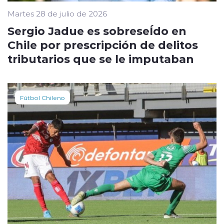
Martes 28 de julio de 2026
Sergio Jadue es sobreseÍdo en
Chile por prescripción de delitos
tributarios que se le imputaban
Fútbol Chileno