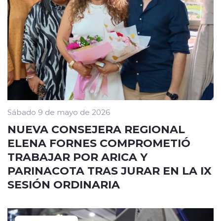
Sábado 9 de mayo de 2026
NUEVA CONSEJERA REGIONAL
ELENA FORNES COMPROMETIÓ
TRABAJAR POR ARICA Y
PARINACOTA TRAS JURAR EN LA IX
SESIÓN ORDINARIA