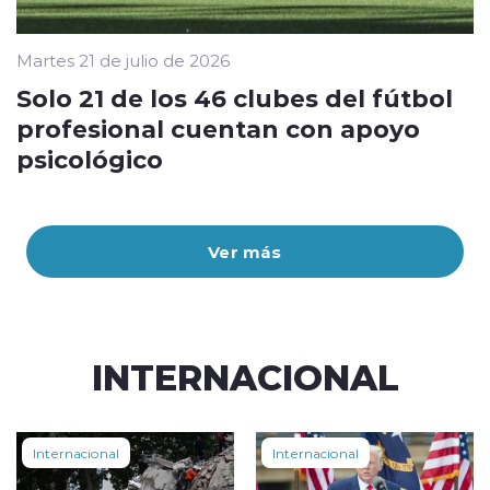
Martes 21 de julio de 2026
Solo 21 de los 46 clubes del fútbol
profesional cuentan con apoyo
psicológico
Ver más
INTERNACIONAL
Internacional
Internacional