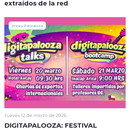
extraídos de la red
Arica y Parinacota
Jueves 12 de marzo de 2026
DIGITAPALOOZA: FESTIVAL