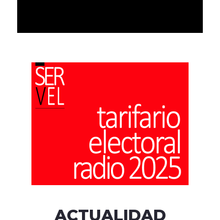
ACTUALIDAD