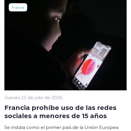
Francia
Jueves 23 de julio de 2026
Francia prohíbe uso de las redes
sociales a menores de 15 años
Se instala como el primer país de la Unión Europea