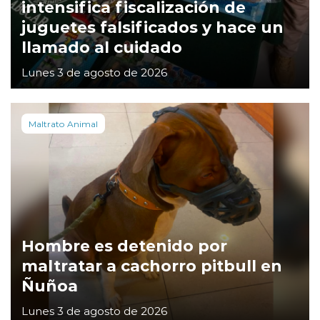
intensifica fiscalización de
juguetes falsificados y hace un
llamado al cuidado
Lunes 3 de agosto de 2026
Maltrato Animal
Hombre es detenido por
maltratar a cachorro pitbull en
Ñuñoa
Lunes 3 de agosto de 2026