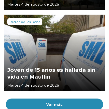
Martes 4 de agosto de 2026
Región de Los Lagos
Joven de 15 años es hallada sin
vida en Maullin
Martes 4 de agosto de 2026
Ver más