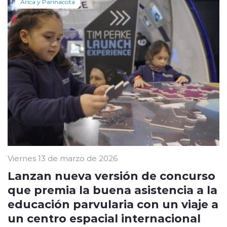
Arica y Parinacota
Viernes 13 de marzo de 2026
Lanzan nueva versión de concurso
que premia la buena asistencia a la
educación parvularia con un viaje a
un centro espacial internacional