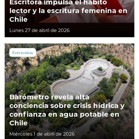
Escritora impulsa el hábito
lector y la escritura femenina en
Chile
Lunes 27 de abril de 2026
Entrevistas
Barómetro revela alta
conciencia sobre crisis hídrica y
confianza en agua potable en
Chile
Miércoles 1 de abril de 2026