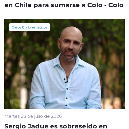
en Chile para sumarse a Colo - Colo
Casos Emblemáticos
Martes 28 de julio de 2026
Sergio Jadue es sobreseÍdo en