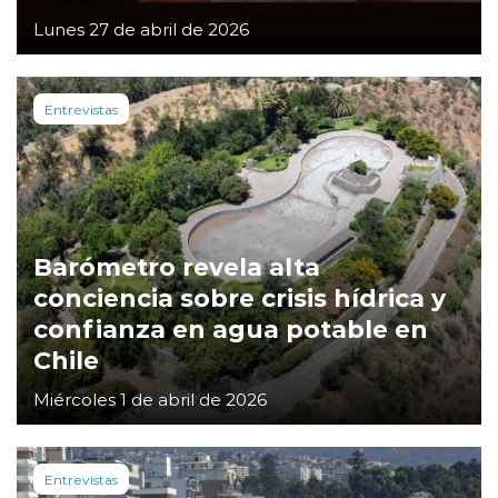
Lunes 27 de abril de 2026
Entrevistas
Barómetro revela alta
conciencia sobre crisis hídrica y
confianza en agua potable en
Chile
Miércoles 1 de abril de 2026
Entrevistas