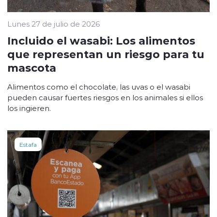
Lunes 27 de julio de 2026
Incluido el wasabi: Los alimentos
que representan un riesgo para tu
mascota
Alimentos como el chocolate, las uvas o el wasabi
pueden causar fuertes riesgos en los animales si ellos
los ingieren.
Estafa