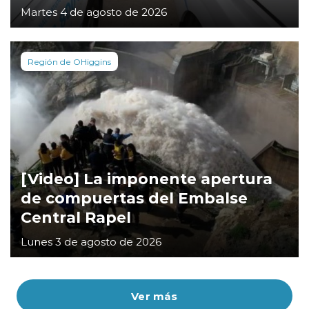
Martes 4 de agosto de 2026
Región de OHiggins
[Video] La imponente apertura
de compuertas del Embalse
Central Rapel
Lunes 3 de agosto de 2026
Ver más