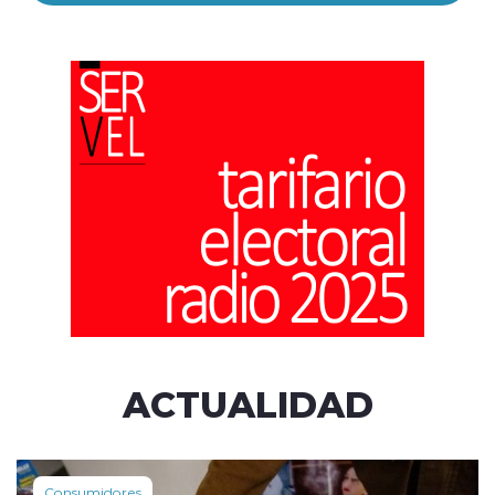
ACTUALIDAD
Consumidores