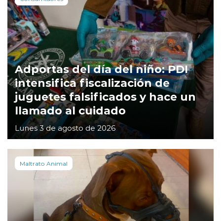
Adportas del día del niño: PDI
intensifica fiscalización de
juguetes falsificados y hace un
llamado al cuidado
Lunes 3 de agosto de 2026
Maltrato Animal