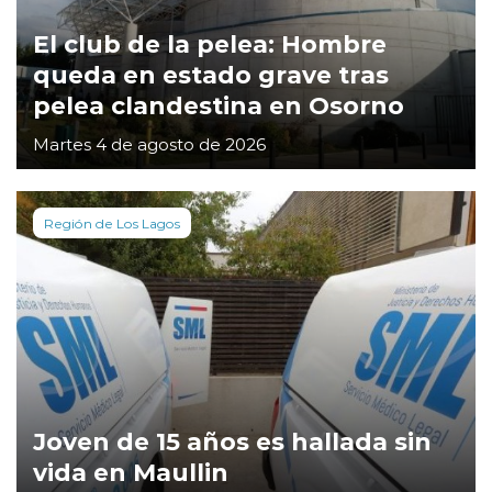
El club de la pelea: Hombre
queda en estado grave tras
pelea clandestina en Osorno
Martes 4 de agosto de 2026
Región de Los Lagos
Joven de 15 años es hallada sin
vida en Maullin