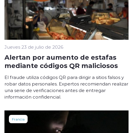
Jueves 23 de julio de 2026
Alertan por aumento de estafas
mediante códigos QR maliciosos
El fraude utiliza códigos QR para dirigir a sitios falsos y
robar datos personales. Expertos recomiendan realizar
una serie de verificaciones antes de entregar
información confidencial.
Francia