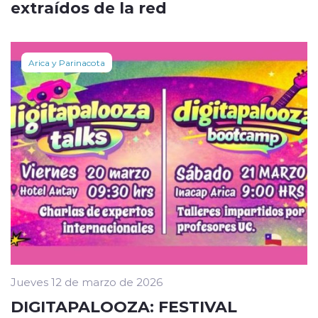
extraídos de la red
Arica y Parinacota
Jueves 12 de marzo de 2026
DIGITAPALOOZA: FESTIVAL