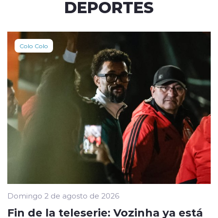
DEPORTES
Colo Colo
Domingo 2 de agosto de 2026
Fin de la teleserie: Vozinha ya está