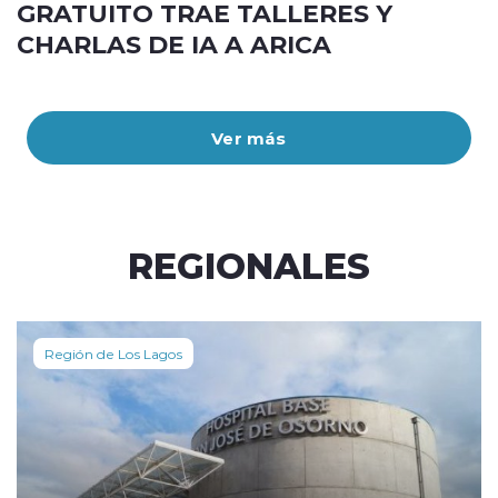
GRATUITO TRAE TALLERES Y
CHARLAS DE IA A ARICA
Ver más
REGIONALES
Región de Los Lagos