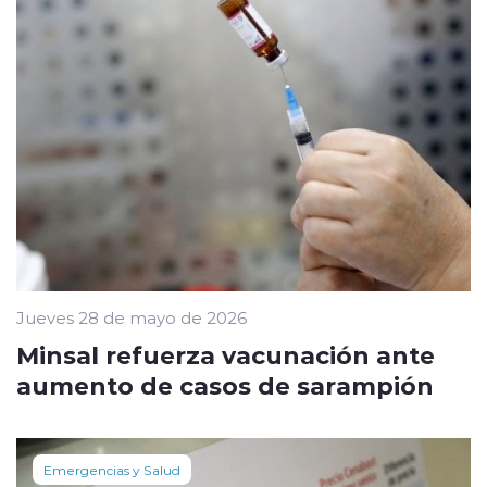
Jueves 28 de mayo de 2026
Minsal refuerza vacunación ante
aumento de casos de sarampión
Emergencias y Salud