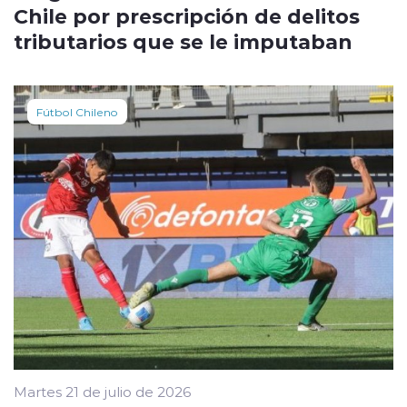
Chile por prescripción de delitos
tributarios que se le imputaban
Fútbol Chileno
Martes 21 de julio de 2026