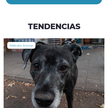
TENDENCIAS
Maltrato Animal