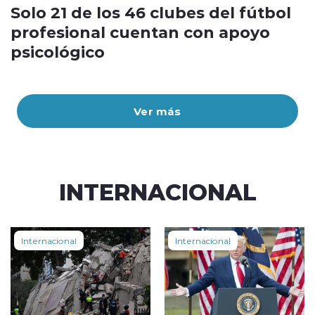
Solo 21 de los 46 clubes del fútbol
profesional cuentan con apoyo
psicológico
Ver más
INTERNACIONAL
Internacional
Internacional