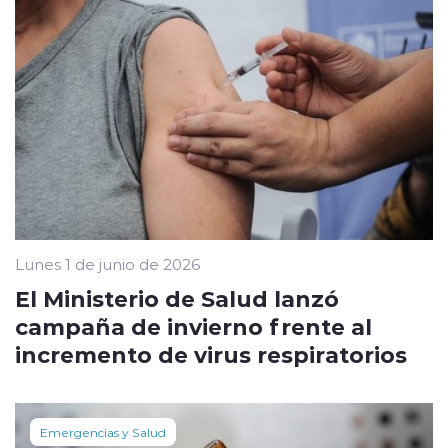
Lunes 1 de junio de 2026
El Ministerio de Salud lanzó
campaña de invierno frente al
incremento de virus respiratorios
Emergencias y Salud