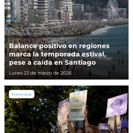
Balance positivo en regiones
marca la temporada estival,
pese a caída en Santiago
Lunes 23 de marzo de 2026
Entrevistas