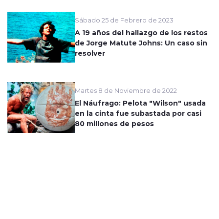
Sábado 25 de Febrero de 2023
A 19 años del hallazgo de los restos
de Jorge Matute Johns: Un caso sin
resolver
Martes 8 de Noviembre de 2022
El Náufrago: Pelota "Wilson" usada
en la cinta fue subastada por casi
80 millones de pesos