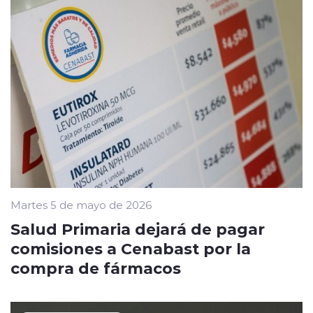
Martes 5 de mayo de 2026
Salud Primaria dejará de pagar
comisiones a Cenabast por la
compra de fármacos