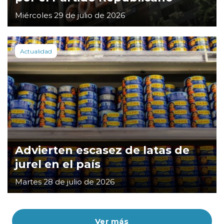
Miércoles 29 de julio de 2026
Actualidad
Advierten escasez de latas de
jurel en el país
Martes 28 de julio de 2026
Ver más