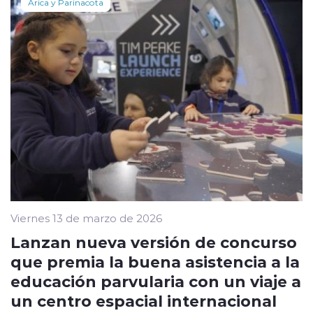
Arica y Parinacota
Viernes 13 de marzo de 2026
Lanzan nueva versión de concurso
que premia la buena asistencia a la
educación parvularia con un viaje a
un centro espacial internacional