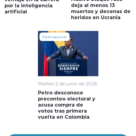
deja al menos 13
por la inteligencia
muertos y decenas de
artificial
heridos en Ucrania
Internacional
Martes 2 de junio de 2026
Petro desconoce
preconteo electoral y
acusa compra de
votos tras primera
vuelta en Colombia