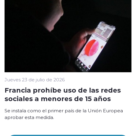
Jueves 23 de julio de 2026
Francia prohíbe uso de las redes
sociales a menores de 15 años
Se instala como el primer país de la Unión Europea
aprobar esta medida.