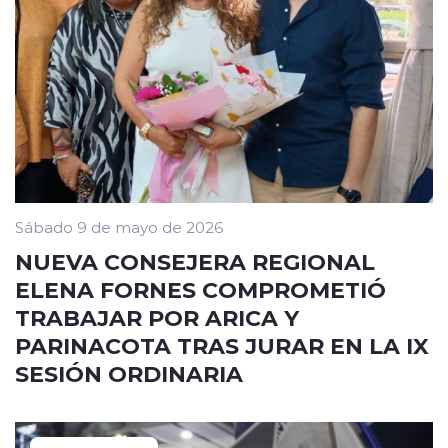
Sábado 9 de mayo de 2026
NUEVA CONSEJERA REGIONAL
ELENA FORNES COMPROMETIÓ
TRABAJAR POR ARICA Y
PARINACOTA TRAS JURAR EN LA IX
SESIÓN ORDINARIA