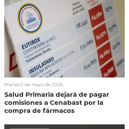
Martes 5 de mayo de 2026
Salud Primaria dejará de pagar
comisiones a Cenabast por la
compra de fármacos