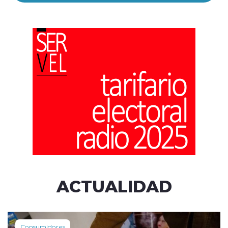
ACTUALIDAD
Consumidores