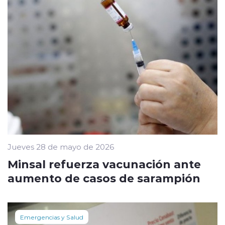
Jueves 28 de mayo de 2026
Minsal refuerza vacunación ante
aumento de casos de sarampión
Emergencias y Salud