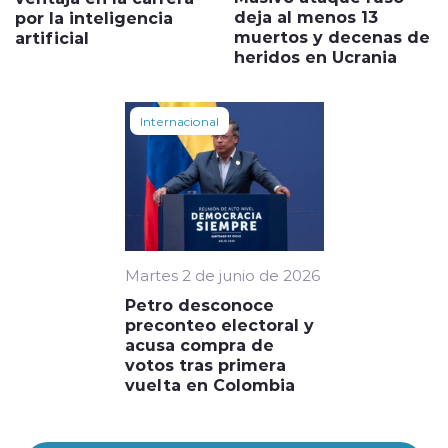
deja al menos 13
por la inteligencia
muertos y decenas de
artificial
heridos en Ucrania
Internacional
Martes 2 de junio de 2026
Petro desconoce
preconteo electoral y
acusa compra de
votos tras primera
vuelta en Colombia