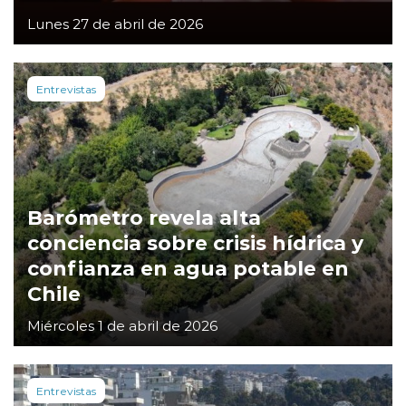
Lunes 27 de abril de 2026
Entrevistas
Barómetro revela alta
conciencia sobre crisis hídrica y
confianza en agua potable en
Chile
Miércoles 1 de abril de 2026
Entrevistas