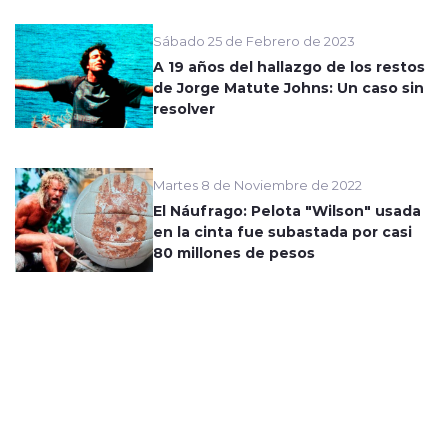
Sábado 25 de Febrero de 2023
A 19 años del hallazgo de los restos
de Jorge Matute Johns: Un caso sin
resolver
Martes 8 de Noviembre de 2022
El Náufrago: Pelota "Wilson" usada
en la cinta fue subastada por casi
80 millones de pesos