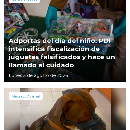
Adportas del día del niño: PDI
intensifica fiscalización de
juguetes falsificados y hace un
llamado al cuidado
Lunes 3 de agosto de 2026
Maltrato Animal