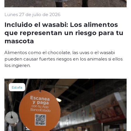
Lunes 27 de julio de 2026
Incluido el wasabi: Los alimentos
que representan un riesgo para tu
mascota
Alimentos como el chocolate, las uvas o el wasabi
pueden causar fuertes riesgos en los animales si ellos
los ingieren.
Estafa