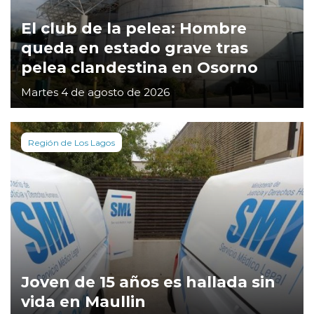
El club de la pelea: Hombre
queda en estado grave tras
pelea clandestina en Osorno
Martes 4 de agosto de 2026
Región de Los Lagos
Joven de 15 años es hallada sin
vida en Maullin