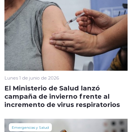
Lunes 1 de junio de 2026
El Ministerio de Salud lanzó
campaña de invierno frente al
incremento de virus respiratorios
Emergencias y Salud