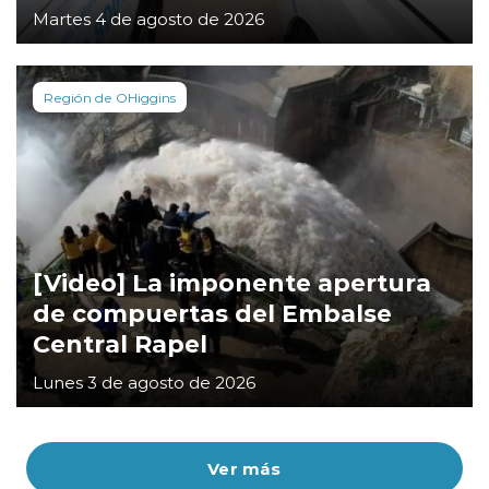
Martes 4 de agosto de 2026
Región de OHiggins
[Video] La imponente apertura
de compuertas del Embalse
Central Rapel
Lunes 3 de agosto de 2026
Ver más