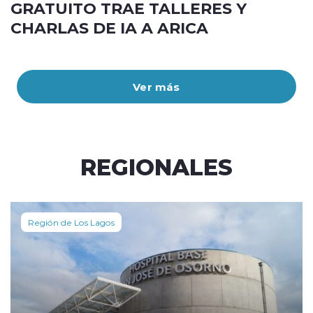
GRATUITO TRAE TALLERES Y
CHARLAS DE IA A ARICA
Ver más
REGIONALES
Región de Los Lagos