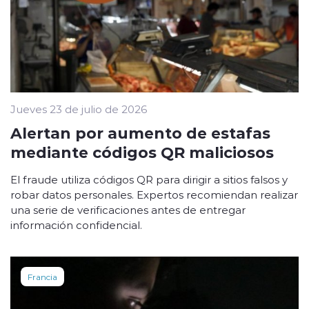
Jueves 23 de julio de 2026
Alertan por aumento de estafas
mediante códigos QR maliciosos
El fraude utiliza códigos QR para dirigir a sitios falsos y
robar datos personales. Expertos recomiendan realizar
una serie de verificaciones antes de entregar
información confidencial.
Francia