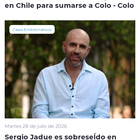
en Chile para sumarse a Colo - Colo
Casos Emblemáticos
Martes 28 de julio de 2026
Sergio Jadue es sobreseÍdo en