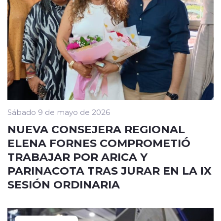
Sábado 9 de mayo de 2026
NUEVA CONSEJERA REGIONAL
ELENA FORNES COMPROMETIÓ
TRABAJAR POR ARICA Y
PARINACOTA TRAS JURAR EN LA IX
SESIÓN ORDINARIA