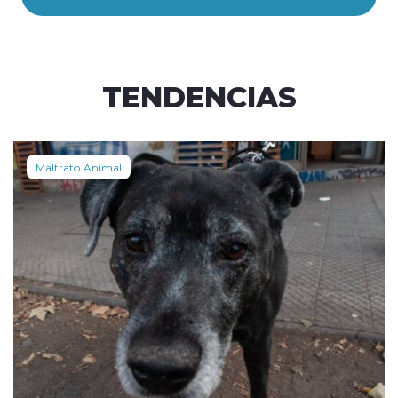
TENDENCIAS
Maltrato Animal