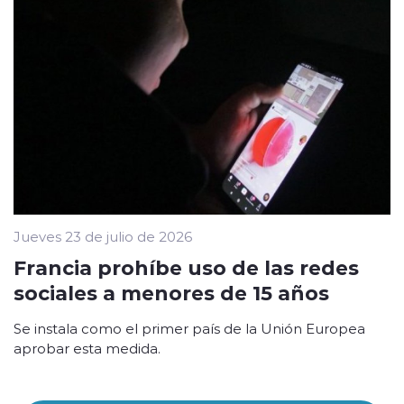
Jueves 23 de julio de 2026
Francia prohíbe uso de las redes
sociales a menores de 15 años
Se instala como el primer país de la Unión Europea
aprobar esta medida.