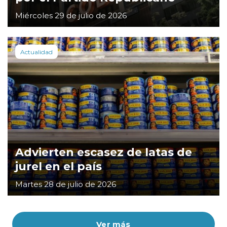
Miércoles 29 de julio de 2026
Actualidad
Advierten escasez de latas de
jurel en el país
Martes 28 de julio de 2026
Ver más