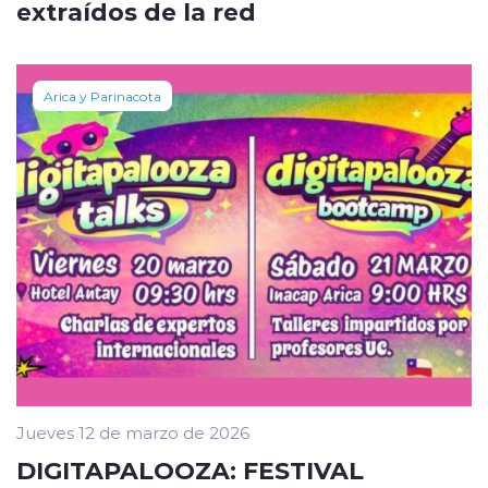
extraídos de la red
Arica y Parinacota
Jueves 12 de marzo de 2026
DIGITAPALOOZA: FESTIVAL