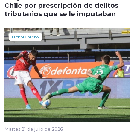
Chile por prescripción de delitos
tributarios que se le imputaban
Fútbol Chileno
Martes 21 de julio de 2026