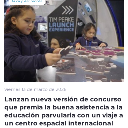
Arica y Parinacota
Viernes 13 de marzo de 2026
Lanzan nueva versión de concurso
que premia la buena asistencia a la
educación parvularia con un viaje a
un centro espacial internacional