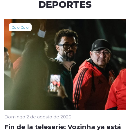
DEPORTES
Colo Colo
Domingo 2 de agosto de 2026
Fin de la teleserie: Vozinha ya está