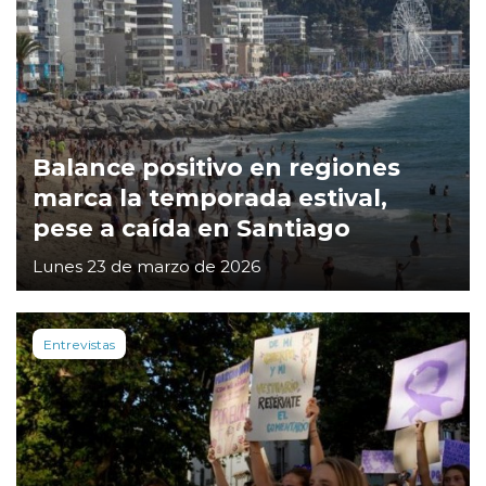
Balance positivo en regiones
marca la temporada estival,
pese a caída en Santiago
Lunes 23 de marzo de 2026
Entrevistas