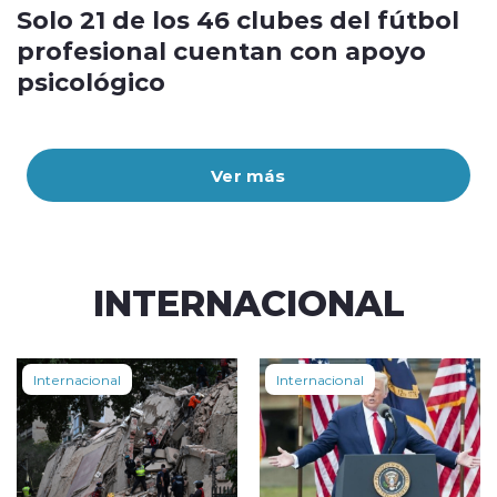
Solo 21 de los 46 clubes del fútbol
profesional cuentan con apoyo
psicológico
Ver más
INTERNACIONAL
Internacional
Internacional