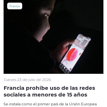
Francia
Jueves 23 de julio de 2026
Francia prohíbe uso de las redes
sociales a menores de 15 años
Se instala como el primer país de la Unión Europea