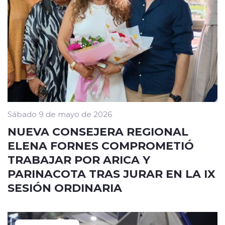
Sábado 9 de mayo de 2026
NUEVA CONSEJERA REGIONAL
ELENA FORNES COMPROMETIÓ
TRABAJAR POR ARICA Y
PARINACOTA TRAS JURAR EN LA IX
SESIÓN ORDINARIA