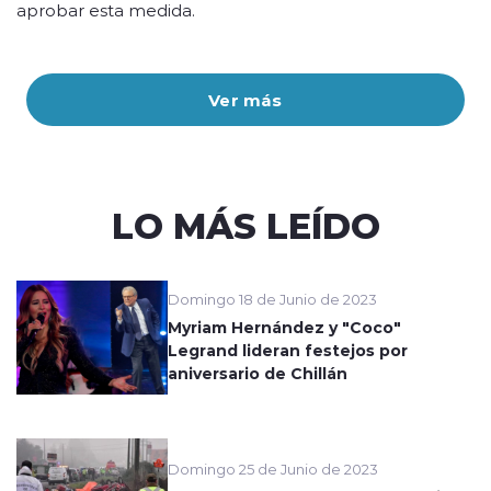
aprobar esta medida.
Ver más
LO MÁS LEÍDO
Domingo 18 de Junio de 2023
Myriam Hernández y "Coco"
Legrand lideran festejos por
aniversario de Chillán
Domingo 25 de Junio de 2023