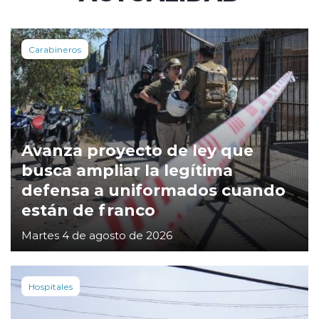
Carabineros
Avanza proyecto de ley que
busca ampliar la legítima
defensa a uniformados cuando
están de franco
Martes 4 de agosto de 2026
Hospitales