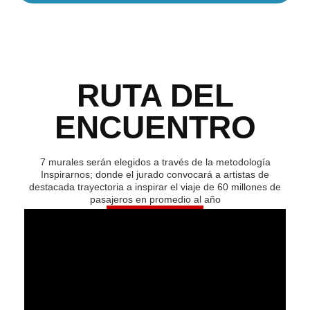
RUTA DEL
ENCUENTRO
7 murales serán elegidos a través de la metodología
Inspirarnos; donde el jurado convocará a artistas de
destacada trayectoria a inspirar el viaje de 60 millones de
pasajeros en promedio al año