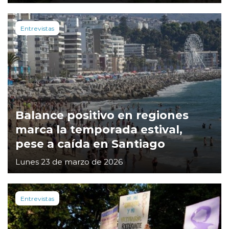
Entrevistas
Balance positivo en regiones
marca la temporada estival,
pese a caída en Santiago
Lunes 23 de marzo de 2026
Entrevistas