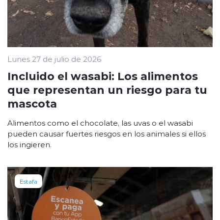
Lunes 27 de julio de 2026
Incluido el wasabi: Los alimentos
que representan un riesgo para tu
mascota
Alimentos como el chocolate, las uvas o el wasabi
pueden causar fuertes riesgos en los animales si ellos
los ingieren.
Estafa