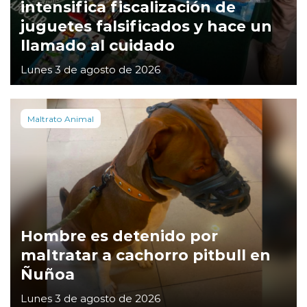
intensifica fiscalización de
juguetes falsificados y hace un
llamado al cuidado
Lunes 3 de agosto de 2026
Maltrato Animal
Hombre es detenido por
maltratar a cachorro pitbull en
Ñuñoa
Lunes 3 de agosto de 2026