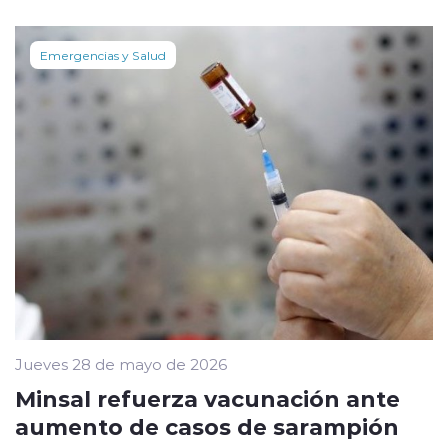
Emergencias y Salud
Jueves 28 de mayo de 2026
Minsal refuerza vacunación ante
aumento de casos de sarampión