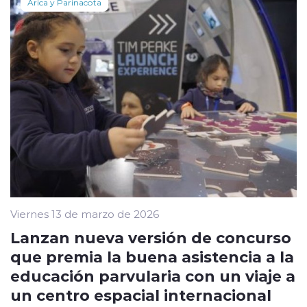
Arica y Parinacota
Viernes 13 de marzo de 2026
Lanzan nueva versión de concurso
que premia la buena asistencia a la
educación parvularia con un viaje a
un centro espacial internacional