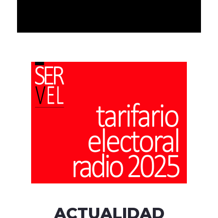
ACTUALIDAD