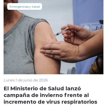
Emergencias y Salud
Lunes 1 de junio de 2026
El Ministerio de Salud lanzó
campaña de invierno frente al
incremento de virus respiratorios