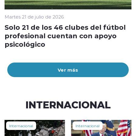
Martes 21 de julio de 2026
Solo 21 de los 46 clubes del fútbol
profesional cuentan con apoyo
psicológico
Ver más
INTERNACIONAL
Internacional
Internacional