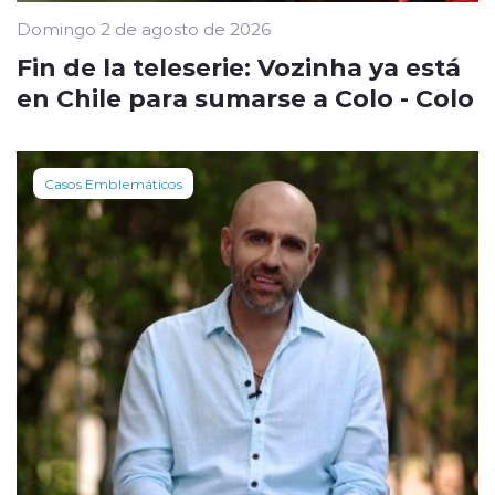
Domingo 2 de agosto de 2026
Fin de la teleserie: Vozinha ya está
en Chile para sumarse a Colo - Colo
Casos Emblemáticos