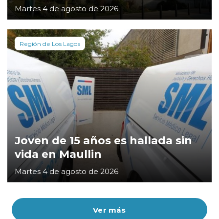
Martes 4 de agosto de 2026
Región de Los Lagos
Joven de 15 años es hallada sin
vida en Maullin
Martes 4 de agosto de 2026
Ver más