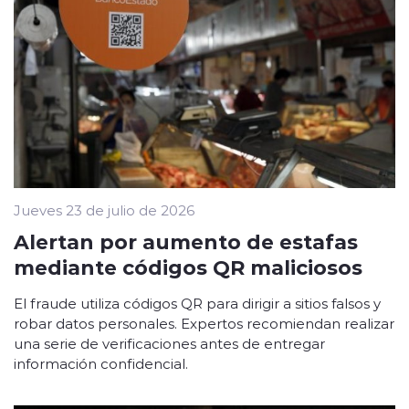
Jueves 23 de julio de 2026
Alertan por aumento de estafas
mediante códigos QR maliciosos
El fraude utiliza códigos QR para dirigir a sitios falsos y
robar datos personales. Expertos recomiendan realizar
una serie de verificaciones antes de entregar
información confidencial.