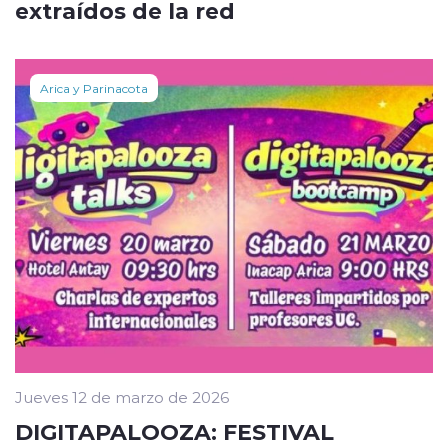
extraídos de la red
Arica y Parinacota
Jueves 12 de marzo de 2026
DIGITAPALOOZA: FESTIVAL