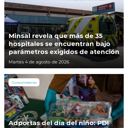
Minsal revela que más de 35
hospitales se encuentran bajo
parámetros exigidos de atención
Martes 4 de agosto de 2026
Consumidores
Adportas del día del niño: PDI