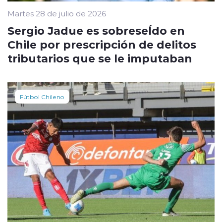
Martes 28 de julio de 2026
Sergio Jadue es sobreseÍdo en
Chile por prescripción de delitos
tributarios que se le imputaban
Fútbol Chileno