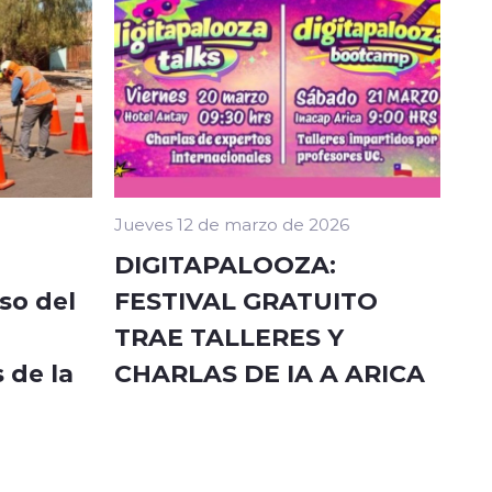
Jueves 12 de marzo de 2026
DIGITAPALOOZA:
so del
FESTIVAL GRATUITO
TRAE TALLERES Y
 de la
CHARLAS DE IA A ARICA