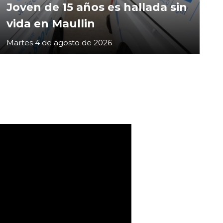
Joven de 15 años es hallada sin
vida en Maullin
Martes 4 de agosto de 2026