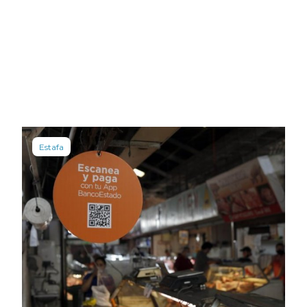
Estafa