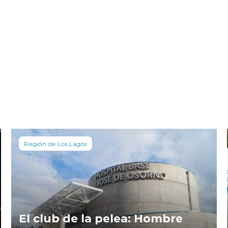
Región de Los Lagos
El club de la pelea: Hombre