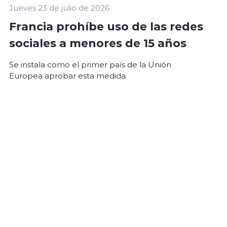
Jueves 23 de julio de 2026
Francia prohíbe uso de las redes
sociales a menores de 15 años
Se instala como el primer país de la Unión
Europea aprobar esta medida.