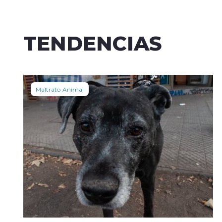
TENDENCIAS
Maltrato Animal