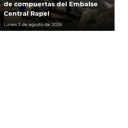
de compuertas del Embalse
Central Rapel
Lunes 3 de agosto de 2026