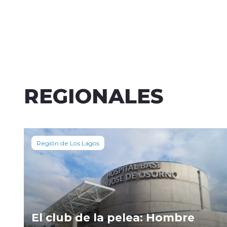
REGIONALES
Región de Los Lagos
El club de la pelea: Hombre