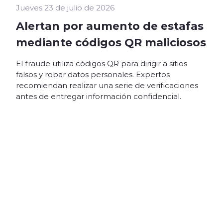
Jueves 23 de julio de 2026
Alertan por aumento de estafas
mediante códigos QR maliciosos
El fraude utiliza códigos QR para dirigir a sitios
falsos y robar datos personales. Expertos
recomiendan realizar una serie de verificaciones
antes de entregar información confidencial.