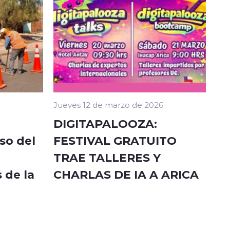
Jueves 12 de marzo de 2026
DIGITAPALOOZA:
so del
FESTIVAL GRATUITO
TRAE TALLERES Y
 de la
CHARLAS DE IA A ARICA