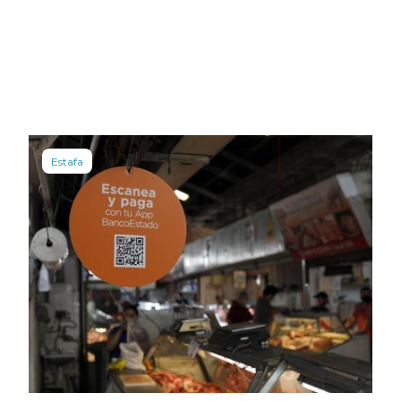
Estafa