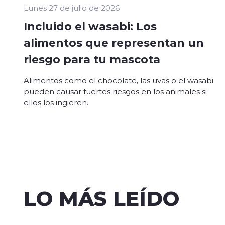
Lunes 27 de julio de 2026
Incluido el wasabi: Los
alimentos que representan un
riesgo para tu mascota
Alimentos como el chocolate, las uvas o el wasabi
pueden causar fuertes riesgos en los animales si
ellos los ingieren.
LO MÁS LEÍDO