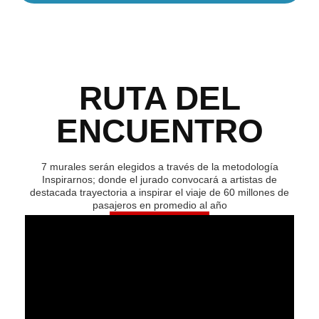
RUTA DEL
ENCUENTRO
7 murales serán elegidos a través de la metodología
Inspirarnos; donde el jurado convocará a artistas de
destacada trayectoria a inspirar el viaje de 60 millones de
pasajeros en promedio al año