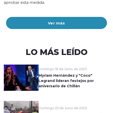
aprobar esta medida.
Ver más
LO MÁS LEÍDO
Domingo 18 de Junio de 2023
Myriam Hernández y "Coco"
Legrand lideran festejos por
aniversario de Chillán
Domingo 25 de Junio de 2023