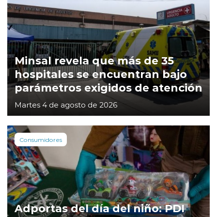
Minsal revela que más de 35
hospitales se encuentran bajo
parámetros exigidos de atención
Martes 4 de agosto de 2026
Consumidores
Adportas del día del niño: PDI