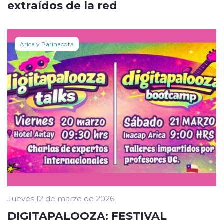
extraídos de la red
Arica y Parinacota
Jueves 12 de marzo de 2026
DIGITAPALOOZA: FESTIVAL