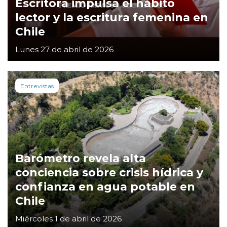
Escritora impulsa el hábito
lector y la escritura femenina en
Chile
Lunes 27 de abril de 2026
Entrevistas
Barómetro revela alta
conciencia sobre crisis hídrica y
confianza en agua potable en
Chile
Miércoles 1 de abril de 2026