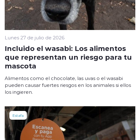
Lunes 27 de julio de 2026
Incluido el wasabi: Los alimentos
que representan un riesgo para tu
mascota
Alimentos como el chocolate, las uvas o el wasabi
pueden causar fuertes riesgos en los animales si ellos
los ingieren.
Estafa