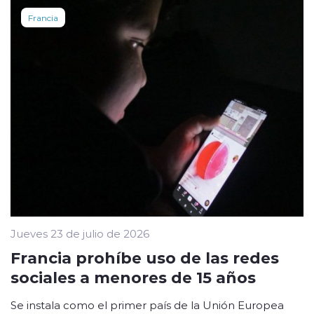
Francia
Jueves 23 de julio de 2026
Francia prohíbe uso de las redes
sociales a menores de 15 años
Se instala como el primer país de la Unión Europea