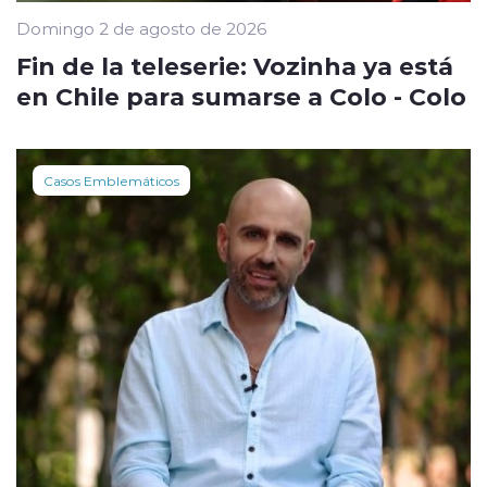
Domingo 2 de agosto de 2026
Fin de la teleserie: Vozinha ya está
en Chile para sumarse a Colo - Colo
Casos Emblemáticos