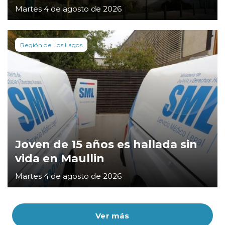
Martes 4 de agosto de 2026
Región de Los Lagos
Joven de 15 años es hallada sin
vida en Maullin
Martes 4 de agosto de 2026
Ver más