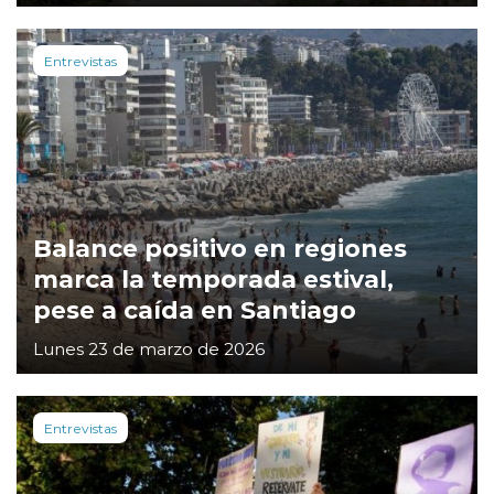
Entrevistas
Balance positivo en regiones
marca la temporada estival,
pese a caída en Santiago
Lunes 23 de marzo de 2026
Entrevistas