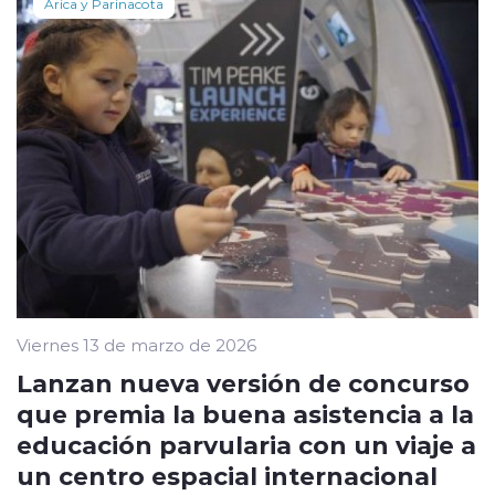
Arica y Parinacota
Viernes 13 de marzo de 2026
Lanzan nueva versión de concurso
que premia la buena asistencia a la
educación parvularia con un viaje a
un centro espacial internacional