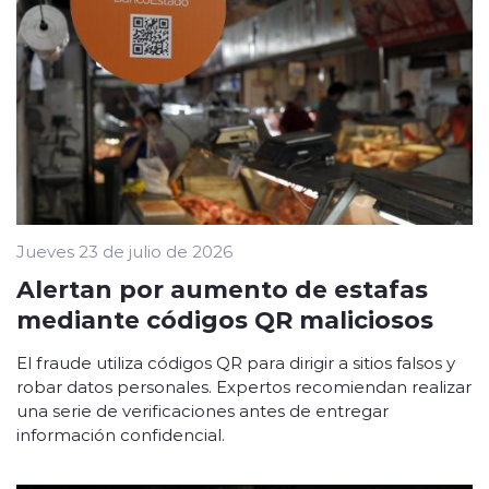
Jueves 23 de julio de 2026
Alertan por aumento de estafas
mediante códigos QR maliciosos
El fraude utiliza códigos QR para dirigir a sitios falsos y
robar datos personales. Expertos recomiendan realizar
una serie de verificaciones antes de entregar
información confidencial.