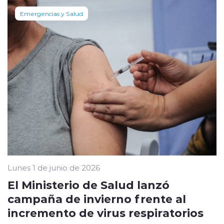
Emergencias y Salud
Lunes 1 de junio de 2026
El Ministerio de Salud lanzó
campaña de invierno frente al
incremento de virus respiratorios