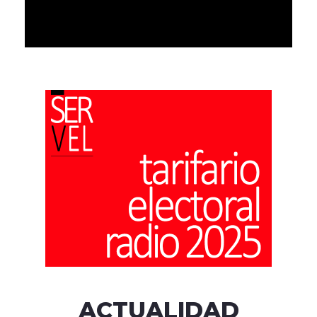
ACTUALIDAD