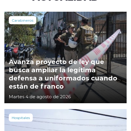
Carabineros
Avanza proyecto de ley que
busca ampliar la legítima
defensa a uniformados cuando
están de franco
Martes 4 de agosto de 2026
Hospitales