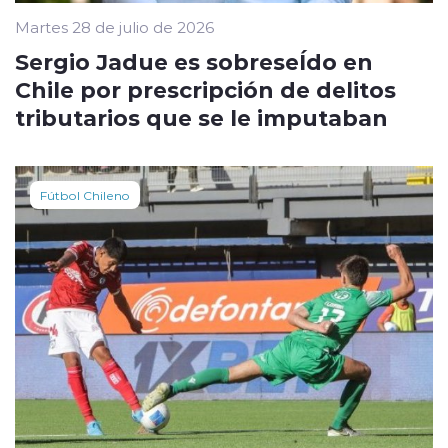
Martes 28 de julio de 2026
Sergio Jadue es sobreseÍdo en
Chile por prescripción de delitos
tributarios que se le imputaban
Fútbol Chileno