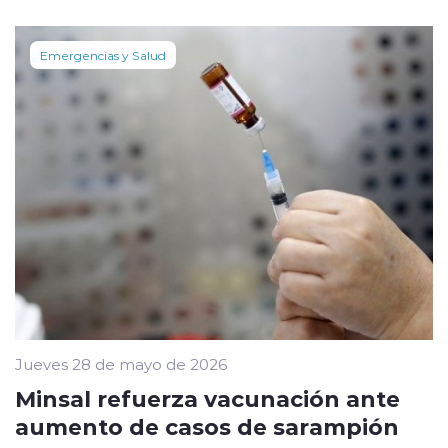
Emergencias y Salud
Jueves 28 de mayo de 2026
Minsal refuerza vacunación ante
aumento de casos de sarampión