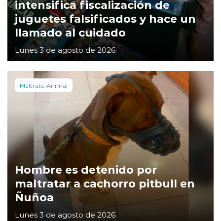
intensifica fiscalización de
juguetes falsificados y hace un
llamado al cuidado
Lunes 3 de agosto de 2026
Maltrato Animal
Hombre es detenido por
maltratar a cachorro pitbull en
Ñuñoa
Lunes 3 de agosto de 2026