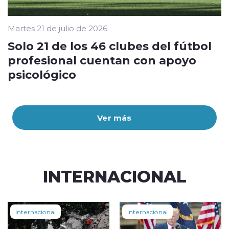
Martes 21 de julio de 2026
Solo 21 de los 46 clubes del fútbol
profesional cuentan con apoyo
psicológico
Ver más
INTERNACIONAL
Internacional
Internacional