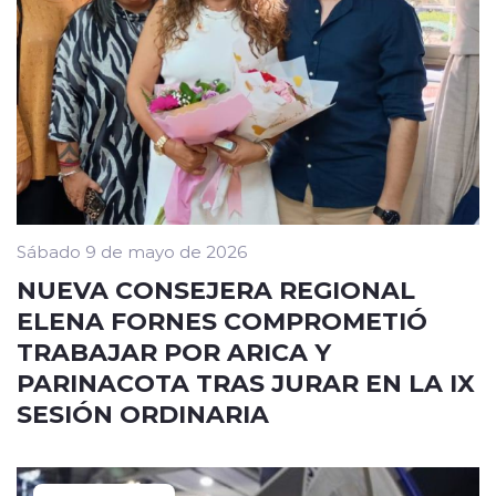
Sábado 9 de mayo de 2026
NUEVA CONSEJERA REGIONAL
ELENA FORNES COMPROMETIÓ
TRABAJAR POR ARICA Y
PARINACOTA TRAS JURAR EN LA IX
SESIÓN ORDINARIA