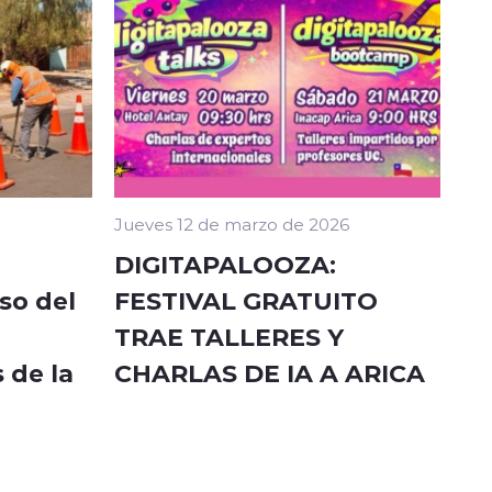
Jueves 12 de marzo de 2026
DIGITAPALOOZA:
so del
FESTIVAL GRATUITO
TRAE TALLERES Y
 de la
CHARLAS DE IA A ARICA