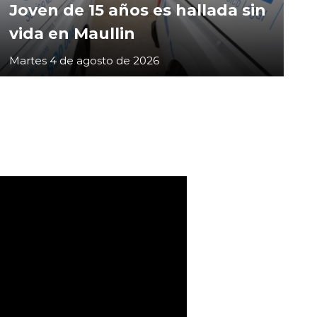
Joven de 15 años es hallada sin
vida en Maullin
Martes 4 de agosto de 2026