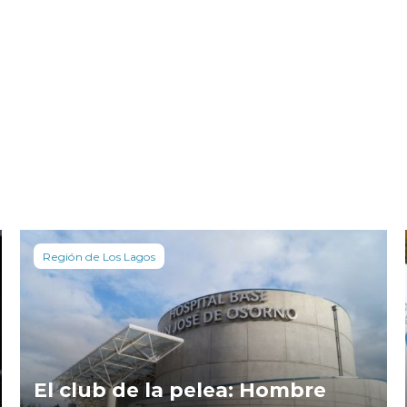
Región de Los Lagos
El club de la pelea: Hombre