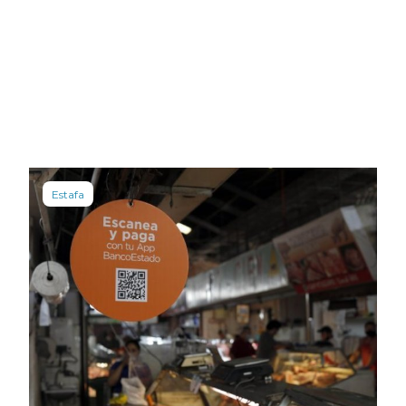
Estafa