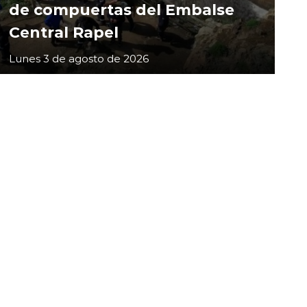
de compuertas del Embalse
Central Rapel
Lunes 3 de agosto de 2026