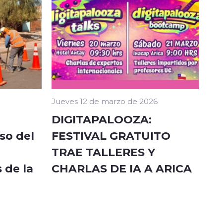
Jueves 12 de marzo de 2026
DIGITAPALOOZA:
so del
FESTIVAL GRATUITO
TRAE TALLERES Y
 de la
CHARLAS DE IA A ARICA