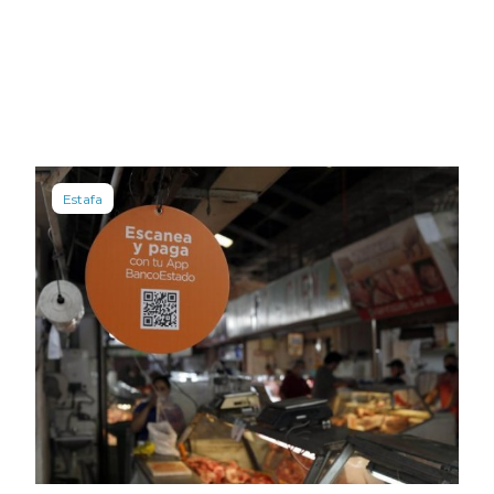
Estafa