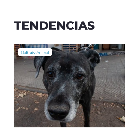
TENDENCIAS
Maltrato Animal