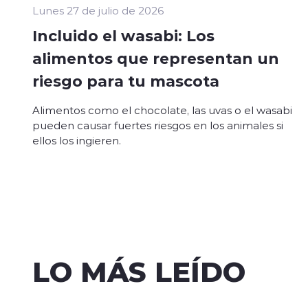
Lunes 27 de julio de 2026
Incluido el wasabi: Los
alimentos que representan un
riesgo para tu mascota
Alimentos como el chocolate, las uvas o el wasabi
pueden causar fuertes riesgos en los animales si
ellos los ingieren.
LO MÁS LEÍDO