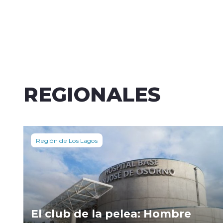
REGIONALES
Región de Los Lagos
El club de la pelea: Hombre