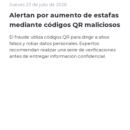
Jueves 23 de julio de 2026
Alertan por aumento de estafas
mediante códigos QR maliciosos
El fraude utiliza códigos QR para dirigir a sitios
falsos y robar datos personales. Expertos
recomiendan realizar una serie de verificaciones
antes de entregar información confidencial.