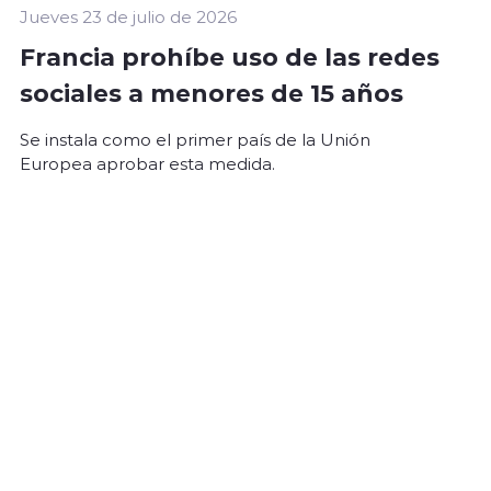
Jueves 23 de julio de 2026
Francia prohíbe uso de las redes
sociales a menores de 15 años
Se instala como el primer país de la Unión
Europea aprobar esta medida.