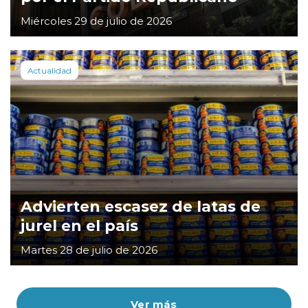
Miércoles 29 de julio de 2026
Actualidad
Advierten escasez de latas de
jurel en el país
Martes 28 de julio de 2026
Ver más