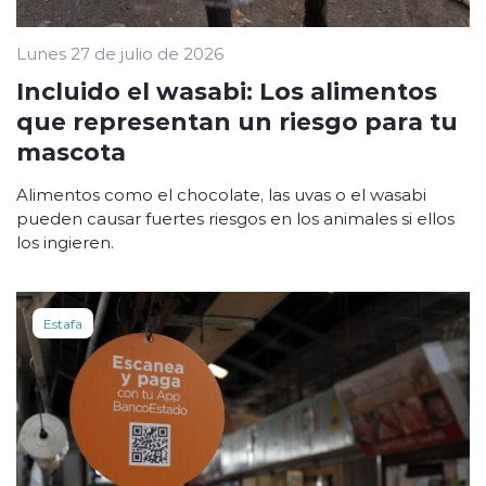
Lunes 27 de julio de 2026
Incluido el wasabi: Los alimentos
que representan un riesgo para tu
mascota
Alimentos como el chocolate, las uvas o el wasabi
pueden causar fuertes riesgos en los animales si ellos
los ingieren.
Estafa