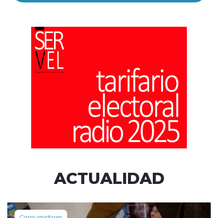
ACTUALIDAD
Consumidores