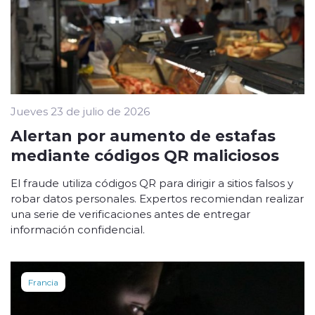
Jueves 23 de julio de 2026
Alertan por aumento de estafas
mediante códigos QR maliciosos
El fraude utiliza códigos QR para dirigir a sitios falsos y
robar datos personales. Expertos recomiendan realizar
una serie de verificaciones antes de entregar
información confidencial.
Francia