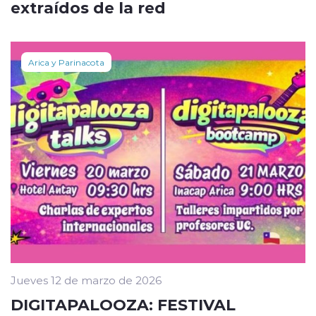
extraídos de la red
Arica y Parinacota
Jueves 12 de marzo de 2026
DIGITAPALOOZA: FESTIVAL