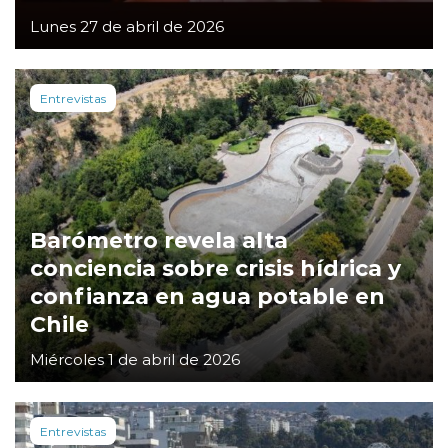
Lunes 27 de abril de 2026
Entrevistas
Barómetro revela alta
conciencia sobre crisis hídrica y
confianza en agua potable en
Chile
Miércoles 1 de abril de 2026
Entrevistas