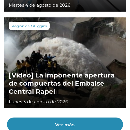
Martes 4 de agosto de 2026
Región de OHiggins
[Video] La imponente apertura
de compuertas del Embalse
Central Rapel
Lunes 3 de agosto de 2026
Ver más