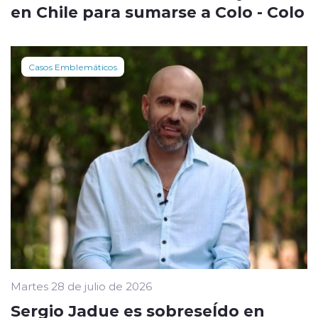
en Chile para sumarse a Colo - Colo
Casos Emblemáticos
Martes 28 de julio de 2026
Sergio Jadue es sobreseÍdo en