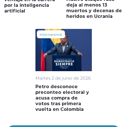
deja al menos 13
por la inteligencia
muertos y decenas de
artificial
heridos en Ucrania
Internacional
Martes 2 de junio de 2026
Petro desconoce
preconteo electoral y
acusa compra de
votos tras primera
vuelta en Colombia