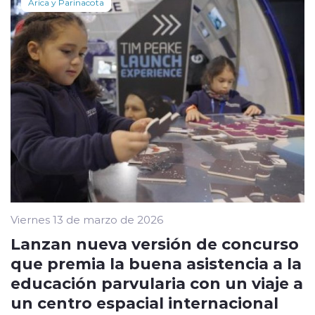
Arica y Parinacota
Viernes 13 de marzo de 2026
Lanzan nueva versión de concurso
que premia la buena asistencia a la
educación parvularia con un viaje a
un centro espacial internacional