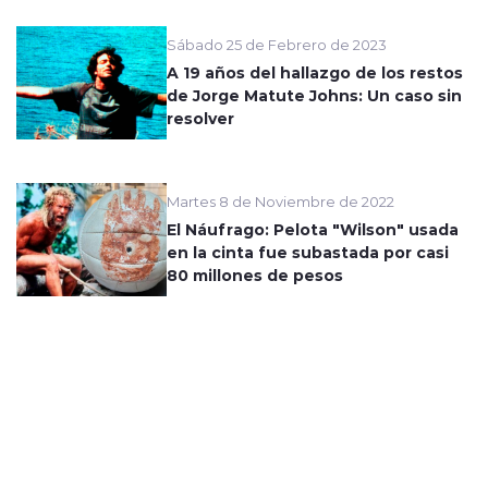
Sábado 25 de Febrero de 2023
A 19 años del hallazgo de los restos
de Jorge Matute Johns: Un caso sin
resolver
Martes 8 de Noviembre de 2022
El Náufrago: Pelota "Wilson" usada
en la cinta fue subastada por casi
80 millones de pesos