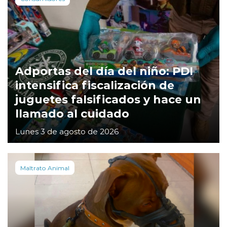
Adportas del día del niño: PDI
intensifica fiscalización de
juguetes falsificados y hace un
llamado al cuidado
Lunes 3 de agosto de 2026
Maltrato Animal