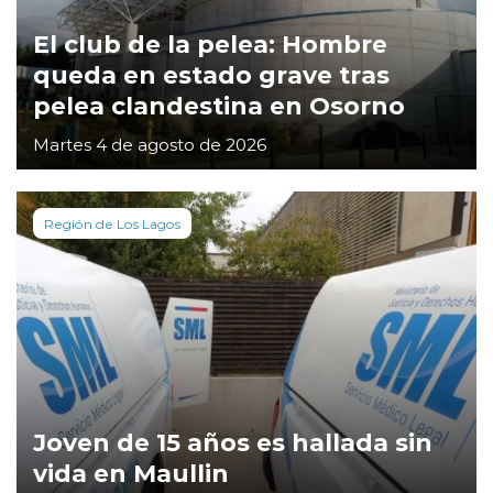
El club de la pelea: Hombre
queda en estado grave tras
pelea clandestina en Osorno
Martes 4 de agosto de 2026
Región de Los Lagos
Joven de 15 años es hallada sin
vida en Maullin