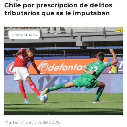
Chile por prescripción de delitos
tributarios que se le imputaban
Fútbol Chileno
Martes 21 de julio de 2026