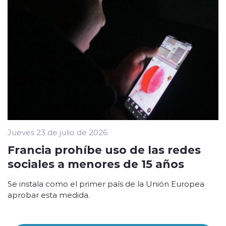
Jueves 23 de julio de 2026
Francia prohíbe uso de las redes
sociales a menores de 15 años
Se instala como el primer país de la Unión Europea
aprobar esta medida.