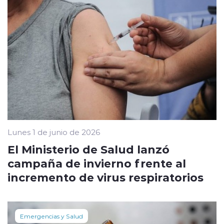
Lunes 1 de junio de 2026
El Ministerio de Salud lanzó
campaña de invierno frente al
incremento de virus respiratorios
Emergencias y Salud