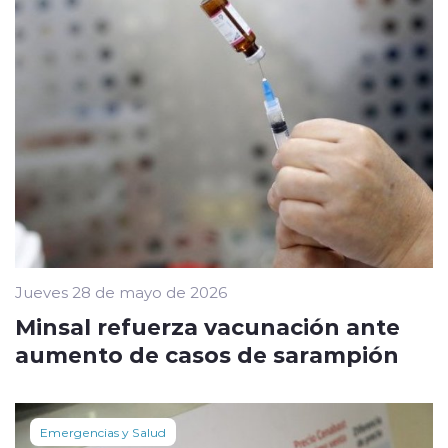
Jueves 28 de mayo de 2026
Minsal refuerza vacunación ante
aumento de casos de sarampión
Emergencias y Salud