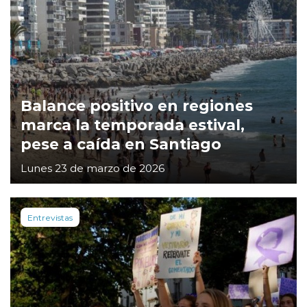
Balance positivo en regiones
marca la temporada estival,
pese a caída en Santiago
Lunes 23 de marzo de 2026
Entrevistas