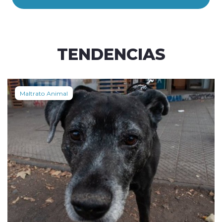
TENDENCIAS
Maltrato Animal