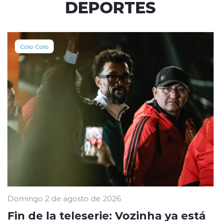
DEPORTES
Colo Colo
Domingo 2 de agosto de 2026
Fin de la teleserie: Vozinha ya está