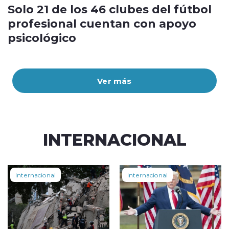
Solo 21 de los 46 clubes del fútbol
profesional cuentan con apoyo
psicológico
Ver más
INTERNACIONAL
Internacional
Internacional