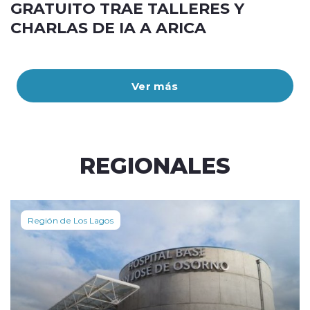
GRATUITO TRAE TALLERES Y
CHARLAS DE IA A ARICA
Ver más
REGIONALES
Región de Los Lagos