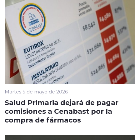
Martes 5 de mayo de 2026
Salud Primaria dejará de pagar
comisiones a Cenabast por la
compra de fármacos