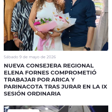
Sábado 9 de mayo de 2026
NUEVA CONSEJERA REGIONAL
ELENA FORNES COMPROMETIÓ
TRABAJAR POR ARICA Y
PARINACOTA TRAS JURAR EN LA IX
SESIÓN ORDINARIA