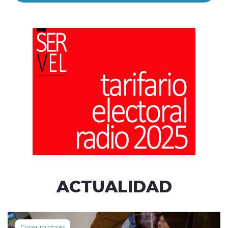
ACTUALIDAD
Consumidores