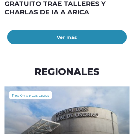
GRATUITO TRAE TALLERES Y
CHARLAS DE IA A ARICA
Ver más
REGIONALES
Región de Los Lagos