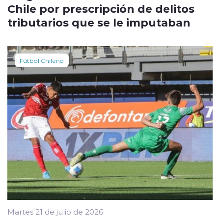
Chile por prescripción de delitos
tributarios que se le imputaban
Fútbol Chileno
Martes 21 de julio de 2026