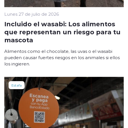
Lunes 27 de julio de 2026
Incluido el wasabi: Los alimentos
que representan un riesgo para tu
mascota
Alimentos como el chocolate, las uvas o el wasabi
pueden causar fuertes riesgos en los animales si ellos
los ingieren.
Estafa