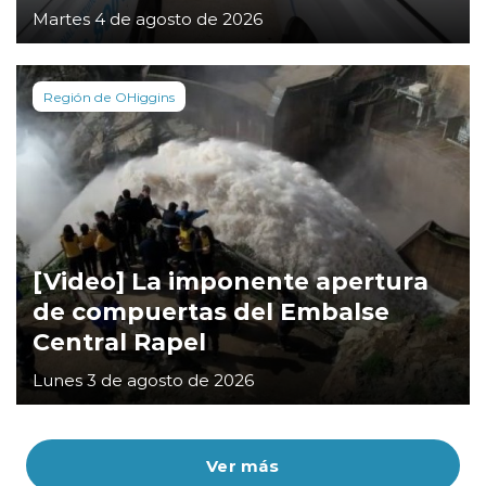
Martes 4 de agosto de 2026
Región de OHiggins
[Video] La imponente apertura
de compuertas del Embalse
Central Rapel
Lunes 3 de agosto de 2026
Ver más