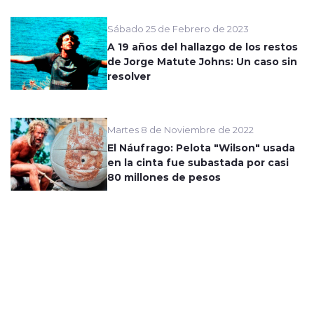
Sábado 25 de Febrero de 2023
A 19 años del hallazgo de los restos
de Jorge Matute Johns: Un caso sin
resolver
Martes 8 de Noviembre de 2022
El Náufrago: Pelota "Wilson" usada
en la cinta fue subastada por casi
80 millones de pesos