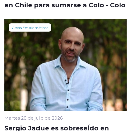
en Chile para sumarse a Colo - Colo
Casos Emblemáticos
Martes 28 de julio de 2026
Sergio Jadue es sobreseÍdo en