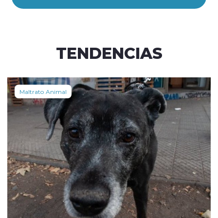
TENDENCIAS
Maltrato Animal