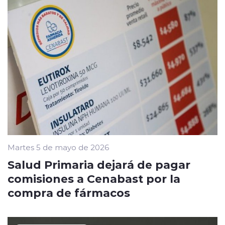
Martes 5 de mayo de 2026
Salud Primaria dejará de pagar
comisiones a Cenabast por la
compra de fármacos