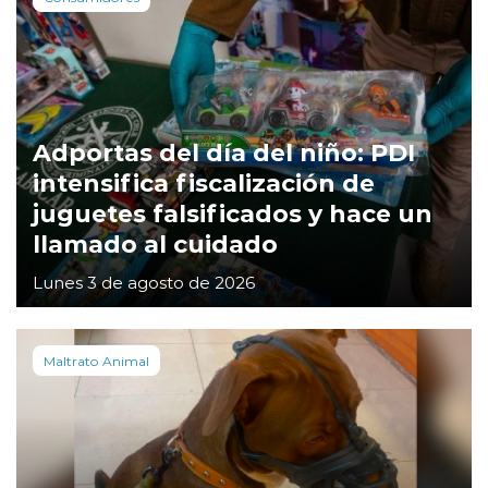
Adportas del día del niño: PDI
intensifica fiscalización de
juguetes falsificados y hace un
llamado al cuidado
Lunes 3 de agosto de 2026
Maltrato Animal