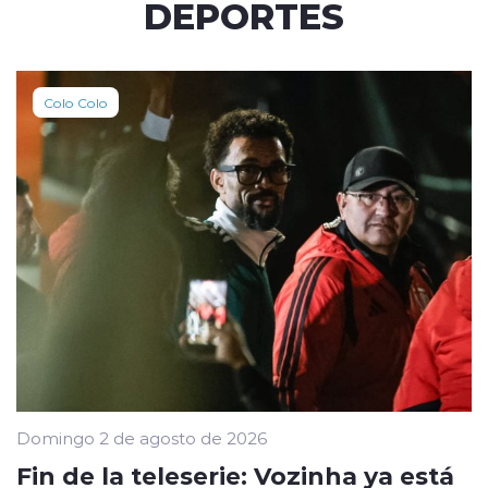
DEPORTES
Colo Colo
Domingo 2 de agosto de 2026
Fin de la teleserie: Vozinha ya está