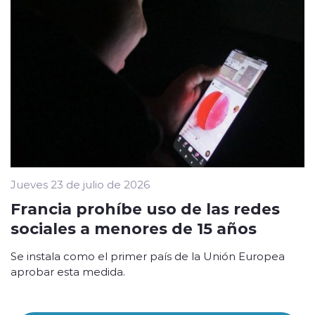
Jueves 23 de julio de 2026
Francia prohíbe uso de las redes
sociales a menores de 15 años
Se instala como el primer país de la Unión Europea
aprobar esta medida.