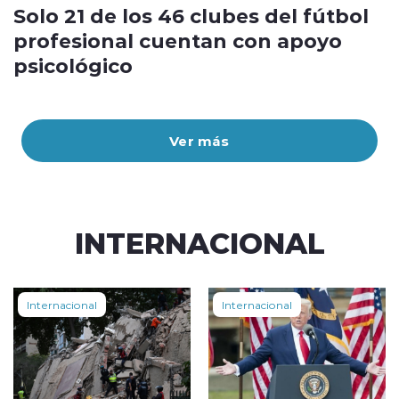
Solo 21 de los 46 clubes del fútbol
profesional cuentan con apoyo
psicológico
Ver más
INTERNACIONAL
Internacional
Internacional