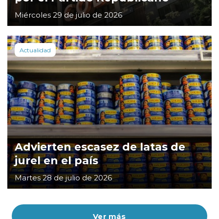
Miércoles 29 de julio de 2026
Actualidad
Advierten escasez de latas de
jurel en el país
Martes 28 de julio de 2026
Ver más