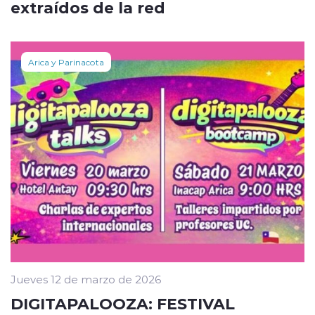
extraídos de la red
Arica y Parinacota
Jueves 12 de marzo de 2026
DIGITAPALOOZA: FESTIVAL