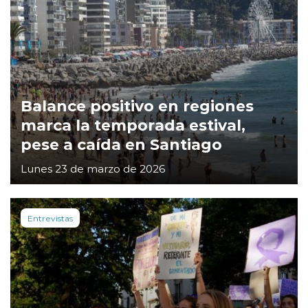
Balance positivo en regiones
marca la temporada estival,
pese a caída en Santiago
Lunes 23 de marzo de 2026
Entrevistas