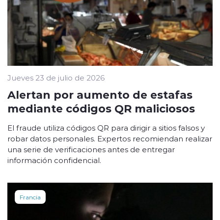
Jueves 23 de julio de 2026
Alertan por aumento de estafas
mediante códigos QR maliciosos
El fraude utiliza códigos QR para dirigir a sitios falsos y
robar datos personales. Expertos recomiendan realizar
una serie de verificaciones antes de entregar
información confidencial.
Francia