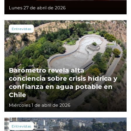
Lunes 27 de abril de 2026
Entrevistas
Barómetro revela alta
conciencia sobre crisis hídrica y
confianza en agua potable en
Chile
Miércoles 1 de abril de 2026
Entrevistas