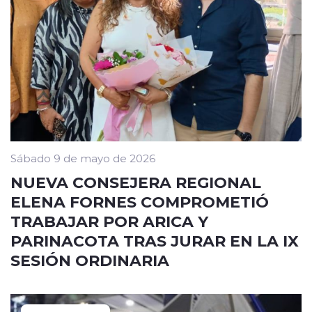
Sábado 9 de mayo de 2026
NUEVA CONSEJERA REGIONAL
ELENA FORNES COMPROMETIÓ
TRABAJAR POR ARICA Y
PARINACOTA TRAS JURAR EN LA IX
SESIÓN ORDINARIA