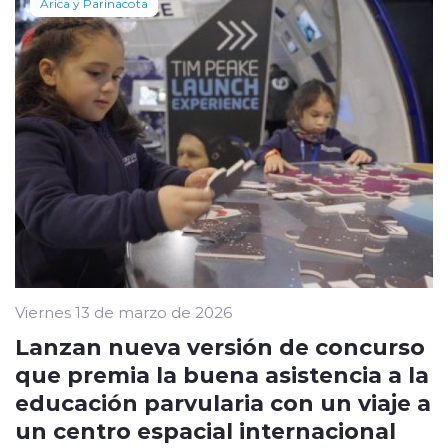
Arica y Parinacota
Viernes 13 de marzo de 2026
Lanzan nueva versión de concurso
que premia la buena asistencia a la
educación parvularia con un viaje a
un centro espacial internacional