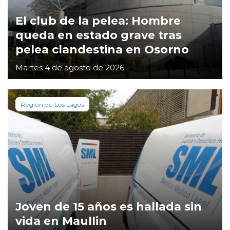
El club de la pelea: Hombre
queda en estado grave tras
pelea clandestina en Osorno
Martes 4 de agosto de 2026
Región de Los Lagos
Joven de 15 años es hallada sin
vida en Maullin