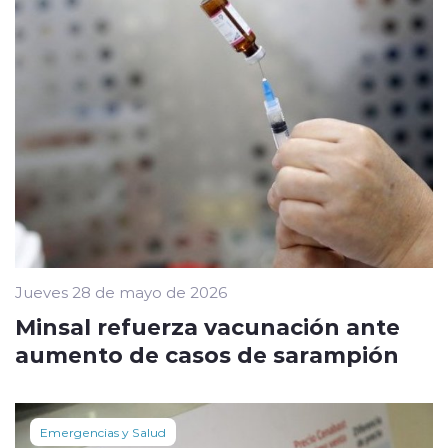
Jueves 28 de mayo de 2026
Minsal refuerza vacunación ante
aumento de casos de sarampión
Emergencias y Salud