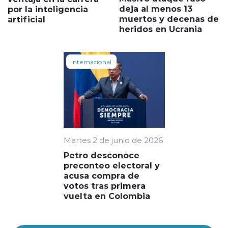
deja al menos 13
por la inteligencia
muertos y decenas de
artificial
heridos en Ucrania
Internacional
Martes 2 de junio de 2026
Petro desconoce
preconteo electoral y
acusa compra de
votos tras primera
vuelta en Colombia