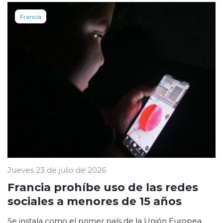
Francia
Jueves 23 de julio de 2026
Francia prohíbe uso de las redes
sociales a menores de 15 años
Se instala como el primer país de la Unión Europea