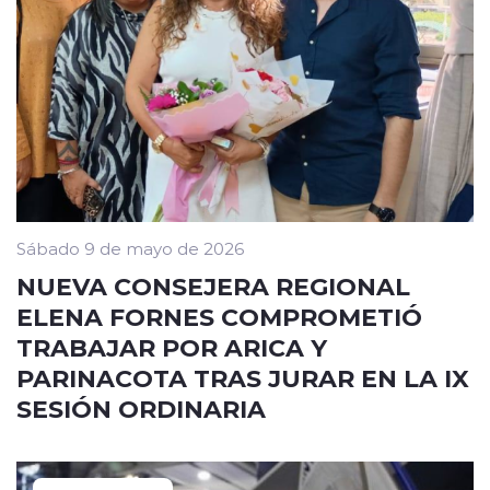
Sábado 9 de mayo de 2026
NUEVA CONSEJERA REGIONAL
ELENA FORNES COMPROMETIÓ
TRABAJAR POR ARICA Y
PARINACOTA TRAS JURAR EN LA IX
SESIÓN ORDINARIA