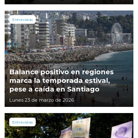
Entrevistas
Balance positivo en regiones
marca la temporada estival,
pese a caída en Santiago
Lunes 23 de marzo de 2026
Entrevistas