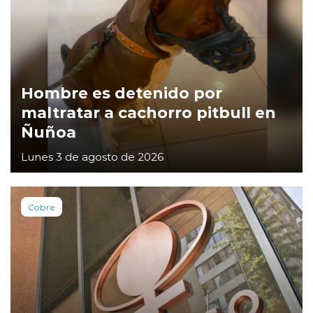
Hombre es detenido por
maltratar a cachorro pitbull en
Ñuñoa
Lunes 3 de agosto de 2026
Cobre