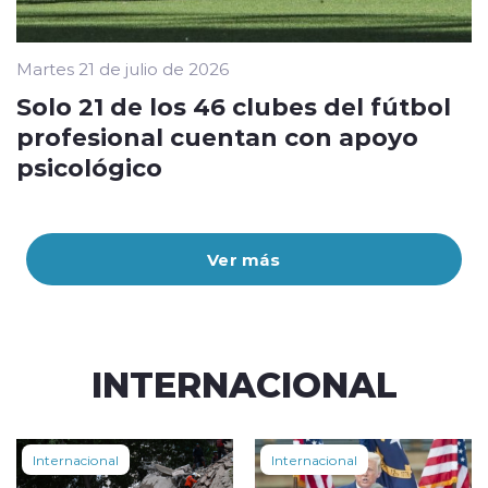
Martes 21 de julio de 2026
Solo 21 de los 46 clubes del fútbol
profesional cuentan con apoyo
psicológico
Ver más
INTERNACIONAL
Internacional
Internacional