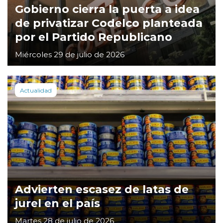
Gobierno cierra la puerta a idea
de privatizar Codelco planteada
por el Partido Republicano
Miércoles 29 de julio de 2026
Actualidad
Advierten escasez de latas de
jurel en el país
Martes 28 de julio de 2026