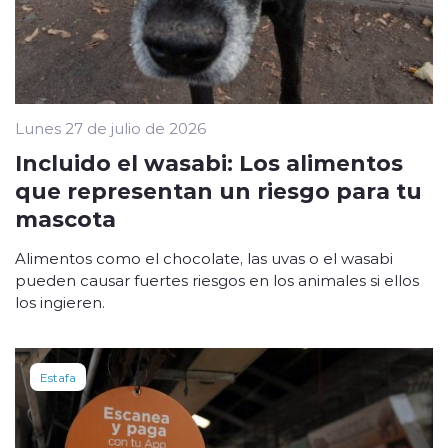
Lunes 27 de julio de 2026
Incluido el wasabi: Los alimentos
que representan un riesgo para tu
mascota
Alimentos como el chocolate, las uvas o el wasabi
pueden causar fuertes riesgos en los animales si ellos
los ingieren.
Estafa