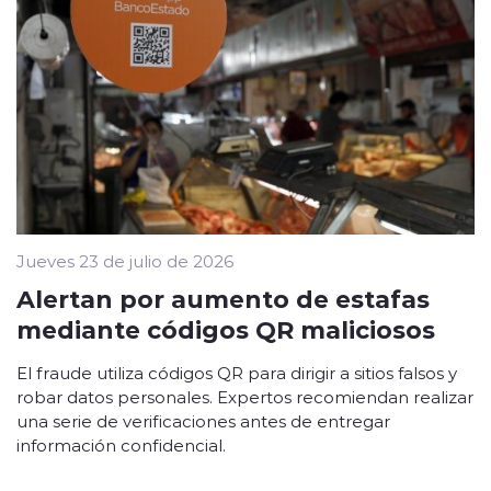
Jueves 23 de julio de 2026
Alertan por aumento de estafas
mediante códigos QR maliciosos
El fraude utiliza códigos QR para dirigir a sitios falsos y
robar datos personales. Expertos recomiendan realizar
una serie de verificaciones antes de entregar
información confidencial.