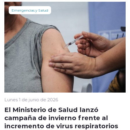
Emergencias y Salud
Lunes 1 de junio de 2026
El Ministerio de Salud lanzó
campaña de invierno frente al
incremento de virus respiratorios