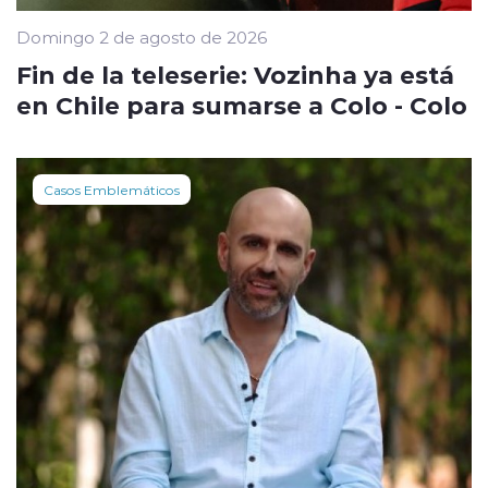
Domingo 2 de agosto de 2026
Fin de la teleserie: Vozinha ya está
en Chile para sumarse a Colo - Colo
Casos Emblemáticos