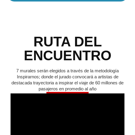
RUTA DEL
ENCUENTRO
7 murales serán elegidos a través de la metodología
Inspirarnos; donde el jurado convocará a artistas de
destacada trayectoria a inspirar el viaje de 60 millones de
pasajeros en promedio al año