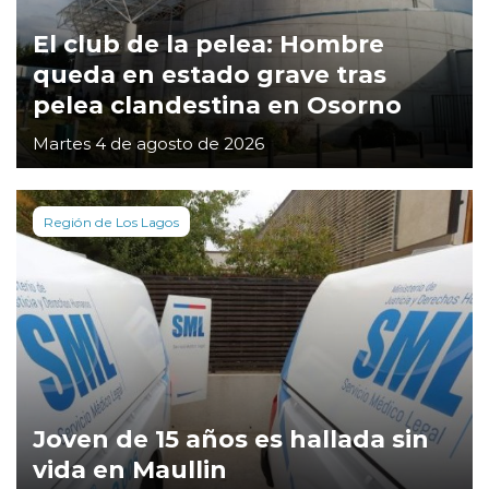
El club de la pelea: Hombre
queda en estado grave tras
pelea clandestina en Osorno
Martes 4 de agosto de 2026
Región de Los Lagos
Joven de 15 años es hallada sin
vida en Maullin