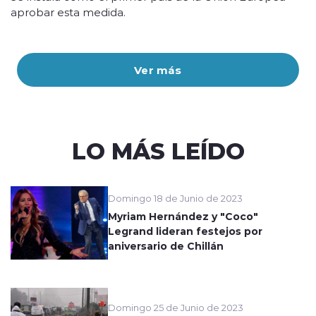
aprobar esta medida.
Ver más
LO MÁS LEÍDO
Domingo 18 de Junio de 2023
Myriam Hernández y "Coco"
Legrand lideran festejos por
aniversario de Chillán
Domingo 25 de Junio de 2023