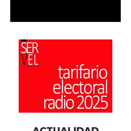
ACTUALIDAD