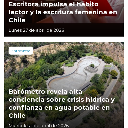
Escritora impulsa el hábito
lector y la escritura femenina en
Chile
Lunes 27 de abril de 2026
Entrevistas
Barómetro revela alta
conciencia sobre crisis hídrica y
confianza en agua potable en
Chile
Miércoles 1 de abril de 2026