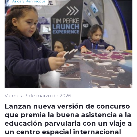
Arica y Parinacota
Viernes 13 de marzo de 2026
Lanzan nueva versión de concurso
que premia la buena asistencia a la
educación parvularia con un viaje a
un centro espacial internacional