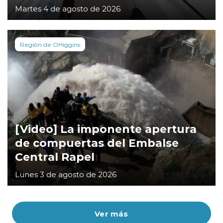
Martes 4 de agosto de 2026
Región de OHiggins
[Video] La imponente apertura
de compuertas del Embalse
Central Rapel
Lunes 3 de agosto de 2026
Ver más