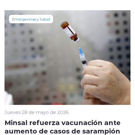
Emergencias y Salud
Jueves 28 de mayo de 2026
Minsal refuerza vacunación ante
aumento de casos de sarampión