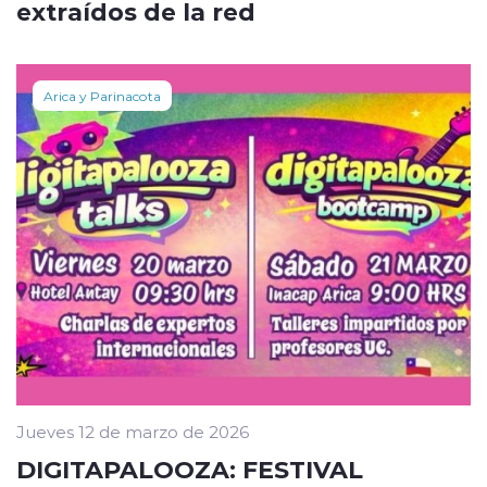
extraídos de la red
Arica y Parinacota
Jueves 12 de marzo de 2026
DIGITAPALOOZA: FESTIVAL