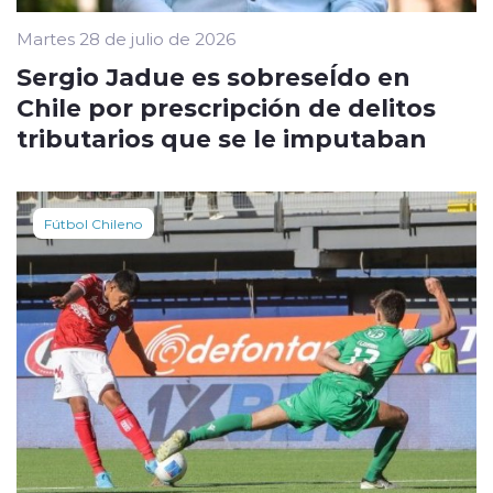
Martes 28 de julio de 2026
Sergio Jadue es sobreseÍdo en
Chile por prescripción de delitos
tributarios que se le imputaban
Fútbol Chileno