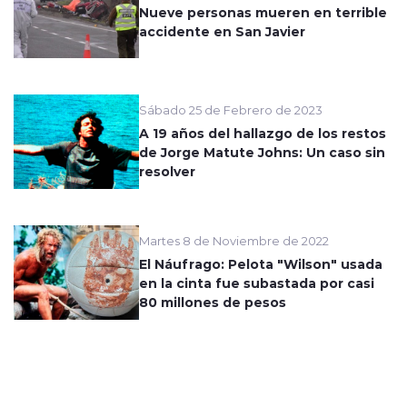
Nueve personas mueren en terrible
accidente en San Javier
Sábado 25 de Febrero de 2023
A 19 años del hallazgo de los restos
de Jorge Matute Johns: Un caso sin
resolver
Martes 8 de Noviembre de 2022
El Náufrago: Pelota "Wilson" usada
en la cinta fue subastada por casi
80 millones de pesos