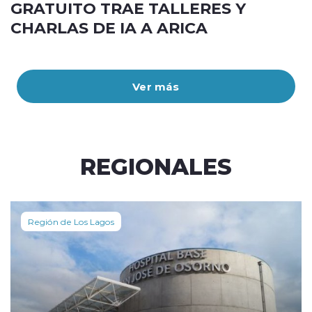
GRATUITO TRAE TALLERES Y
CHARLAS DE IA A ARICA
Ver más
REGIONALES
Región de Los Lagos