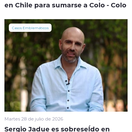
en Chile para sumarse a Colo - Colo
Casos Emblemáticos
Martes 28 de julio de 2026
Sergio Jadue es sobreseÍdo en