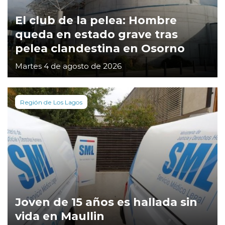
El club de la pelea: Hombre
queda en estado grave tras
pelea clandestina en Osorno
Martes 4 de agosto de 2026
Región de Los Lagos
Joven de 15 años es hallada sin
vida en Maullin