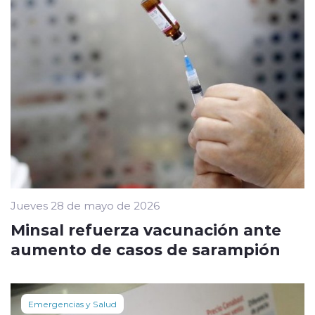
Jueves 28 de mayo de 2026
Minsal refuerza vacunación ante
aumento de casos de sarampión
Emergencias y Salud