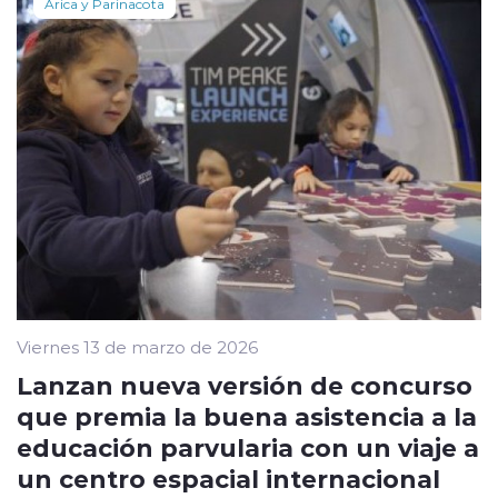
Arica y Parinacota
Viernes 13 de marzo de 2026
Lanzan nueva versión de concurso
que premia la buena asistencia a la
educación parvularia con un viaje a
un centro espacial internacional