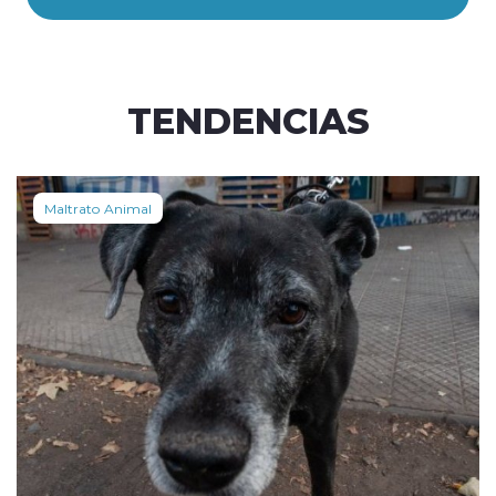
TENDENCIAS
Maltrato Animal