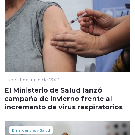
Lunes 1 de junio de 2026
El Ministerio de Salud lanzó
campaña de invierno frente al
incremento de virus respiratorios
Emergencias y Salud