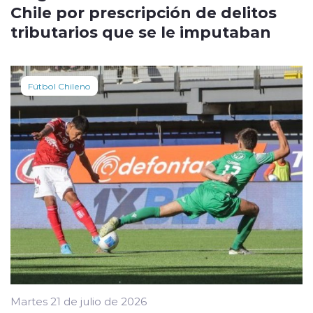
Chile por prescripción de delitos
tributarios que se le imputaban
Fútbol Chileno
Martes 21 de julio de 2026