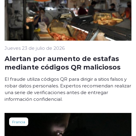
Jueves 23 de julio de 2026
Alertan por aumento de estafas
mediante códigos QR maliciosos
El fraude utiliza códigos QR para dirigir a sitios falsos y
robar datos personales. Expertos recomiendan realizar
una serie de verificaciones antes de entregar
información confidencial.
Francia