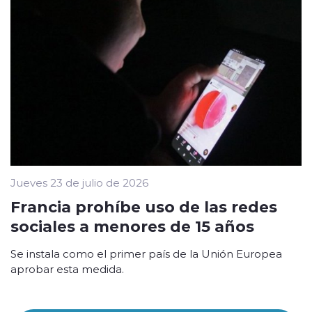
Jueves 23 de julio de 2026
Francia prohíbe uso de las redes
sociales a menores de 15 años
Se instala como el primer país de la Unión Europea
aprobar esta medida.