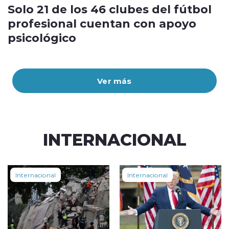
Solo 21 de los 46 clubes del fútbol
profesional cuentan con apoyo
psicológico
Ver más
INTERNACIONAL
Internacional
Internacional