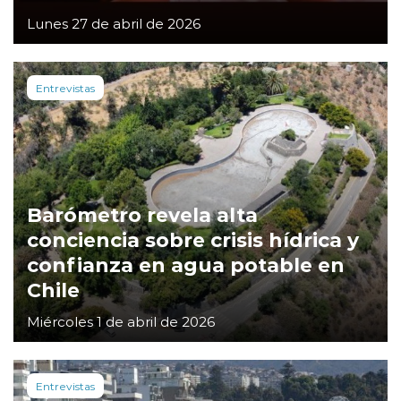
Lunes 27 de abril de 2026
Entrevistas
Barómetro revela alta
conciencia sobre crisis hídrica y
confianza en agua potable en
Chile
Miércoles 1 de abril de 2026
Entrevistas