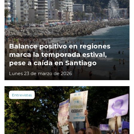
Balance positivo en regiones
marca la temporada estival,
pese a caída en Santiago
Lunes 23 de marzo de 2026
Entrevistas