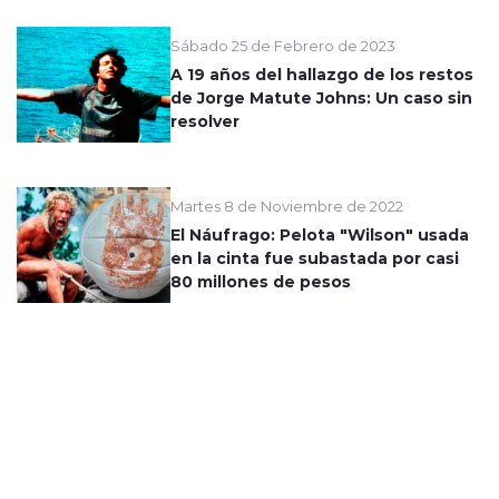
Sábado 25 de Febrero de 2023
A 19 años del hallazgo de los restos
de Jorge Matute Johns: Un caso sin
resolver
Martes 8 de Noviembre de 2022
El Náufrago: Pelota "Wilson" usada
en la cinta fue subastada por casi
80 millones de pesos