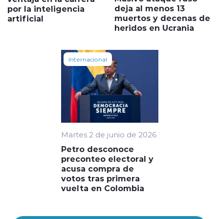
deja al menos 13
por la inteligencia
muertos y decenas de
artificial
heridos en Ucrania
Internacional
Martes 2 de junio de 2026
Petro desconoce
preconteo electoral y
acusa compra de
votos tras primera
vuelta en Colombia