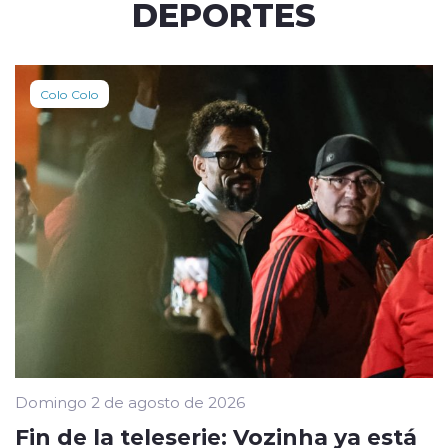
DEPORTES
Colo Colo
Domingo 2 de agosto de 2026
Fin de la teleserie: Vozinha ya está