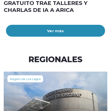
GRATUITO TRAE TALLERES Y
CHARLAS DE IA A ARICA
Ver más
REGIONALES
Región de Los Lagos