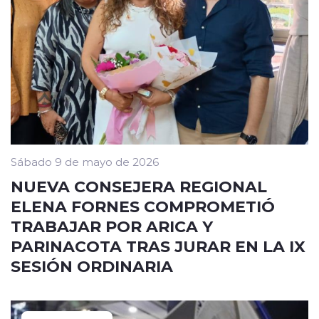
Sábado 9 de mayo de 2026
NUEVA CONSEJERA REGIONAL
ELENA FORNES COMPROMETIÓ
TRABAJAR POR ARICA Y
PARINACOTA TRAS JURAR EN LA IX
SESIÓN ORDINARIA