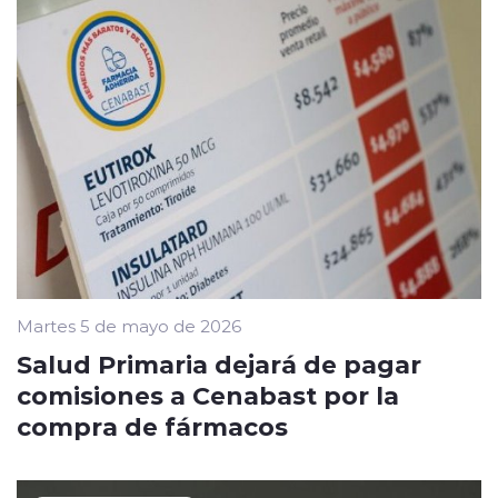
Martes 5 de mayo de 2026
Salud Primaria dejará de pagar
comisiones a Cenabast por la
compra de fármacos