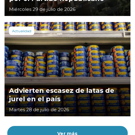
Miércoles 29 de julio de 2026
Actualidad
Advierten escasez de latas de
jurel en el país
Martes 28 de julio de 2026
Ver más