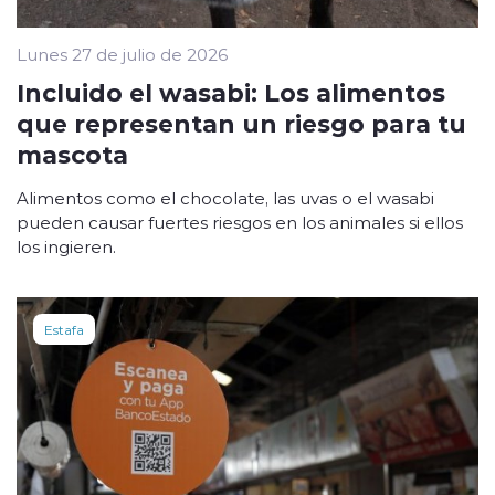
Lunes 27 de julio de 2026
Incluido el wasabi: Los alimentos
que representan un riesgo para tu
mascota
Alimentos como el chocolate, las uvas o el wasabi
pueden causar fuertes riesgos en los animales si ellos
los ingieren.
Estafa