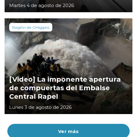
Martes 4 de agosto de 2026
Región de OHiggins
[Video] La imponente apertura
de compuertas del Embalse
Central Rapel
Lunes 3 de agosto de 2026
Ver más