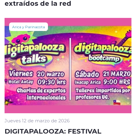
extraídos de la red
Arica y Parinacota
Jueves 12 de marzo de 2026
DIGITAPALOOZA: FESTIVAL