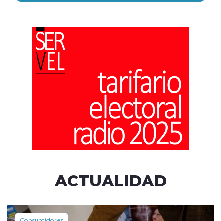
ACTUALIDAD
Consumidores