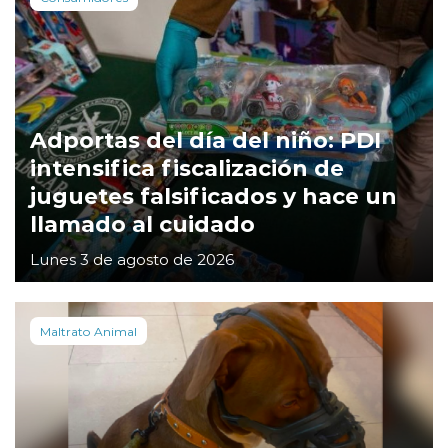
Adportas del día del niño: PDI
intensifica fiscalización de
juguetes falsificados y hace un
llamado al cuidado
Lunes 3 de agosto de 2026
Maltrato Animal