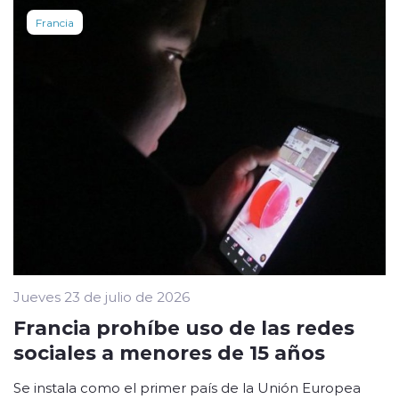
Francia
Jueves 23 de julio de 2026
Francia prohíbe uso de las redes
sociales a menores de 15 años
Se instala como el primer país de la Unión Europea