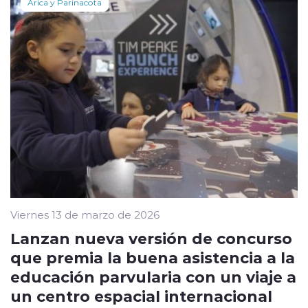
Arica y Parinacota
Viernes 13 de marzo de 2026
Lanzan nueva versión de concurso
que premia la buena asistencia a la
educación parvularia con un viaje a
un centro espacial internacional