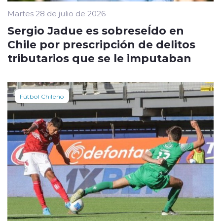
Martes 28 de julio de 2026
Sergio Jadue es sobreseÍdo en
Chile por prescripción de delitos
tributarios que se le imputaban
Fútbol Chileno