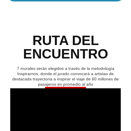
RUTA DEL
ENCUENTRO
7 murales serán elegidos a través de la metodología
Inspirarnos; donde el jurado convocará a artistas de
destacada trayectoria a inspirar el viaje de 60 millones de
pasajeros en promedio al año