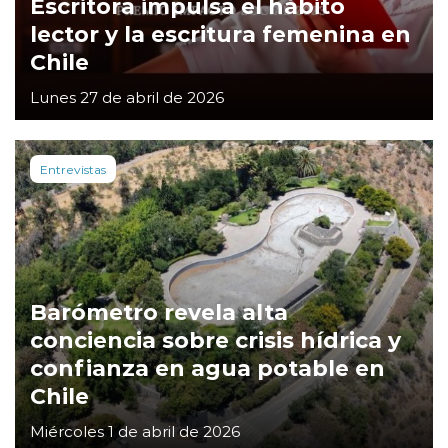
Escritora impulsa el hábito
lector y la escritura femenina en
Chile
Lunes 27 de abril de 2026
Entrevistas
Barómetro revela alta
conciencia sobre crisis hídrica y
confianza en agua potable en
Chile
Miércoles 1 de abril de 2026