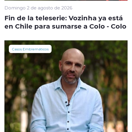
Domingo 2 de agosto de 2026
Fin de la teleserie: Vozinha ya está
en Chile para sumarse a Colo - Colo
Casos Emblemáticos