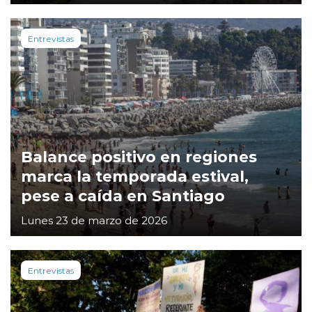
Entrevistas
Balance positivo en regiones
marca la temporada estival,
pese a caída en Santiago
Lunes 23 de marzo de 2026
Entrevistas