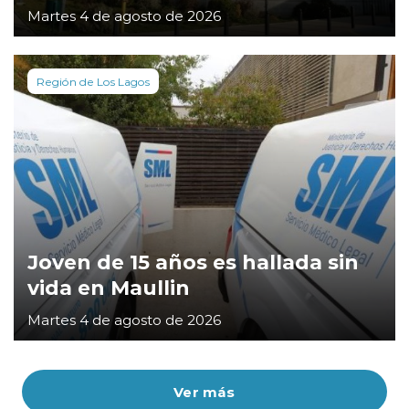
Martes 4 de agosto de 2026
Región de Los Lagos
Joven de 15 años es hallada sin
vida en Maullin
Martes 4 de agosto de 2026
Ver más