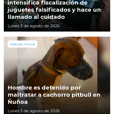
intensifica fiscalización de
juguetes falsificados y hace un
llamado al cuidado
Lunes 3 de agosto de 2026
Maltrato Animal
Hombre es detenido por
maltratar a cachorro pitbull en
Ñuñoa
Lunes 3 de agosto de 2026