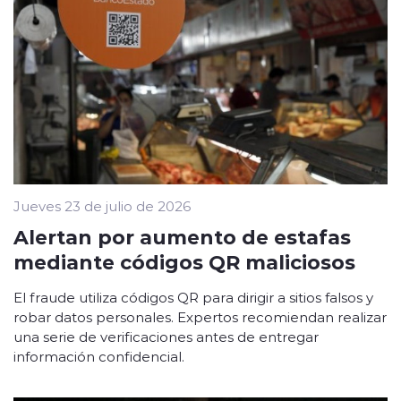
Jueves 23 de julio de 2026
Alertan por aumento de estafas
mediante códigos QR maliciosos
El fraude utiliza códigos QR para dirigir a sitios falsos y
robar datos personales. Expertos recomiendan realizar
una serie de verificaciones antes de entregar
información confidencial.