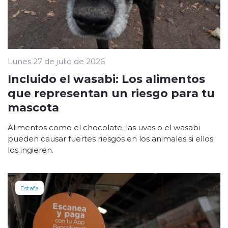
Lunes 27 de julio de 2026
Incluido el wasabi: Los alimentos
que representan un riesgo para tu
mascota
Alimentos como el chocolate, las uvas o el wasabi
pueden causar fuertes riesgos en los animales si ellos
los ingieren.
Estafa