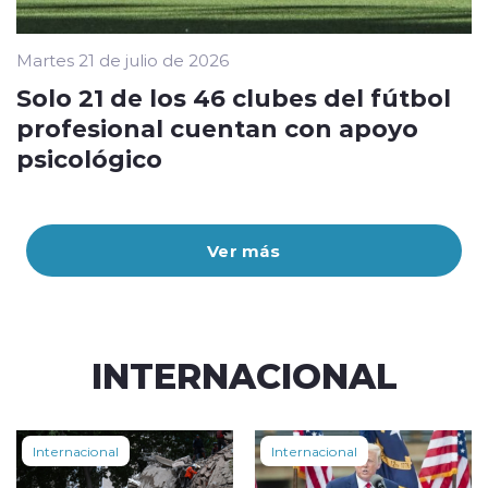
Martes 21 de julio de 2026
Solo 21 de los 46 clubes del fútbol
profesional cuentan con apoyo
psicológico
Ver más
INTERNACIONAL
Internacional
Internacional