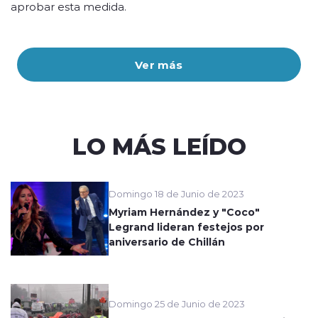
aprobar esta medida.
Ver más
LO MÁS LEÍDO
Domingo 18 de Junio de 2023
Myriam Hernández y "Coco"
Legrand lideran festejos por
aniversario de Chillán
Domingo 25 de Junio de 2023