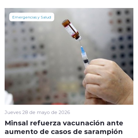
Emergencias y Salud
Jueves 28 de mayo de 2026
Minsal refuerza vacunación ante
aumento de casos de sarampión