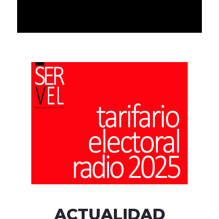
ACTUALIDAD