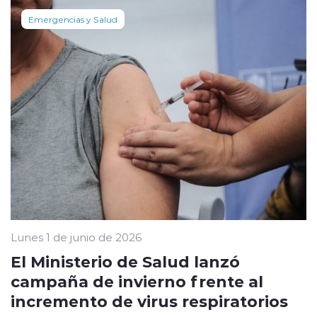
Emergencias y Salud
Lunes 1 de junio de 2026
El Ministerio de Salud lanzó
campaña de invierno frente al
incremento de virus respiratorios