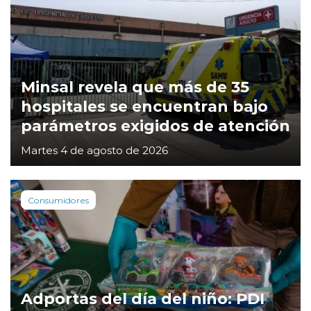
Minsal revela que más de 35
hospitales se encuentran bajo
parámetros exigidos de atención
Martes 4 de agosto de 2026
Consumidores
Adportas del día del niño: PDI