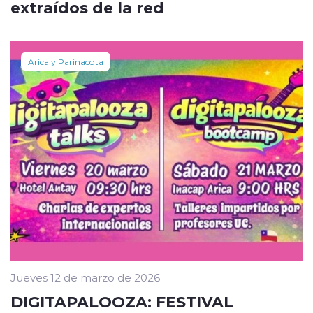
extraídos de la red
Arica y Parinacota
Jueves 12 de marzo de 2026
DIGITAPALOOZA: FESTIVAL