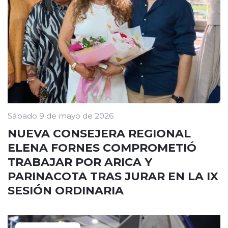
Sábado 9 de mayo de 2026
NUEVA CONSEJERA REGIONAL
ELENA FORNES COMPROMETIÓ
TRABAJAR POR ARICA Y
PARINACOTA TRAS JURAR EN LA IX
SESIÓN ORDINARIA