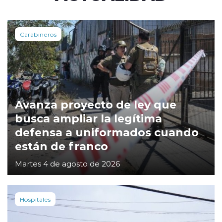
Carabineros
Avanza proyecto de ley que
busca ampliar la legítima
defensa a uniformados cuando
están de franco
Martes 4 de agosto de 2026
Hospitales