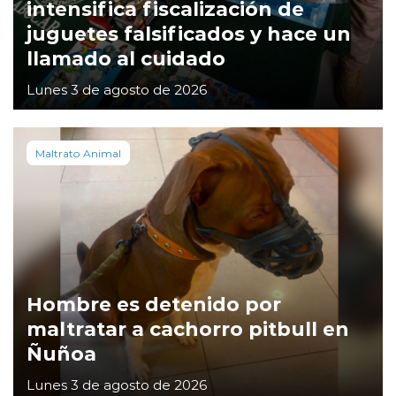
intensifica fiscalización de
juguetes falsificados y hace un
llamado al cuidado
Lunes 3 de agosto de 2026
Maltrato Animal
Hombre es detenido por
maltratar a cachorro pitbull en
Ñuñoa
Lunes 3 de agosto de 2026