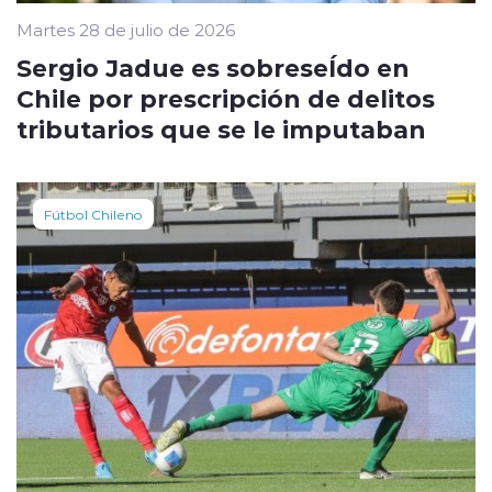
Martes 28 de julio de 2026
Sergio Jadue es sobreseÍdo en
Chile por prescripción de delitos
tributarios que se le imputaban
Fútbol Chileno