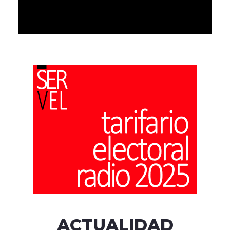
ACTUALIDAD