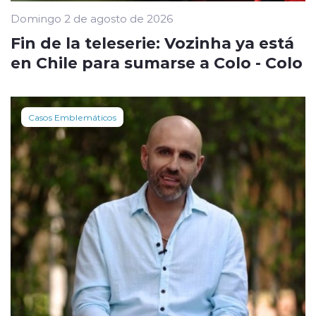
Domingo 2 de agosto de 2026
Fin de la teleserie: Vozinha ya está
en Chile para sumarse a Colo - Colo
Casos Emblemáticos