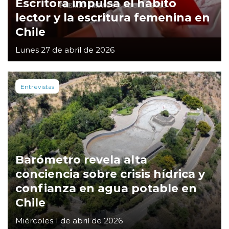
Escritora impulsa el hábito
lector y la escritura femenina en
Chile
Lunes 27 de abril de 2026
Entrevistas
Barómetro revela alta
conciencia sobre crisis hídrica y
confianza en agua potable en
Chile
Miércoles 1 de abril de 2026