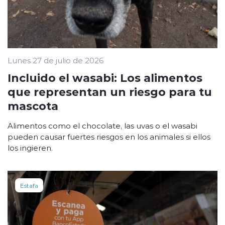
Lunes 27 de julio de 2026
Incluido el wasabi: Los alimentos
que representan un riesgo para tu
mascota
Alimentos como el chocolate, las uvas o el wasabi
pueden causar fuertes riesgos en los animales si ellos
los ingieren.
Estafa