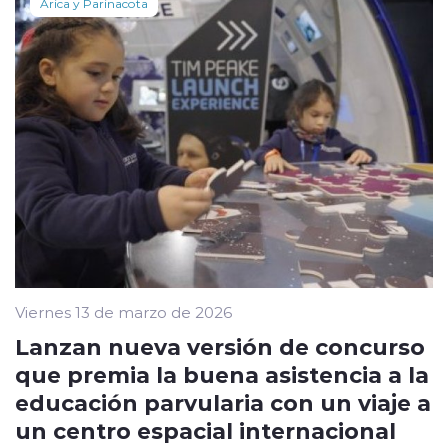
Arica y Parinacota
Viernes 13 de marzo de 2026
Lanzan nueva versión de concurso
que premia la buena asistencia a la
educación parvularia con un viaje a
un centro espacial internacional