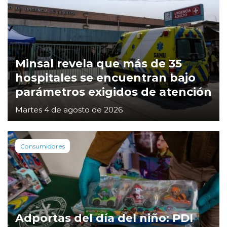
Minsal revela que más de 35
hospitales se encuentran bajo
parámetros exigidos de atención
Martes 4 de agosto de 2026
Consumidores
Adportas del día del niño: PDI