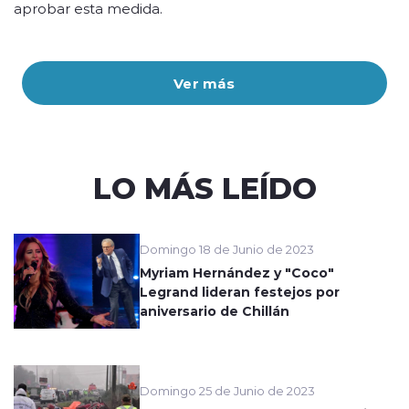
aprobar esta medida.
Ver más
LO MÁS LEÍDO
Domingo 18 de Junio de 2023
Myriam Hernández y "Coco"
Legrand lideran festejos por
aniversario de Chillán
Domingo 25 de Junio de 2023