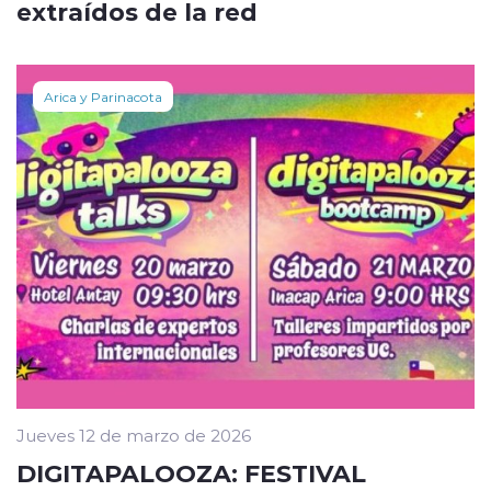
extraídos de la red
Arica y Parinacota
Jueves 12 de marzo de 2026
DIGITAPALOOZA: FESTIVAL