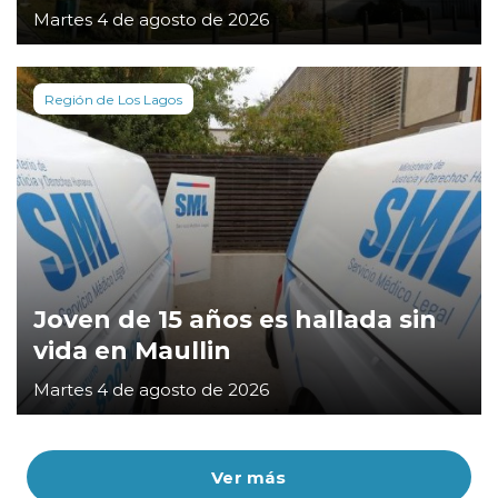
Martes 4 de agosto de 2026
Región de Los Lagos
Joven de 15 años es hallada sin
vida en Maullin
Martes 4 de agosto de 2026
Ver más