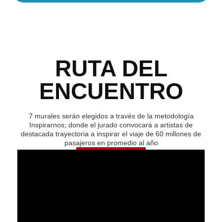
RUTA DEL
ENCUENTRO
7 murales serán elegidos a través de la metodología
Inspirarnos; donde el jurado convocará a artistas de
destacada trayectoria a inspirar el viaje de 60 millones de
pasajeros en promedio al año