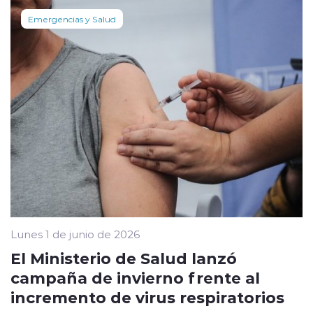
Emergencias y Salud
Lunes 1 de junio de 2026
El Ministerio de Salud lanzó
campaña de invierno frente al
incremento de virus respiratorios