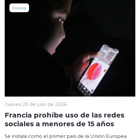
Francia
Jueves 23 de julio de 2026
Francia prohíbe uso de las redes
sociales a menores de 15 años
Se instala como el primer país de la Unión Europea