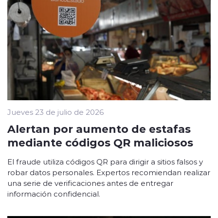
Jueves 23 de julio de 2026
Alertan por aumento de estafas
mediante códigos QR maliciosos
El fraude utiliza códigos QR para dirigir a sitios falsos y
robar datos personales. Expertos recomiendan realizar
una serie de verificaciones antes de entregar
información confidencial.