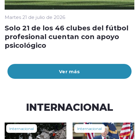
Martes 21 de julio de 2026
Solo 21 de los 46 clubes del fútbol
profesional cuentan con apoyo
psicológico
Ver más
INTERNACIONAL
Internacional
Internacional