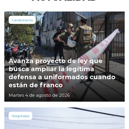
Carabineros
Avanza proyecto de ley que
busca ampliar la legítima
defensa a uniformados cuando
están de franco
Martes 4 de agosto de 2026
Hospitales