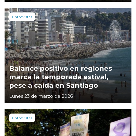
Entrevistas
Balance positivo en regiones
marca la temporada estival,
pese a caída en Santiago
Lunes 23 de marzo de 2026
Entrevistas