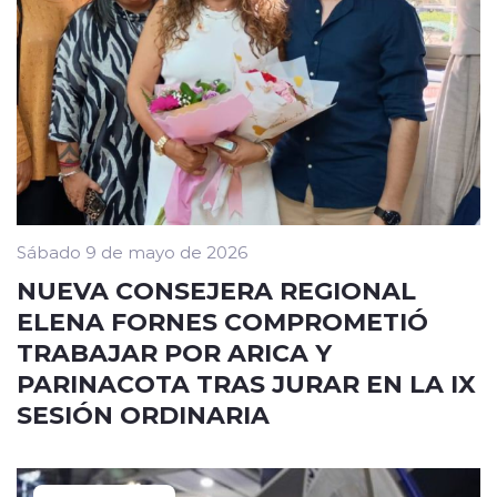
Sábado 9 de mayo de 2026
NUEVA CONSEJERA REGIONAL
ELENA FORNES COMPROMETIÓ
TRABAJAR POR ARICA Y
PARINACOTA TRAS JURAR EN LA IX
SESIÓN ORDINARIA