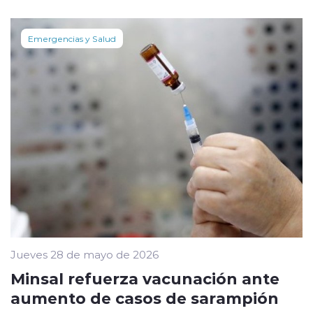
Emergencias y Salud
Jueves 28 de mayo de 2026
Minsal refuerza vacunación ante
aumento de casos de sarampión