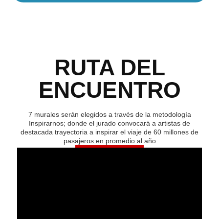
RUTA DEL
ENCUENTRO
7 murales serán elegidos a través de la metodología
Inspirarnos; donde el jurado convocará a artistas de
destacada trayectoria a inspirar el viaje de 60 millones de
pasajeros en promedio al año