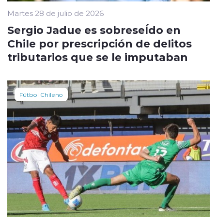
Martes 28 de julio de 2026
Sergio Jadue es sobreseÍdo en
Chile por prescripción de delitos
tributarios que se le imputaban
Fútbol Chileno