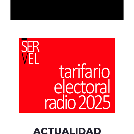
ACTUALIDAD