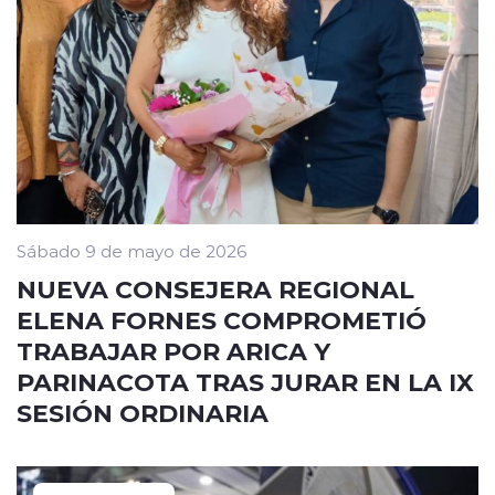
Sábado 9 de mayo de 2026
NUEVA CONSEJERA REGIONAL
ELENA FORNES COMPROMETIÓ
TRABAJAR POR ARICA Y
PARINACOTA TRAS JURAR EN LA IX
SESIÓN ORDINARIA