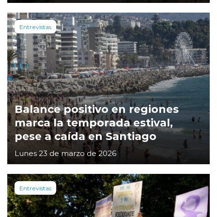
Entrevistas
Balance positivo en regiones
marca la temporada estival,
pese a caída en Santiago
Lunes 23 de marzo de 2026
Entrevistas