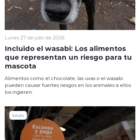
Lunes 27 de julio de 2026
Incluido el wasabi: Los alimentos
que representan un riesgo para tu
mascota
Alimentos como el chocolate, las uvas o el wasabi
pueden causar fuertes riesgos en los animales si ellos
los ingieren.
Estafa