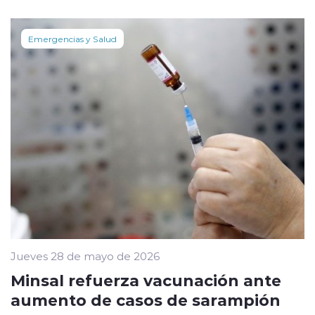
Emergencias y Salud
Jueves 28 de mayo de 2026
Minsal refuerza vacunación ante
aumento de casos de sarampión