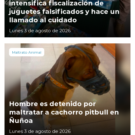
intensifica fiscalización de
juguetes falsificados y hace un
llamado al cuidado
Lunes 3 de agosto de 2026
Maltrato Animal
Hombre es detenido por
maltratar a cachorro pitbull en
Ñuñoa
Lunes 3 de agosto de 2026