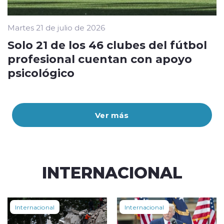
Martes 21 de julio de 2026
Solo 21 de los 46 clubes del fútbol
profesional cuentan con apoyo
psicológico
Ver más
INTERNACIONAL
Internacional
Internacional