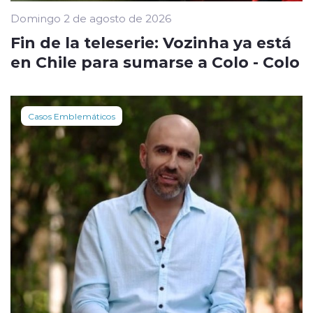
Domingo 2 de agosto de 2026
Fin de la teleserie: Vozinha ya está
en Chile para sumarse a Colo - Colo
Casos Emblemáticos