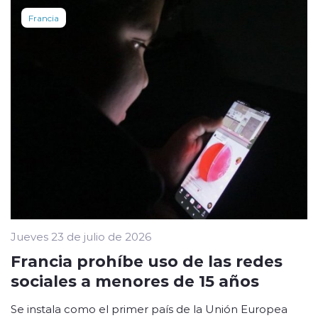
Francia
Jueves 23 de julio de 2026
Francia prohíbe uso de las redes
sociales a menores de 15 años
Se instala como el primer país de la Unión Europea