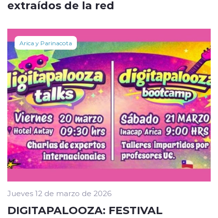
extraídos de la red
Arica y Parinacota
Jueves 12 de marzo de 2026
DIGITAPALOOZA: FESTIVAL