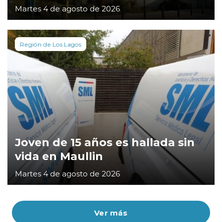
Martes 4 de agosto de 2026
Región de Los Lagos
Joven de 15 años es hallada sin
vida en Maullin
Martes 4 de agosto de 2026
Ver más