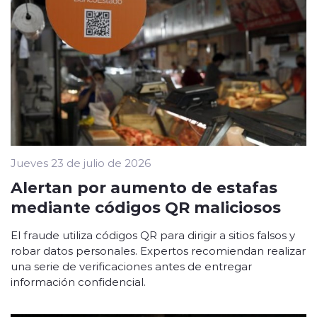
Jueves 23 de julio de 2026
Alertan por aumento de estafas
mediante códigos QR maliciosos
El fraude utiliza códigos QR para dirigir a sitios falsos y
robar datos personales. Expertos recomiendan realizar
una serie de verificaciones antes de entregar
información confidencial.