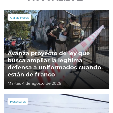
Carabineros
Avanza proyecto de ley que
busca ampliar la legítima
defensa a uniformados cuando
están de franco
Martes 4 de agosto de 2026
Hospitales