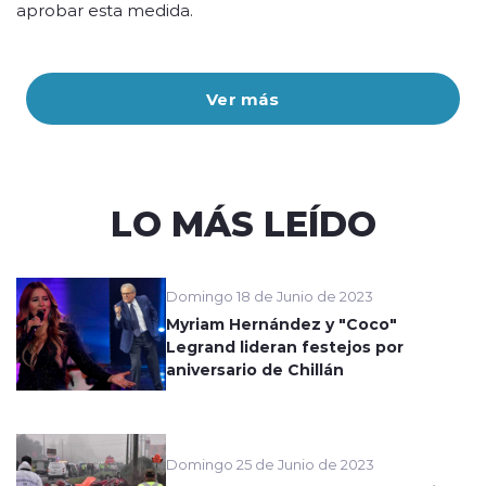
aprobar esta medida.
Ver más
LO MÁS LEÍDO
Domingo 18 de Junio de 2023
Myriam Hernández y "Coco"
Legrand lideran festejos por
aniversario de Chillán
Domingo 25 de Junio de 2023