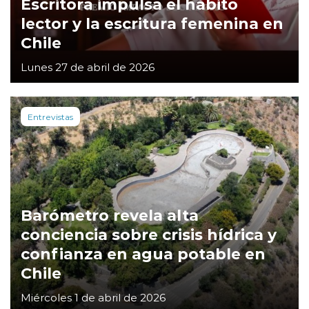
Escritora impulsa el hábito
lector y la escritura femenina en
Chile
Lunes 27 de abril de 2026
Entrevistas
Barómetro revela alta
conciencia sobre crisis hídrica y
confianza en agua potable en
Chile
Miércoles 1 de abril de 2026