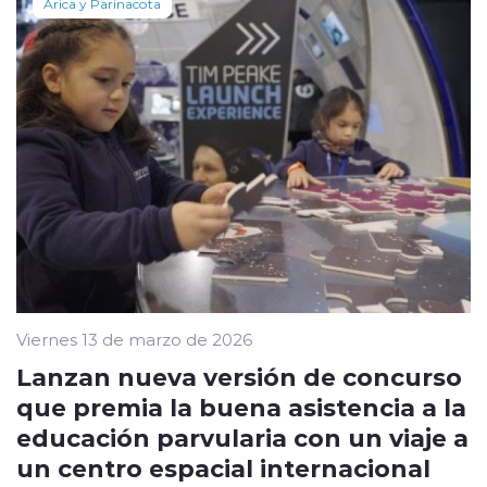
Arica y Parinacota
Viernes 13 de marzo de 2026
Lanzan nueva versión de concurso
que premia la buena asistencia a la
educación parvularia con un viaje a
un centro espacial internacional