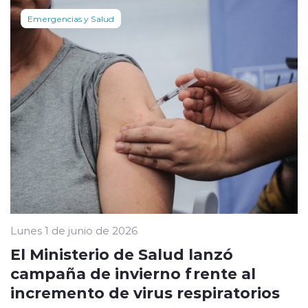
Emergencias y Salud
Lunes 1 de junio de 2026
El Ministerio de Salud lanzó
campaña de invierno frente al
incremento de virus respiratorios