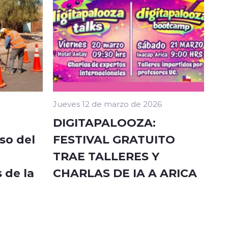
Jueves 12 de marzo de 2026
DIGITAPALOOZA:
so del
FESTIVAL GRATUITO
TRAE TALLERES Y
 de la
CHARLAS DE IA A ARICA