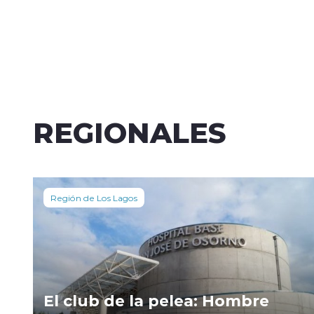
REGIONALES
Región de Los Lagos
El club de la pelea: Hombre