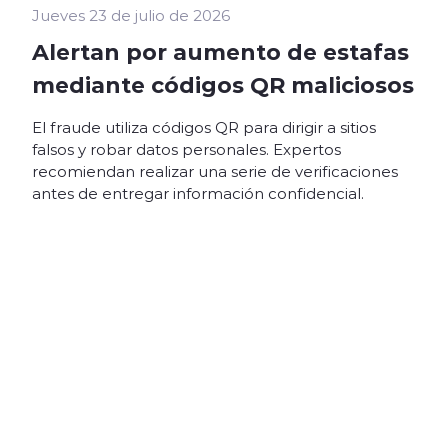
Jueves 23 de julio de 2026
Alertan por aumento de estafas
mediante códigos QR maliciosos
El fraude utiliza códigos QR para dirigir a sitios
falsos y robar datos personales. Expertos
recomiendan realizar una serie de verificaciones
antes de entregar información confidencial.