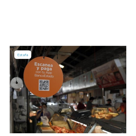
Estafa