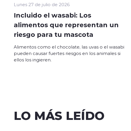
Lunes 27 de julio de 2026
Incluido el wasabi: Los
alimentos que representan un
riesgo para tu mascota
Alimentos como el chocolate, las uvas o el wasabi
pueden causar fuertes riesgos en los animales si
ellos los ingieren.
LO MÁS LEÍDO