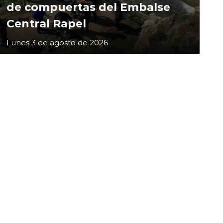
de compuertas del Embalse
Central Rapel
Lunes 3 de agosto de 2026