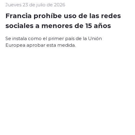
Jueves 23 de julio de 2026
Francia prohíbe uso de las redes
sociales a menores de 15 años
Se instala como el primer país de la Unión
Europea aprobar esta medida.