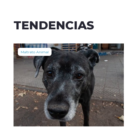
TENDENCIAS
Maltrato Animal