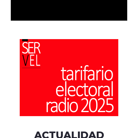
ACTUALIDAD