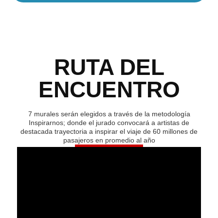
RUTA DEL
ENCUENTRO
7 murales serán elegidos a través de la metodología
Inspirarnos; donde el jurado convocará a artistas de
destacada trayectoria a inspirar el viaje de 60 millones de
pasajeros en promedio al año