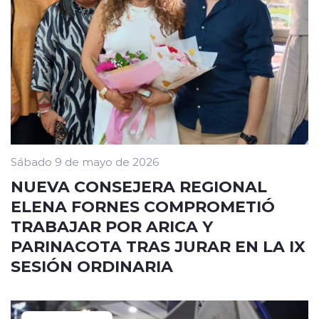
Sábado 9 de mayo de 2026
NUEVA CONSEJERA REGIONAL
ELENA FORNES COMPROMETIÓ
TRABAJAR POR ARICA Y
PARINACOTA TRAS JURAR EN LA IX
SESIÓN ORDINARIA