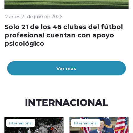
Martes 21 de julio de 2026
Solo 21 de los 46 clubes del fútbol
profesional cuentan con apoyo
psicológico
Ver más
INTERNACIONAL
Internacional
Internacional