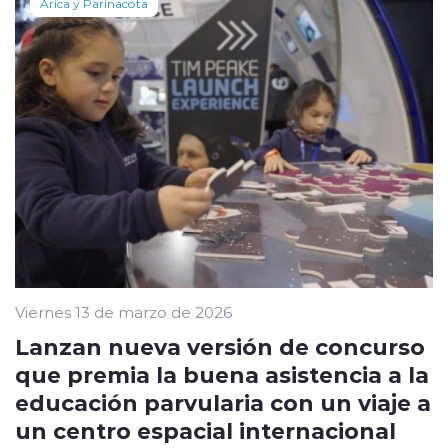
Arica y Parinacota
Viernes 13 de marzo de 2026
Lanzan nueva versión de concurso
que premia la buena asistencia a la
educación parvularia con un viaje a
un centro espacial internacional