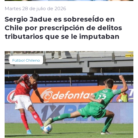
Martes 28 de julio de 2026
Sergio Jadue es sobreseÍdo en
Chile por prescripción de delitos
tributarios que se le imputaban
Fútbol Chileno