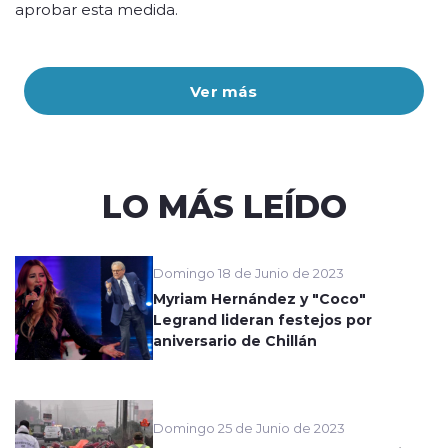
aprobar esta medida.
Ver más
LO MÁS LEÍDO
Domingo 18 de Junio de 2023
Myriam Hernández y "Coco"
Legrand lideran festejos por
aniversario de Chillán
Domingo 25 de Junio de 2023