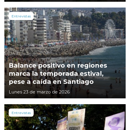
Entrevistas
Balance positivo en regiones
marca la temporada estival,
pese a caída en Santiago
Lunes 23 de marzo de 2026
Entrevistas