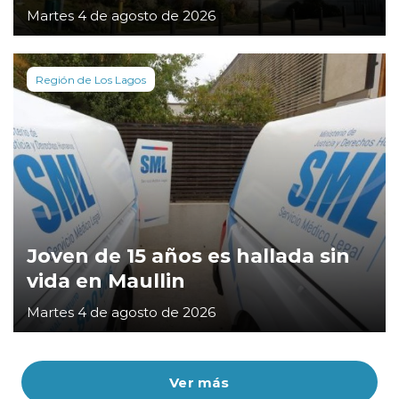
Martes 4 de agosto de 2026
Región de Los Lagos
Joven de 15 años es hallada sin
vida en Maullin
Martes 4 de agosto de 2026
Ver más