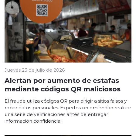
Jueves 23 de julio de 2026
Alertan por aumento de estafas
mediante códigos QR maliciosos
El fraude utiliza códigos QR para dirigir a sitios falsos y
robar datos personales. Expertos recomiendan realizar
una serie de verificaciones antes de entregar
información confidencial.