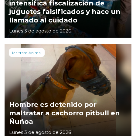
intensifica fiscalización de
juguetes falsificados y hace un
llamado al cuidado
Lunes 3 de agosto de 2026
Maltrato Animal
Hombre es detenido por
maltratar a cachorro pitbull en
Ñuñoa
Lunes 3 de agosto de 2026