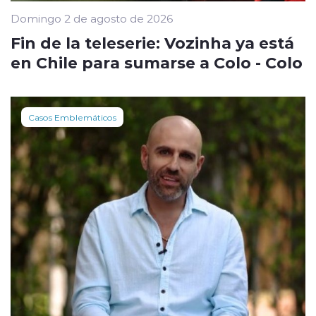
Domingo 2 de agosto de 2026
Fin de la teleserie: Vozinha ya está
en Chile para sumarse a Colo - Colo
Casos Emblemáticos