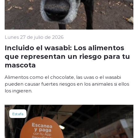
Lunes 27 de julio de 2026
Incluido el wasabi: Los alimentos
que representan un riesgo para tu
mascota
Alimentos como el chocolate, las uvas o el wasabi
pueden causar fuertes riesgos en los animales si ellos
los ingieren.
Estafa