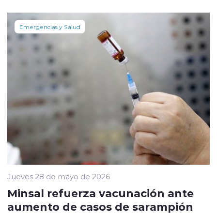
Emergencias y Salud
Jueves 28 de mayo de 2026
Minsal refuerza vacunación ante
aumento de casos de sarampión