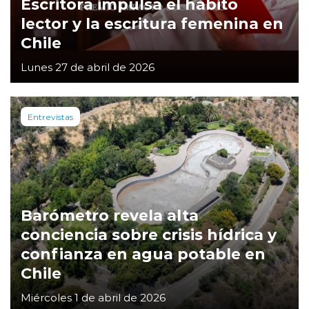
Escritora impulsa el hábito
lector y la escritura femenina en
Chile
Lunes 27 de abril de 2026
Entrevistas
Barómetro revela alta
conciencia sobre crisis hídrica y
confianza en agua potable en
Chile
Miércoles 1 de abril de 2026