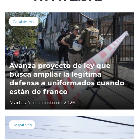
Carabineros
Avanza proyecto de ley que
busca ampliar la legítima
defensa a uniformados cuando
están de franco
Martes 4 de agosto de 2026
Hospitales