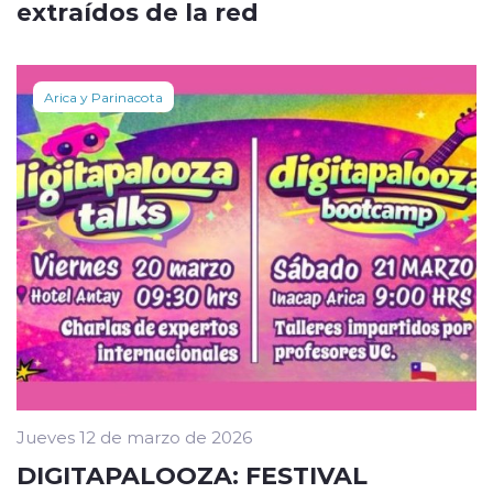
extraídos de la red
Arica y Parinacota
Jueves 12 de marzo de 2026
DIGITAPALOOZA: FESTIVAL