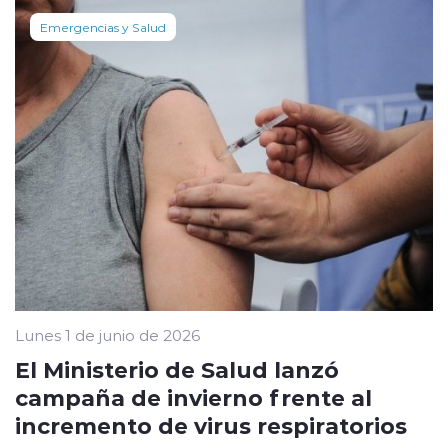
Emergencias y Salud
Lunes 1 de junio de 2026
El Ministerio de Salud lanzó
campaña de invierno frente al
incremento de virus respiratorios