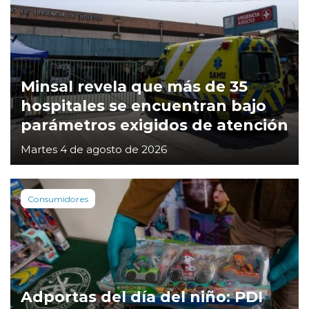
Minsal revela que más de 35
hospitales se encuentran bajo
parámetros exigidos de atención
Martes 4 de agosto de 2026
Consumidores
Adportas del día del niño: PDI