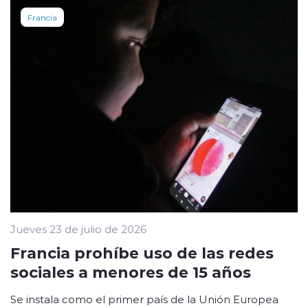
Francia
Jueves 23 de julio de 2026
Francia prohíbe uso de las redes
sociales a menores de 15 años
Se instala como el primer país de la Unión Europea