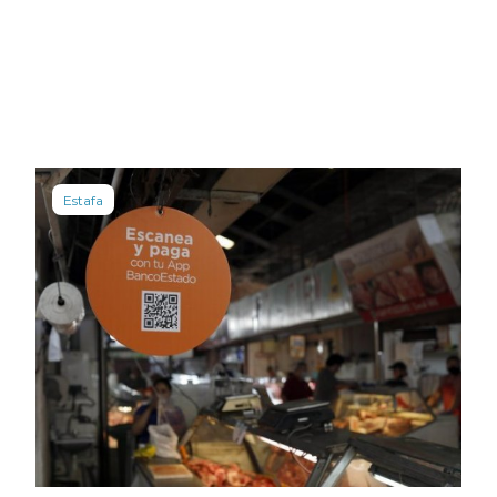
Estafa