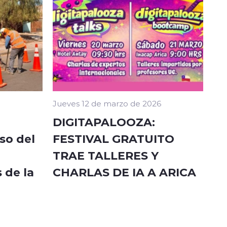
Jueves 12 de marzo de 2026
DIGITAPALOOZA:
so del
FESTIVAL GRATUITO
TRAE TALLERES Y
 de la
CHARLAS DE IA A ARICA