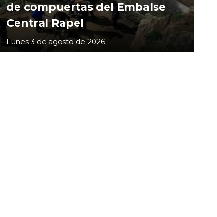
de compuertas del Embalse
Central Rapel
Lunes 3 de agosto de 2026