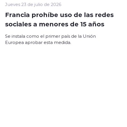
Jueves 23 de julio de 2026
Francia prohíbe uso de las redes
sociales a menores de 15 años
Se instala como el primer país de la Unión
Europea aprobar esta medida.