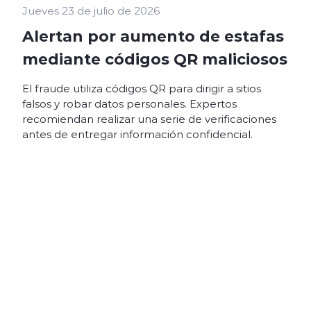
Jueves 23 de julio de 2026
Alertan por aumento de estafas
mediante códigos QR maliciosos
El fraude utiliza códigos QR para dirigir a sitios
falsos y robar datos personales. Expertos
recomiendan realizar una serie de verificaciones
antes de entregar información confidencial.