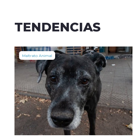
TENDENCIAS
Maltrato Animal