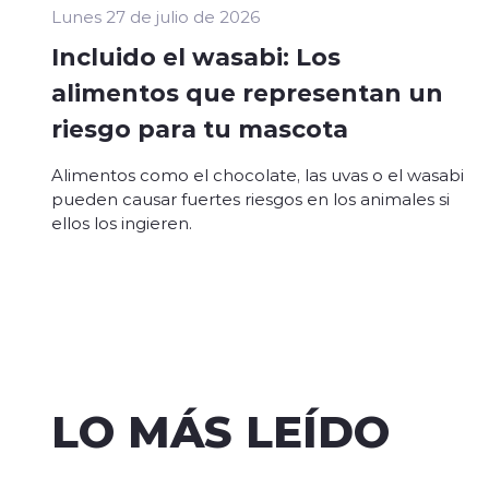
Lunes 27 de julio de 2026
Incluido el wasabi: Los
alimentos que representan un
riesgo para tu mascota
Alimentos como el chocolate, las uvas o el wasabi
pueden causar fuertes riesgos en los animales si
ellos los ingieren.
LO MÁS LEÍDO