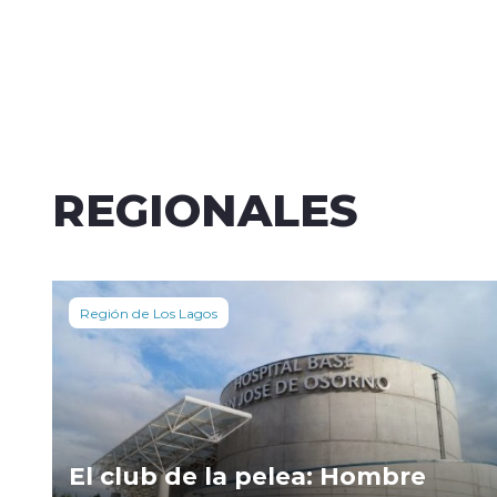
REGIONALES
Región de Los Lagos
El club de la pelea: Hombre