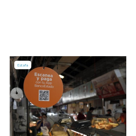
Estafa