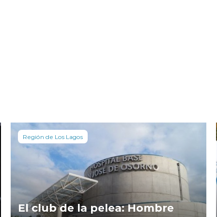
Región de Los Lagos
El club de la pelea: Hombre