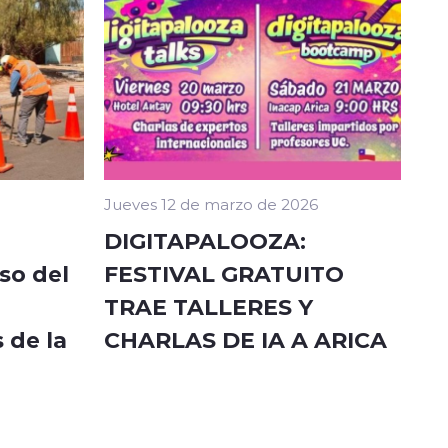
Jueves 12 de marzo de 2026
DIGITAPALOOZA:
so del
FESTIVAL GRATUITO
TRAE TALLERES Y
 de la
CHARLAS DE IA A ARICA