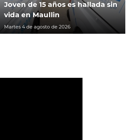
Joven de 15 años es hallada sin
vida en Maullin
Martes 4 de agosto de 2026