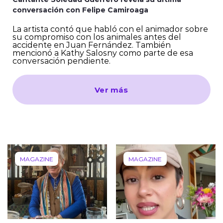
conversación con Felipe Camiroaga
La artista contó que habló con el animador sobre
modo claro
su compromiso con los animales antes del
accidente en Juan Fernández. También
mencionó a Kathy Salosny como parte de esa
conversación pendiente.
Ver más
MAGAZINE
MAGAZINE