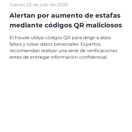
Jueves 23 de julio de 2026
Alertan por aumento de estafas
mediante códigos QR maliciosos
El fraude utiliza códigos QR para dirigir a sitios
falsos y robar datos personales. Expertos
recomiendan realizar una serie de verificaciones
antes de entregar información confidencial.