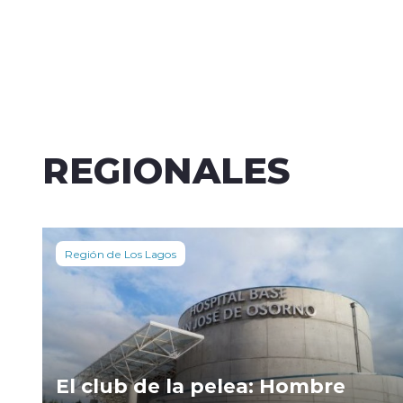
REGIONALES
Región de Los Lagos
El club de la pelea: Hombre