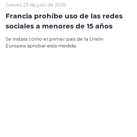
Jueves 23 de julio de 2026
Francia prohíbe uso de las redes
sociales a menores de 15 años
Se instala como el primer país de la Unión
Europea aprobar esta medida.