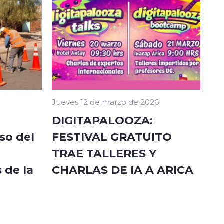
Jueves 12 de marzo de 2026
DIGITAPALOOZA:
so del
FESTIVAL GRATUITO
TRAE TALLERES Y
 de la
CHARLAS DE IA A ARICA