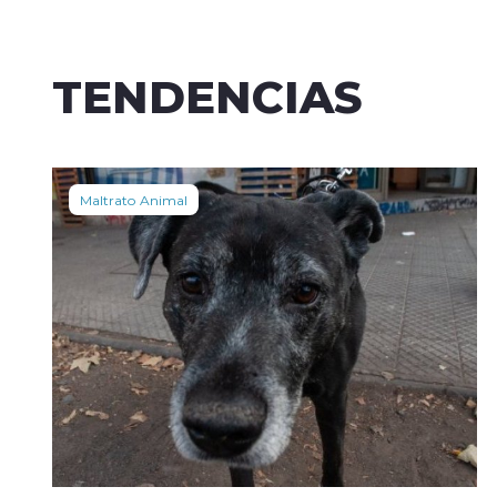
TENDENCIAS
Maltrato Animal