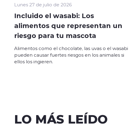
Lunes 27 de julio de 2026
Incluido el wasabi: Los
alimentos que representan un
riesgo para tu mascota
Alimentos como el chocolate, las uvas o el wasabi
pueden causar fuertes riesgos en los animales si
ellos los ingieren.
LO MÁS LEÍDO