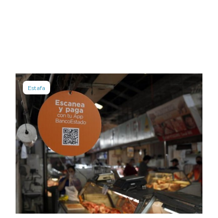
Estafa