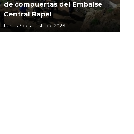
de compuertas del Embalse
Central Rapel
Lunes 3 de agosto de 2026