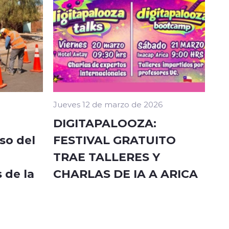
Jueves 12 de marzo de 2026
DIGITAPALOOZA:
so del
FESTIVAL GRATUITO
TRAE TALLERES Y
 de la
CHARLAS DE IA A ARICA