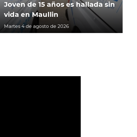
Joven de 15 años es hallada sin
vida en Maullin
Martes 4 de agosto de 2026