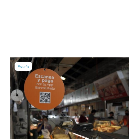
Estafa