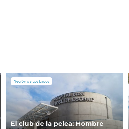
Región de Los Lagos
El club de la pelea: Hombre