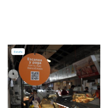
Estafa