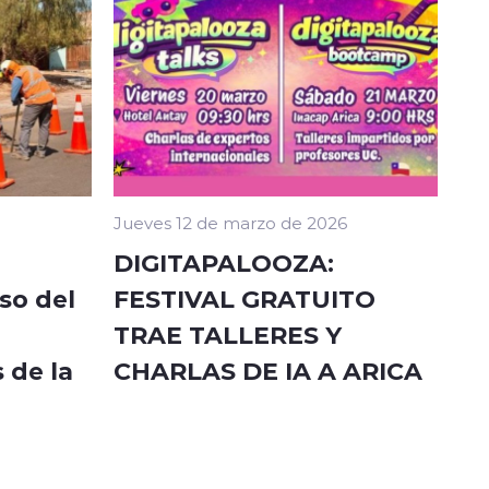
Jueves 12 de marzo de 2026
DIGITAPALOOZA:
so del
FESTIVAL GRATUITO
TRAE TALLERES Y
 de la
CHARLAS DE IA A ARICA