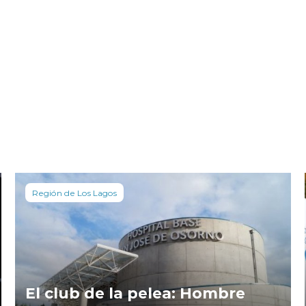
Región de Los Lagos
El club de la pelea: Hombre