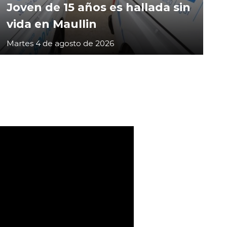
Joven de 15 años es hallada sin
vida en Maullin
Martes 4 de agosto de 2026