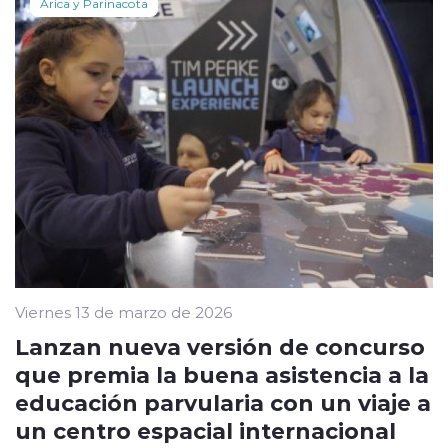
Arica y Parinacota
Viernes 13 de marzo de 2026
Lanzan nueva versión de concurso
que premia la buena asistencia a la
educación parvularia con un viaje a
un centro espacial internacional