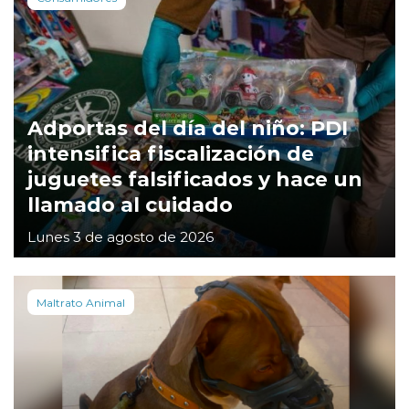
Adportas del día del niño: PDI
intensifica fiscalización de
juguetes falsificados y hace un
llamado al cuidado
Lunes 3 de agosto de 2026
Maltrato Animal