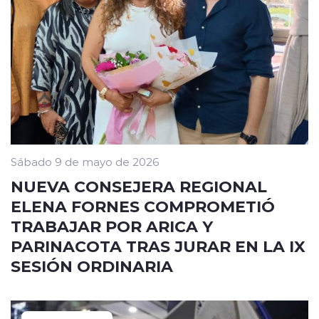
Sábado 9 de mayo de 2026
NUEVA CONSEJERA REGIONAL
ELENA FORNES COMPROMETIÓ
TRABAJAR POR ARICA Y
PARINACOTA TRAS JURAR EN LA IX
SESIÓN ORDINARIA