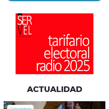
ACTUALIDAD
Consumidores