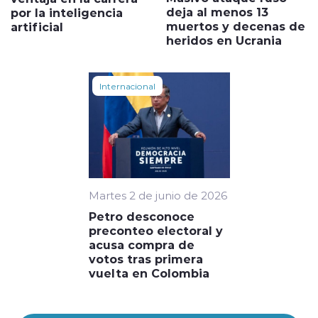
deja al menos 13
por la inteligencia
muertos y decenas de
artificial
heridos en Ucrania
Internacional
Martes 2 de junio de 2026
Petro desconoce
preconteo electoral y
acusa compra de
votos tras primera
vuelta en Colombia