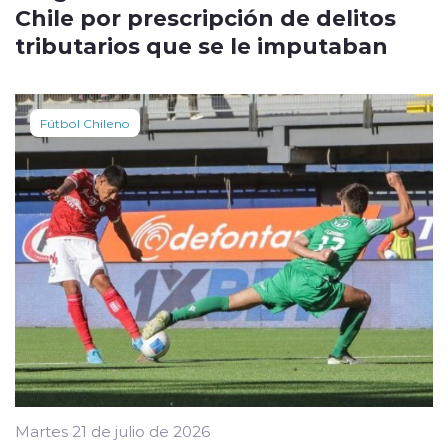
Chile por prescripción de delitos
tributarios que se le imputaban
Fútbol Chileno
Martes 21 de julio de 2026