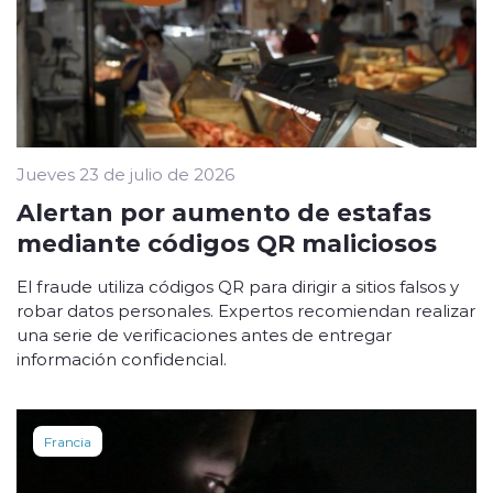
Jueves 23 de julio de 2026
Alertan por aumento de estafas
mediante códigos QR maliciosos
El fraude utiliza códigos QR para dirigir a sitios falsos y
robar datos personales. Expertos recomiendan realizar
una serie de verificaciones antes de entregar
información confidencial.
Francia