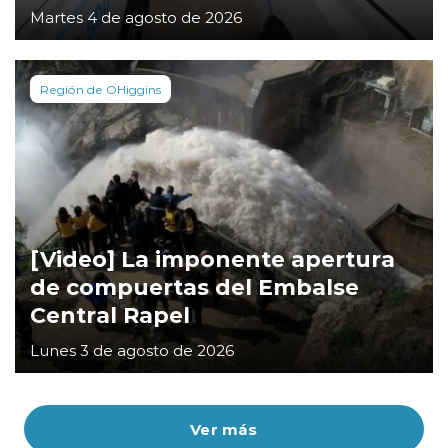
Martes 4 de agosto de 2026
Región de OHiggins
[Video] La imponente apertura
de compuertas del Embalse
Central Rapel
Lunes 3 de agosto de 2026
Ver más