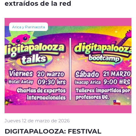
extraídos de la red
Arica y Parinacota
Jueves 12 de marzo de 2026
DIGITAPALOOZA: FESTIVAL