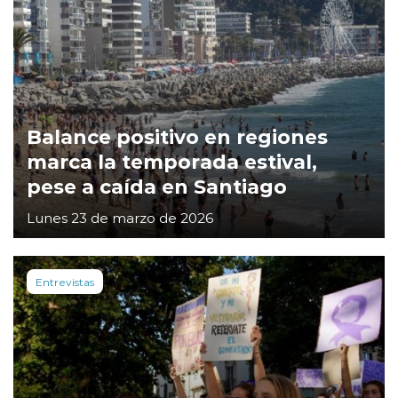
Balance positivo en regiones
marca la temporada estival,
pese a caída en Santiago
Lunes 23 de marzo de 2026
Entrevistas