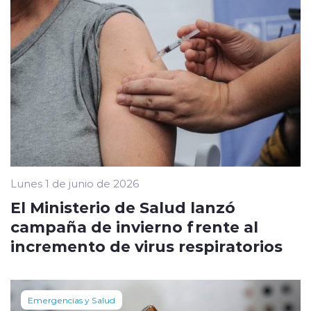
Lunes 1 de junio de 2026
El Ministerio de Salud lanzó
campaña de invierno frente al
incremento de virus respiratorios
Emergencias y Salud