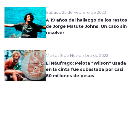
Sábado 25 de Febrero de 2023
A 19 años del hallazgo de los restos
de Jorge Matute Johns: Un caso sin
resolver
Martes 8 de Noviembre de 2022
El Náufrago: Pelota "Wilson" usada
en la cinta fue subastada por casi
80 millones de pesos