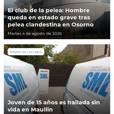
El club de la pelea: Hombre
queda en estado grave tras
pelea clandestina en Osorno
Martes 4 de agosto de 2026
Región de Los Lagos
Joven de 15 años es hallada sin
vida en Maullin