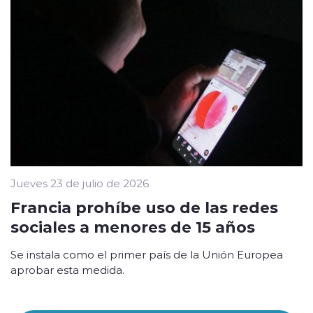
Jueves 23 de julio de 2026
Francia prohíbe uso de las redes
sociales a menores de 15 años
Se instala como el primer país de la Unión Europea
aprobar esta medida.