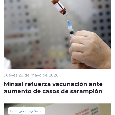
Jueves 28 de mayo de 2026
Minsal refuerza vacunación ante
aumento de casos de sarampión
Emergencias y Salud