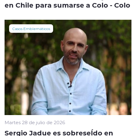
en Chile para sumarse a Colo - Colo
Casos Emblemáticos
Martes 28 de julio de 2026
Sergio Jadue es sobreseÍdo en