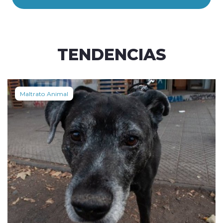
TENDENCIAS
Maltrato Animal