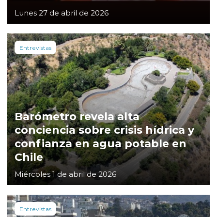
Lunes 27 de abril de 2026
Entrevistas
Barómetro revela alta
conciencia sobre crisis hídrica y
confianza en agua potable en
Chile
Miércoles 1 de abril de 2026
Entrevistas