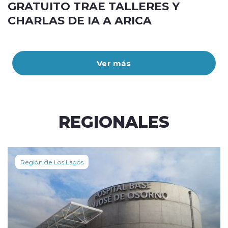
GRATUITO TRAE TALLERES Y
CHARLAS DE IA A ARICA
Ver más
REGIONALES
Región de Los Lagos