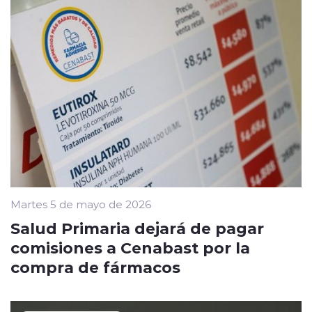
Martes 5 de mayo de 2026
Salud Primaria dejará de pagar
comisiones a Cenabast por la
compra de fármacos