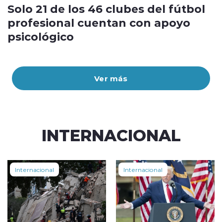
Solo 21 de los 46 clubes del fútbol
profesional cuentan con apoyo
psicológico
Ver más
INTERNACIONAL
Internacional
Internacional