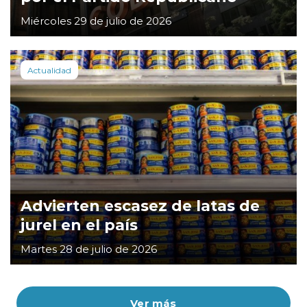
Miércoles 29 de julio de 2026
Actualidad
Advierten escasez de latas de
jurel en el país
Martes 28 de julio de 2026
Ver más