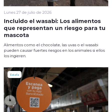
Lunes 27 de julio de 2026
Incluido el wasabi: Los alimentos
que representan un riesgo para tu
mascota
Alimentos como el chocolate, las uvas o el wasabi
pueden causar fuertes riesgos en los animales si ellos
los ingieren.
Estafa