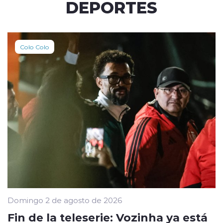
DEPORTES
Colo Colo
Domingo 2 de agosto de 2026
Fin de la teleserie: Vozinha ya está