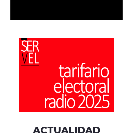
ACTUALIDAD