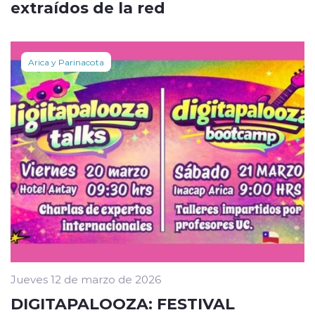
extraídos de la red
Arica y Parinacota
Jueves 12 de marzo de 2026
DIGITAPALOOZA: FESTIVAL