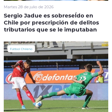
Martes 28 de julio de 2026
Sergio Jadue es sobreseÍdo en
Chile por prescripción de delitos
tributarios que se le imputaban
Fútbol Chileno