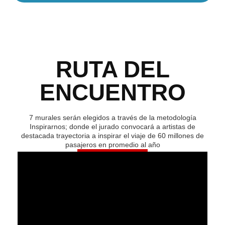
RUTA DEL
ENCUENTRO
7 murales serán elegidos a través de la metodología
Inspirarnos; donde el jurado convocará a artistas de
destacada trayectoria a inspirar el viaje de 60 millones de
pasajeros en promedio al año