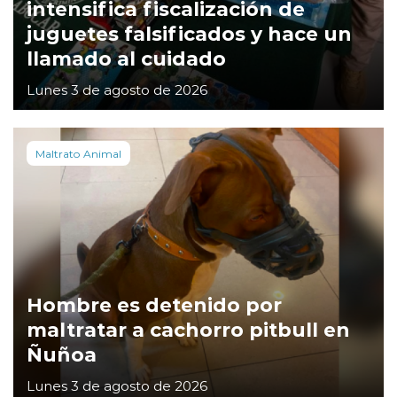
intensifica fiscalización de
juguetes falsificados y hace un
llamado al cuidado
Lunes 3 de agosto de 2026
Maltrato Animal
Hombre es detenido por
maltratar a cachorro pitbull en
Ñuñoa
Lunes 3 de agosto de 2026