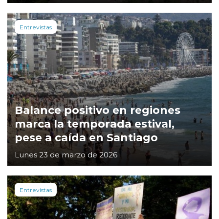
Entrevistas
Balance positivo en regiones
marca la temporada estival,
pese a caída en Santiago
Lunes 23 de marzo de 2026
Entrevistas