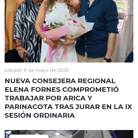
Sábado 9 de mayo de 2026
NUEVA CONSEJERA REGIONAL
ELENA FORNES COMPROMETIÓ
TRABAJAR POR ARICA Y
PARINACOTA TRAS JURAR EN LA IX
SESIÓN ORDINARIA