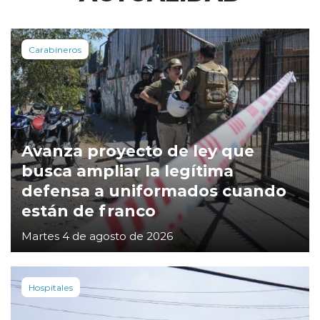
Carabineros
Avanza proyecto de ley que
busca ampliar la legítima
defensa a uniformados cuando
están de franco
Martes 4 de agosto de 2026
Hospitales