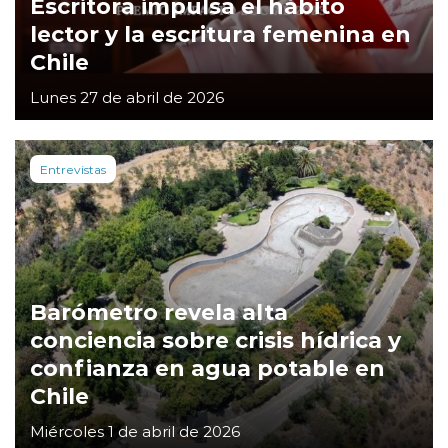
Escritora impulsa el hábito
lector y la escritura femenina en
Chile
Lunes 27 de abril de 2026
Entrevistas
Barómetro revela alta
conciencia sobre crisis hídrica y
confianza en agua potable en
Chile
Miércoles 1 de abril de 2026