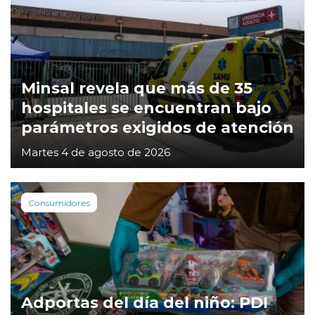
Minsal revela que más de 35
hospitales se encuentran bajo
parámetros exigidos de atención
Martes 4 de agosto de 2026
Consumidores
Adportas del día del niño: PDI