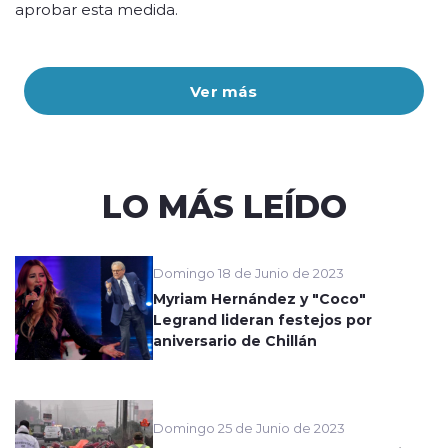
aprobar esta medida.
Ver más
LO MÁS LEÍDO
Domingo 18 de Junio de 2023
Myriam Hernández y "Coco"
Legrand lideran festejos por
aniversario de Chillán
Domingo 25 de Junio de 2023