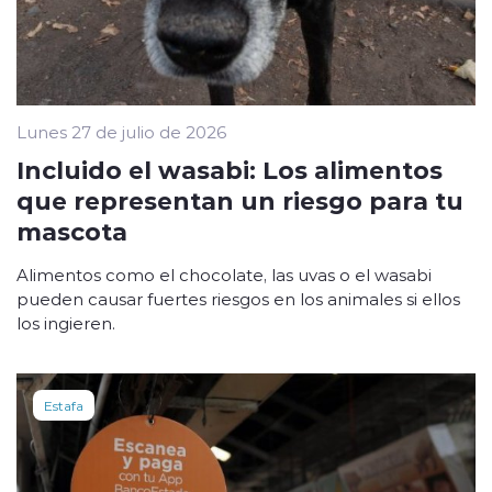
Lunes 27 de julio de 2026
Incluido el wasabi: Los alimentos
que representan un riesgo para tu
mascota
Alimentos como el chocolate, las uvas o el wasabi
pueden causar fuertes riesgos en los animales si ellos
los ingieren.
Estafa