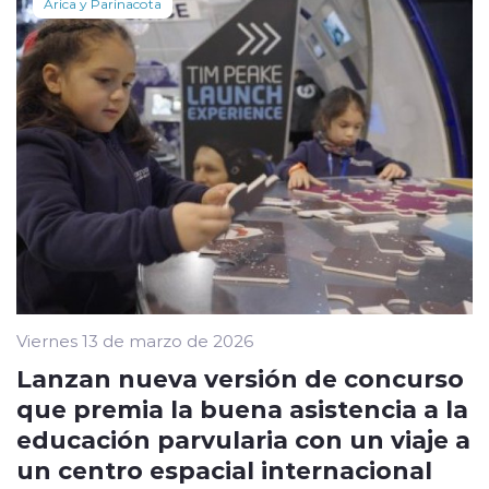
Arica y Parinacota
Viernes 13 de marzo de 2026
Lanzan nueva versión de concurso
que premia la buena asistencia a la
educación parvularia con un viaje a
un centro espacial internacional