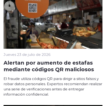
Jueves 23 de julio de 2026
Alertan por aumento de estafas
mediante códigos QR maliciosos
El fraude utiliza códigos QR para dirigir a sitios falsos y
robar datos personales. Expertos recomiendan realizar
una serie de verificaciones antes de entregar
información confidencial.