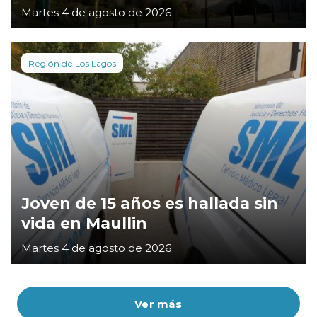
Martes 4 de agosto de 2026
Región de Los Lagos
Joven de 15 años es hallada sin
vida en Maullin
Martes 4 de agosto de 2026
Ver más