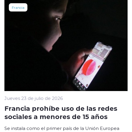
Francia
Jueves 23 de julio de 2026
Francia prohíbe uso de las redes
sociales a menores de 15 años
Se instala como el primer país de la Unión Europea