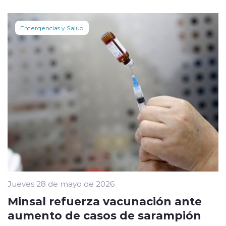
Emergencias y Salud
Jueves 28 de mayo de 2026
Minsal refuerza vacunación ante
aumento de casos de sarampión