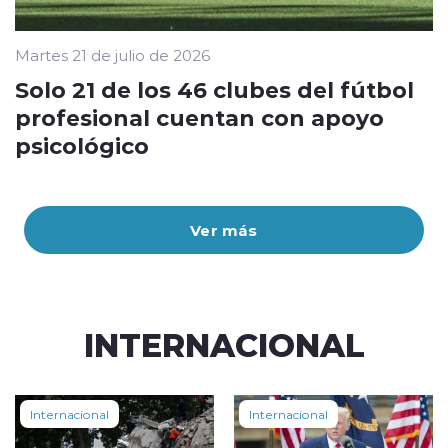
Martes 21 de julio de 2026
Solo 21 de los 46 clubes del fútbol
profesional cuentan con apoyo
psicológico
Ver más
INTERNACIONAL
Internacional
Internacional