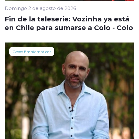
Domingo 2 de agosto de 2026
Fin de la teleserie: Vozinha ya está
en Chile para sumarse a Colo - Colo
Casos Emblemáticos