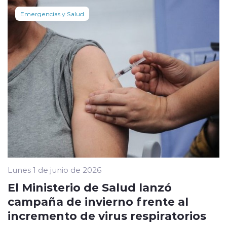
Emergencias y Salud
Lunes 1 de junio de 2026
El Ministerio de Salud lanzó
campaña de invierno frente al
incremento de virus respiratorios