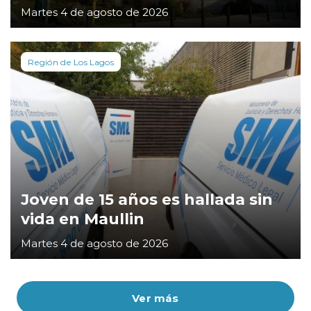
Martes 4 de agosto de 2026
Región de Los Lagos
Joven de 15 años es hallada sin
vida en Maullin
Martes 4 de agosto de 2026
Ver más