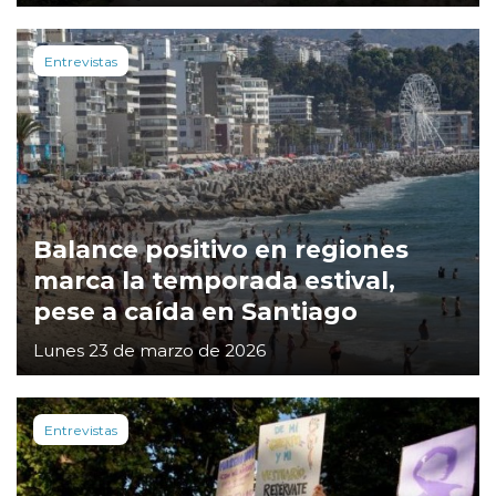
Entrevistas
Balance positivo en regiones
marca la temporada estival,
pese a caída en Santiago
Lunes 23 de marzo de 2026
Entrevistas