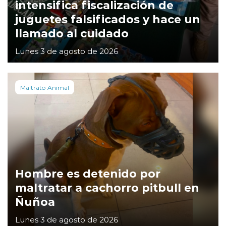
intensifica fiscalización de
juguetes falsificados y hace un
llamado al cuidado
Lunes 3 de agosto de 2026
Maltrato Animal
Hombre es detenido por
maltratar a cachorro pitbull en
Ñuñoa
Lunes 3 de agosto de 2026