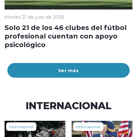
Martes 21 de julio de 2026
Solo 21 de los 46 clubes del fútbol
profesional cuentan con apoyo
psicológico
Ver más
INTERNACIONAL
Internacional
Internacional