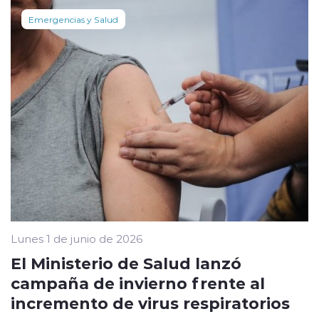
Emergencias y Salud
Lunes 1 de junio de 2026
El Ministerio de Salud lanzó
campaña de invierno frente al
incremento de virus respiratorios