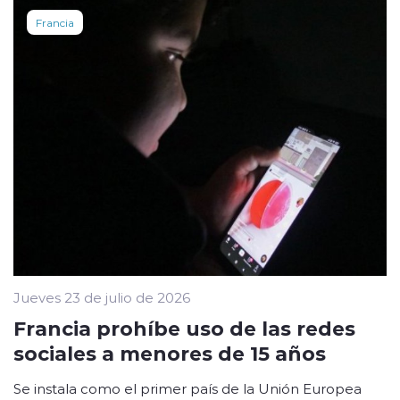
Francia
Jueves 23 de julio de 2026
Francia prohíbe uso de las redes
sociales a menores de 15 años
Se instala como el primer país de la Unión Europea