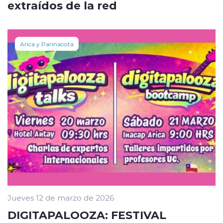
extraídos de la red
Arica y Parinacota
Jueves 12 de marzo de 2026
DIGITAPALOOZA: FESTIVAL