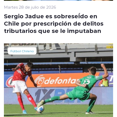
Martes 28 de julio de 2026
Sergio Jadue es sobreseÍdo en
Chile por prescripción de delitos
tributarios que se le imputaban
Fútbol Chileno