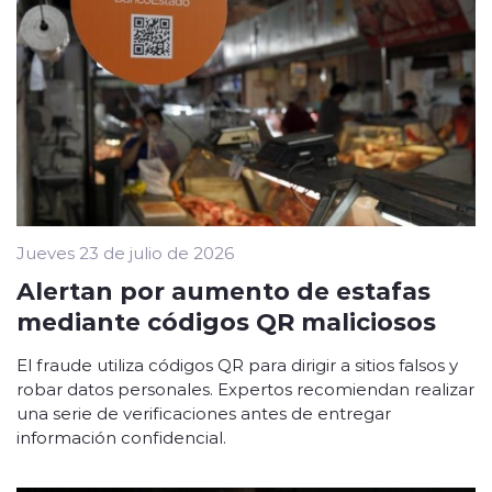
Jueves 23 de julio de 2026
Alertan por aumento de estafas
mediante códigos QR maliciosos
El fraude utiliza códigos QR para dirigir a sitios falsos y
robar datos personales. Expertos recomiendan realizar
una serie de verificaciones antes de entregar
información confidencial.