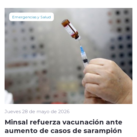
Emergencias y Salud
Jueves 28 de mayo de 2026
Minsal refuerza vacunación ante
aumento de casos de sarampión