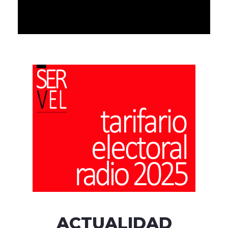
ACTUALIDAD