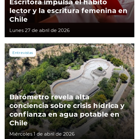
Escritora impulsa el hábito
lector y la escritura femenina en
Chile
Lunes 27 de abril de 2026
Entrevistas
Barómetro revela alta
conciencia sobre crisis hídrica y
confianza en agua potable en
Chile
Miércoles 1 de abril de 2026