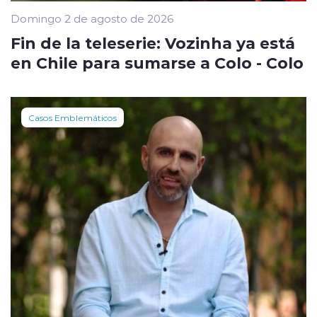
Domingo 2 de agosto de 2026
Fin de la teleserie: Vozinha ya está
en Chile para sumarse a Colo - Colo
Casos Emblemáticos