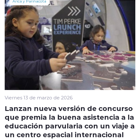
Arica y Parinacota
Viernes 13 de marzo de 2026
Lanzan nueva versión de concurso
que premia la buena asistencia a la
educación parvularia con un viaje a
un centro espacial internacional