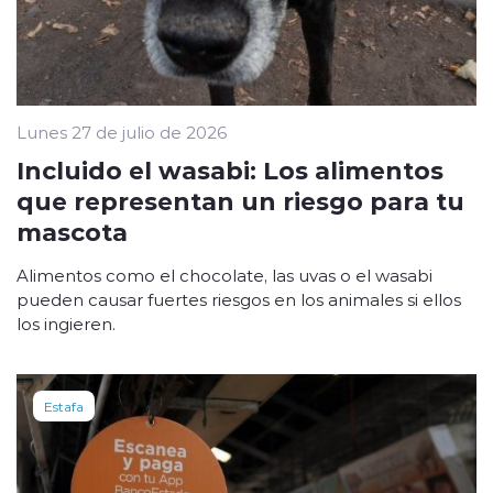
Lunes 27 de julio de 2026
Incluido el wasabi: Los alimentos
que representan un riesgo para tu
mascota
Alimentos como el chocolate, las uvas o el wasabi
pueden causar fuertes riesgos en los animales si ellos
los ingieren.
Estafa