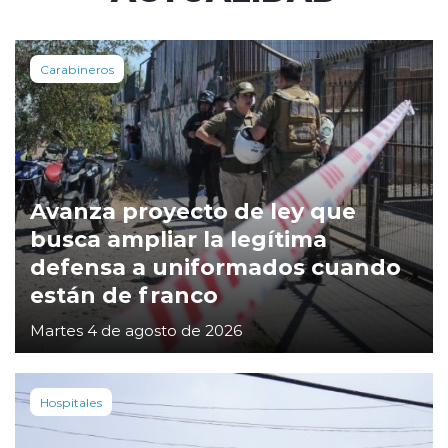
Carabineros
Avanza proyecto de ley que
busca ampliar la legítima
defensa a uniformados cuando
están de franco
Martes 4 de agosto de 2026
Hospitales