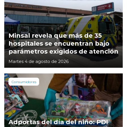
Minsal revela que más de 35
hospitales se encuentran bajo
parámetros exigidos de atención
Martes 4 de agosto de 2026
Consumidores
Adportas del día del niño: PDI