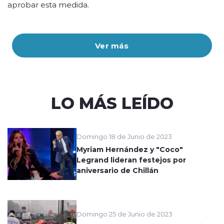
aprobar esta medida.
Ver más
LO MÁS LEÍDO
Domingo 18 de Junio de 2023
Myriam Hernández y "Coco"
Legrand lideran festejos por
aniversario de Chillán
Domingo 25 de Junio de 2023