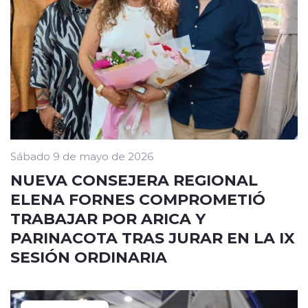
Sábado 9 de mayo de 2026
NUEVA CONSEJERA REGIONAL
ELENA FORNES COMPROMETIÓ
TRABAJAR POR ARICA Y
PARINACOTA TRAS JURAR EN LA IX
SESIÓN ORDINARIA