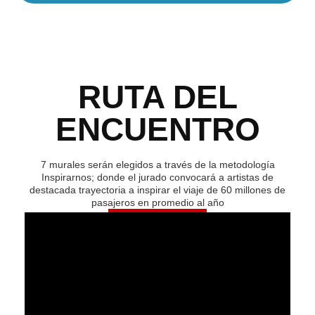
RUTA DEL
ENCUENTRO
7 murales serán elegidos a través de la metodología
Inspirarnos; donde el jurado convocará a artistas de
destacada trayectoria a inspirar el viaje de 60 millones de
pasajeros en promedio al año