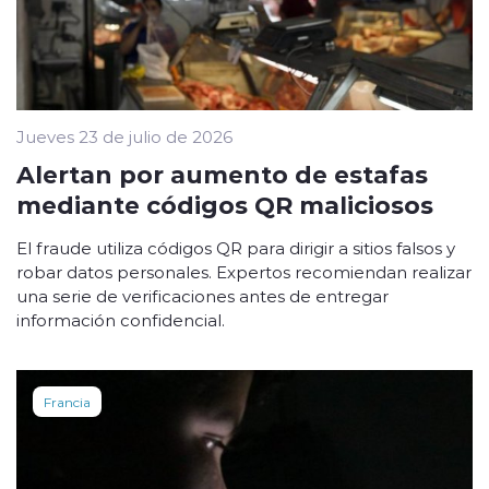
Jueves 23 de julio de 2026
Alertan por aumento de estafas
mediante códigos QR maliciosos
El fraude utiliza códigos QR para dirigir a sitios falsos y
robar datos personales. Expertos recomiendan realizar
una serie de verificaciones antes de entregar
información confidencial.
Francia