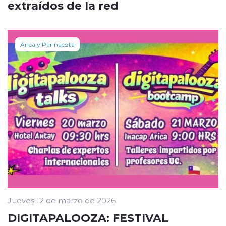
extraídos de la red
Arica y Parinacota
Jueves 12 de marzo de 2026
DIGITAPALOOZA: FESTIVAL