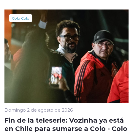
Colo Colo
Domingo 2 de agosto de 2026
Fin de la teleserie: Vozinha ya está
en Chile para sumarse a Colo - Colo