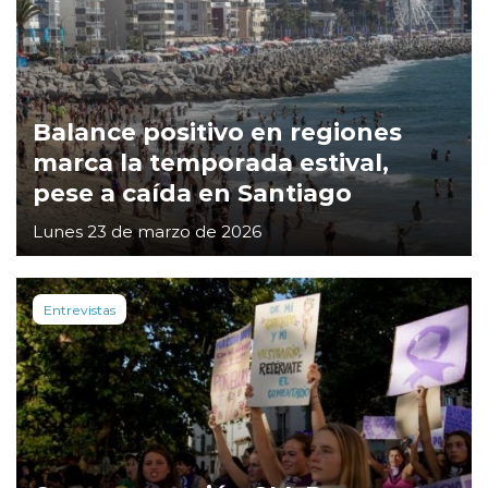
Balance positivo en regiones
marca la temporada estival,
pese a caída en Santiago
Lunes 23 de marzo de 2026
Entrevistas