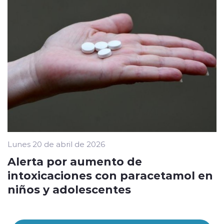
Lunes 20 de abril de 2026
Alerta por aumento de
intoxicaciones con paracetamol en
niños y adolescentes