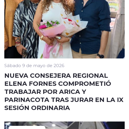
Sábado 9 de mayo de 2026
NUEVA CONSEJERA REGIONAL
ELENA FORNES COMPROMETIÓ
TRABAJAR POR ARICA Y
PARINACOTA TRAS JURAR EN LA IX
SESIÓN ORDINARIA