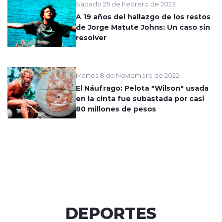
Sábado 25 de Febrero de 2023
A 19 años del hallazgo de los restos
de Jorge Matute Johns: Un caso sin
resolver
Martes 8 de Noviembre de 2022
El Náufrago: Pelota "Wilson" usada
en la cinta fue subastada por casi
80 millones de pesos
DEPORTES