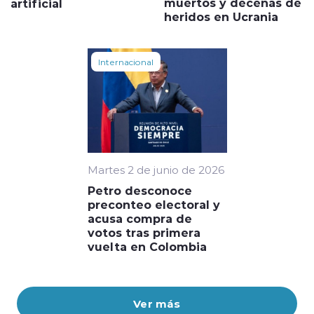
muertos y decenas de
artificial
heridos en Ucrania
Internacional
Martes 2 de junio de 2026
Petro desconoce
preconteo electoral y
acusa compra de
votos tras primera
vuelta en Colombia
Ver más