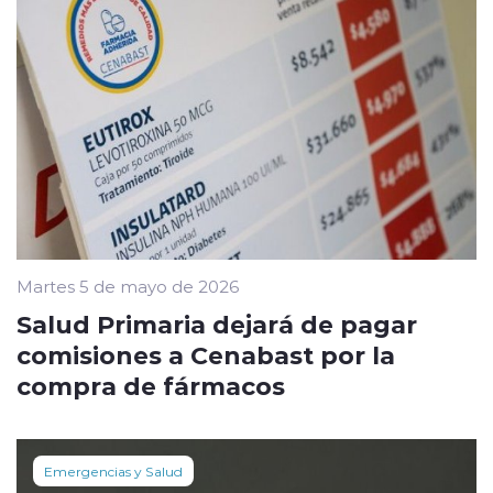
Martes 5 de mayo de 2026
Salud Primaria dejará de pagar
comisiones a Cenabast por la
compra de fármacos
Emergencias y Salud