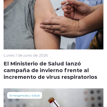
Lunes 1 de junio de 2026
El Ministerio de Salud lanzó
campaña de invierno frente al
incremento de virus respiratorios
Emergencias y Salud