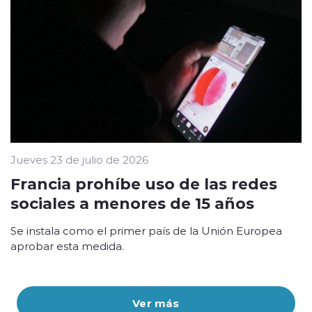
Jueves 23 de julio de 2026
Francia prohíbe uso de las redes
sociales a menores de 15 años
Se instala como el primer país de la Unión Europea
aprobar esta medida.
Ver más