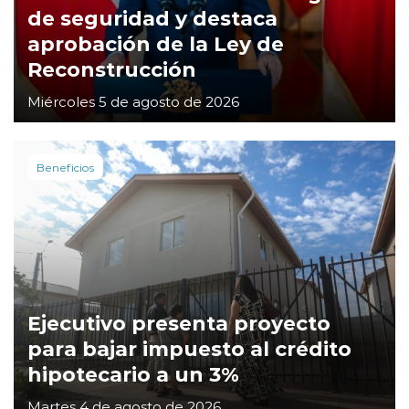
de seguridad y destaca
aprobación de la Ley de
Reconstrucción
Miércoles 5 de agosto de 2026
Beneficios
Ejecutivo presenta proyecto
para bajar impuesto al crédito
hipotecario a un 3%
Martes 4 de agosto de 2026