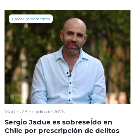
Casos Emblemáticos
Martes 28 de julio de 2026
Sergio Jadue es sobreseÍdo en
Chile por prescripción de delitos