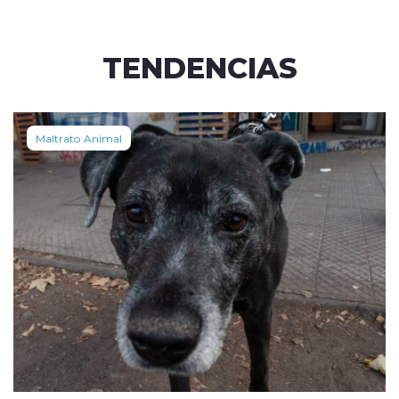
TENDENCIAS
Maltrato Animal