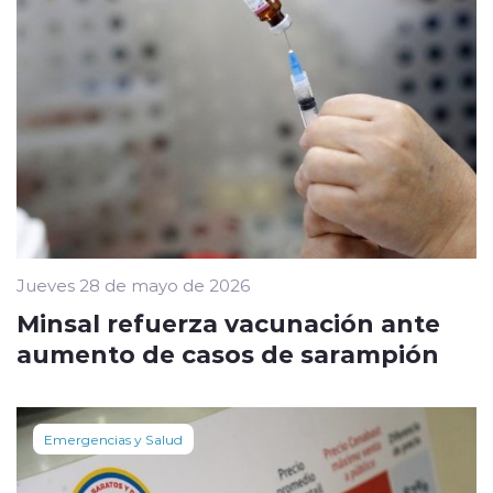
Jueves 28 de mayo de 2026
Minsal refuerza vacunación ante
aumento de casos de sarampión
Emergencias y Salud