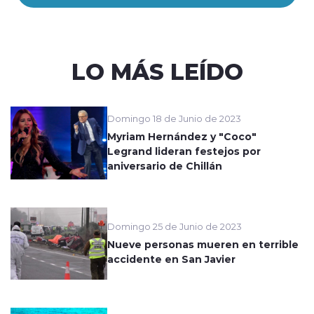
LO MÁS LEÍDO
Domingo 18 de Junio de 2023
Myriam Hernández y "Coco"
Legrand lideran festejos por
aniversario de Chillán
Domingo 25 de Junio de 2023
Nueve personas mueren en terrible
accidente en San Javier