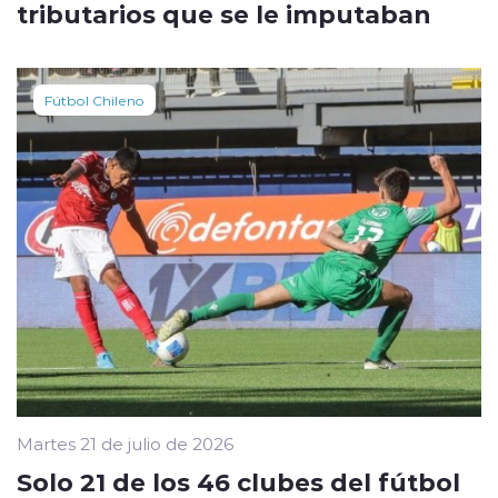
tributarios que se le imputaban
Fútbol Chileno
Martes 21 de julio de 2026
Solo 21 de los 46 clubes del fútbol