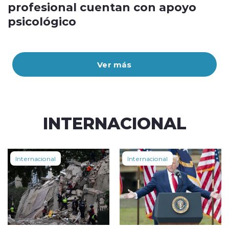
profesional cuentan con apoyo
psicológico
Ver más
INTERNACIONAL
Internacional
Internacional