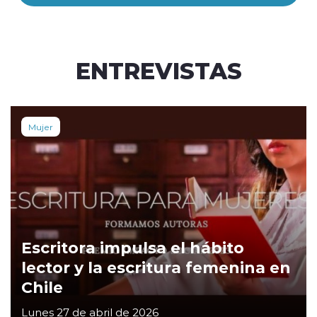
ENTREVISTAS
Mujer
Escritora impulsa el hábito
lector y la escritura femenina en
Chile
Lunes 27 de abril de 2026