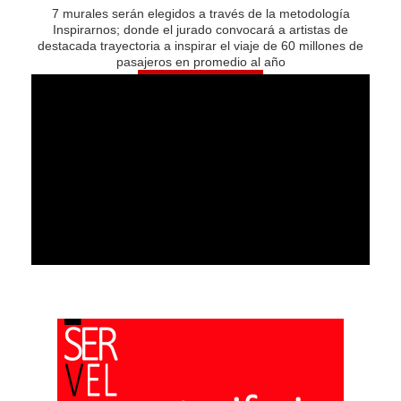
7 murales serán elegidos a través de la metodología
Inspirarnos; donde el jurado convocará a artistas de
destacada trayectoria a inspirar el viaje de 60 millones de
pasajeros en promedio al año