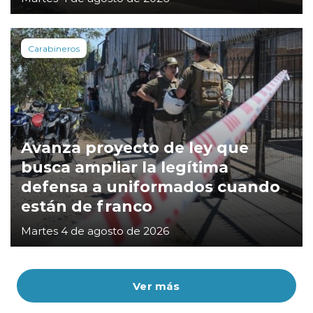
Carabineros
Avanza proyecto de ley que
busca ampliar la legítima
defensa a uniformados cuando
están de franco
Martes 4 de agosto de 2026
Ver más