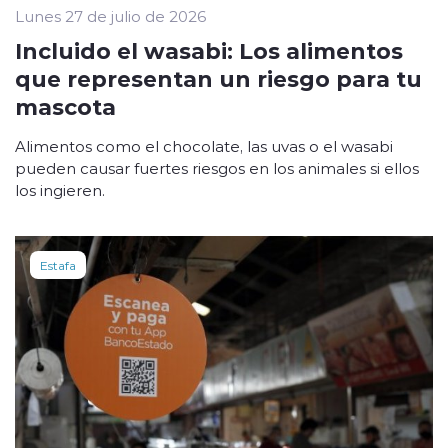
Lunes 27 de julio de 2026
Incluido el wasabi: Los alimentos
que representan un riesgo para tu
mascota
Alimentos como el chocolate, las uvas o el wasabi
pueden causar fuertes riesgos en los animales si ellos
los ingieren.
Estafa