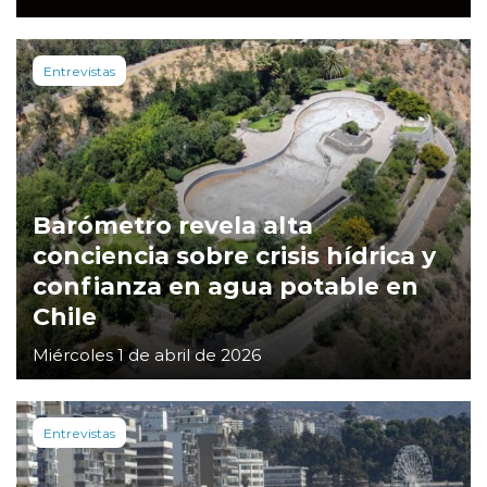
Entrevistas
Barómetro revela alta
conciencia sobre crisis hídrica y
confianza en agua potable en
Chile
Miércoles 1 de abril de 2026
Entrevistas