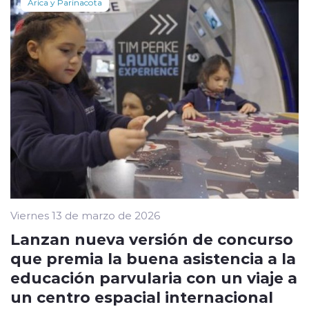
Arica y Parinacota
Viernes 13 de marzo de 2026
Lanzan nueva versión de concurso
que premia la buena asistencia a la
educación parvularia con un viaje a
un centro espacial internacional