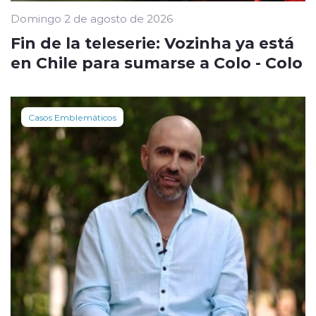
Domingo 2 de agosto de 2026
Fin de la teleserie: Vozinha ya está
en Chile para sumarse a Colo - Colo
Casos Emblemáticos