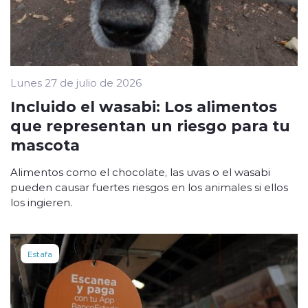
Lunes 27 de julio de 2026
Incluido el wasabi: Los alimentos
que representan un riesgo para tu
mascota
Alimentos como el chocolate, las uvas o el wasabi
pueden causar fuertes riesgos en los animales si ellos
los ingieren.
Estafa