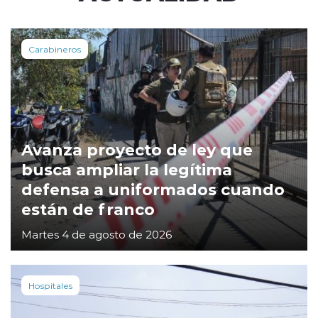
Carabineros
Avanza proyecto de ley que
busca ampliar la legítima
defensa a uniformados cuando
están de franco
Martes 4 de agosto de 2026
Hospitales