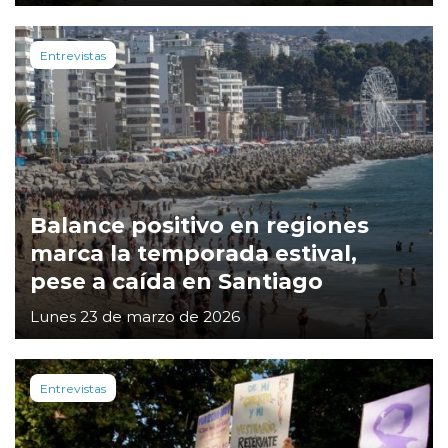
Entrevistas
Balance positivo en regiones
marca la temporada estival,
pese a caída en Santiago
Lunes 23 de marzo de 2026
Entrevistas