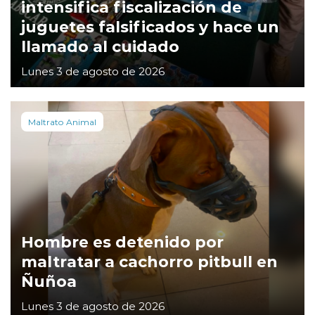
intensifica fiscalización de
juguetes falsificados y hace un
llamado al cuidado
Lunes 3 de agosto de 2026
Maltrato Animal
Hombre es detenido por
maltratar a cachorro pitbull en
Ñuñoa
Lunes 3 de agosto de 2026