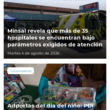
Minsal revela que más de 35
hospitales se encuentran bajo
parámetros exigidos de atención
Martes 4 de agosto de 2026
Consumidores
Adportas del día del niño: PDI