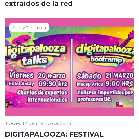
extraídos de la red
Arica y Parinacota
Jueves 12 de marzo de 2026
DIGITAPALOOZA: FESTIVAL