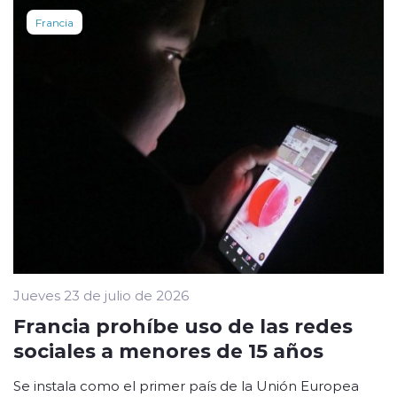
Francia
Jueves 23 de julio de 2026
Francia prohíbe uso de las redes
sociales a menores de 15 años
Se instala como el primer país de la Unión Europea