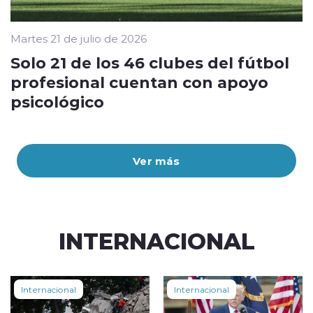
Martes 21 de julio de 2026
Solo 21 de los 46 clubes del fútbol
profesional cuentan con apoyo
psicológico
Ver más
INTERNACIONAL
Internacional
Internacional