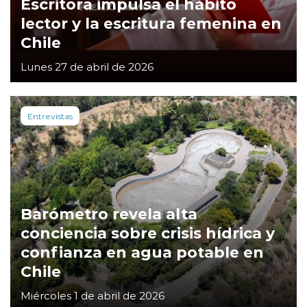
Escritora impulsa el hábito
lector y la escritura femenina en
Chile
Lunes 27 de abril de 2026
Entrevistas
Barómetro revela alta
conciencia sobre crisis hídrica y
confianza en agua potable en
Chile
Miércoles 1 de abril de 2026