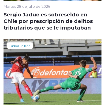
Martes 28 de julio de 2026
Sergio Jadue es sobreseÍdo en
Chile por prescripción de delitos
tributarios que se le imputaban
Fútbol Chileno