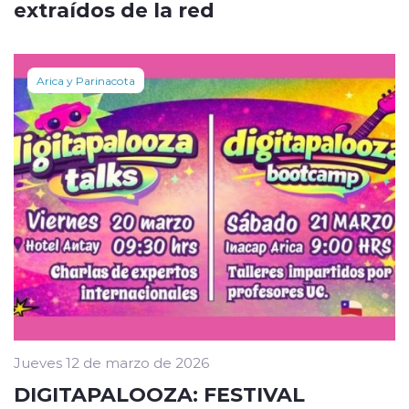
extraídos de la red
Arica y Parinacota
Jueves 12 de marzo de 2026
DIGITAPALOOZA: FESTIVAL