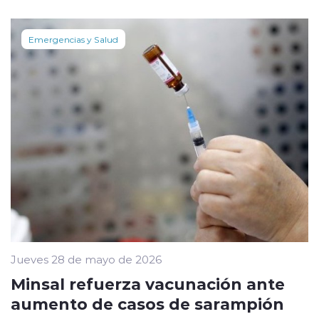
Emergencias y Salud
Jueves 28 de mayo de 2026
Minsal refuerza vacunación ante
aumento de casos de sarampión