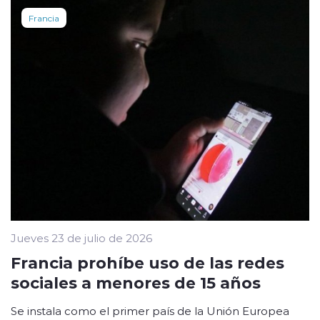
Francia
Jueves 23 de julio de 2026
Francia prohíbe uso de las redes
sociales a menores de 15 años
Se instala como el primer país de la Unión Europea