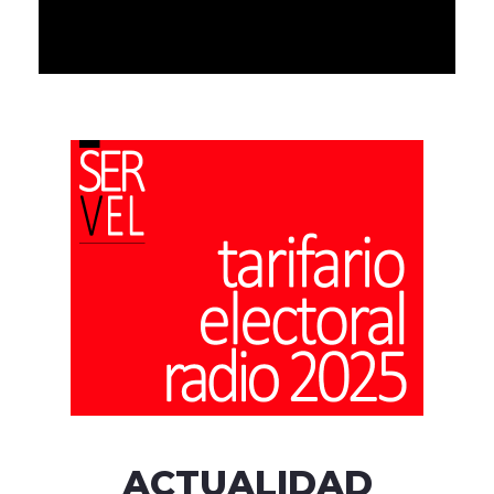
ACTUALIDAD