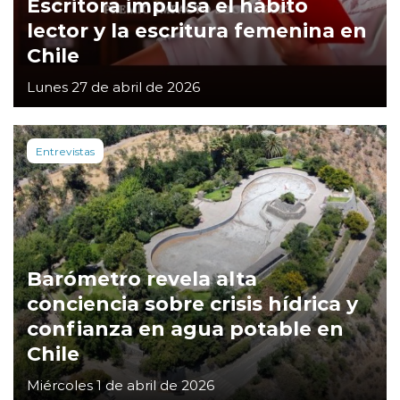
Escritora impulsa el hábito
lector y la escritura femenina en
Chile
Lunes 27 de abril de 2026
Entrevistas
Barómetro revela alta
conciencia sobre crisis hídrica y
confianza en agua potable en
Chile
Miércoles 1 de abril de 2026