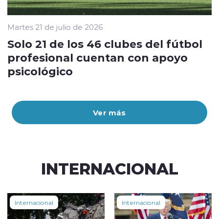
Martes 21 de julio de 2026
Solo 21 de los 46 clubes del fútbol
profesional cuentan con apoyo
psicológico
Ver más
INTERNACIONAL
Internacional
Internacional