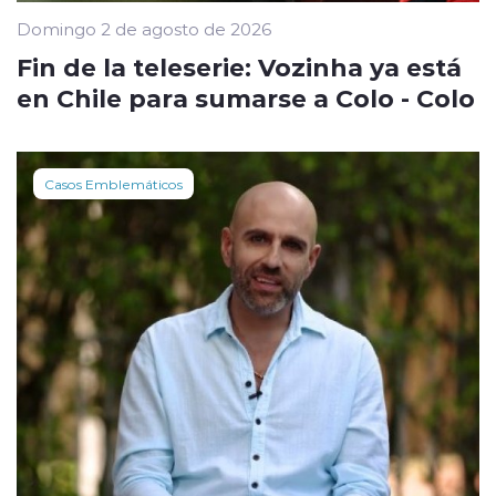
Domingo 2 de agosto de 2026
Fin de la teleserie: Vozinha ya está
en Chile para sumarse a Colo - Colo
Casos Emblemáticos