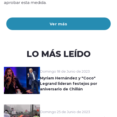
aprobar esta medida.
Ver más
LO MÁS LEÍDO
Domingo 18 de Junio de 2023
Myriam Hernández y "Coco"
Legrand lideran festejos por
aniversario de Chillán
Domingo 25 de Junio de 2023