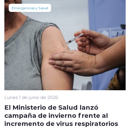
Emergencias y Salud
Lunes 1 de junio de 2026
El Ministerio de Salud lanzó
campaña de invierno frente al
incremento de virus respiratorios