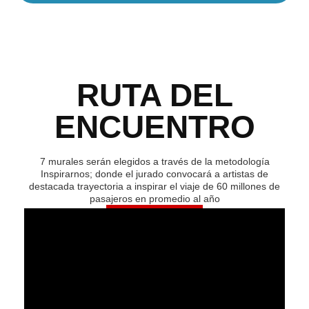
RUTA DEL
ENCUENTRO
7 murales serán elegidos a través de la metodología
Inspirarnos; donde el jurado convocará a artistas de
destacada trayectoria a inspirar el viaje de 60 millones de
pasajeros en promedio al año