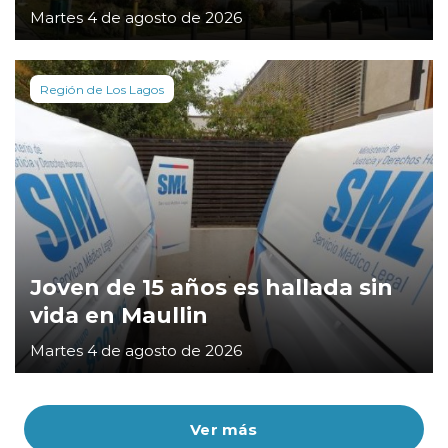
Martes 4 de agosto de 2026
Región de Los Lagos
Joven de 15 años es hallada sin
vida en Maullin
Martes 4 de agosto de 2026
Ver más