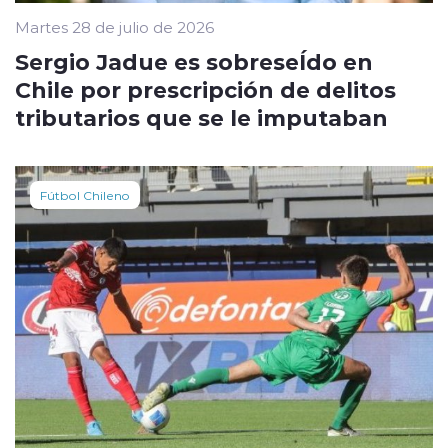
Martes 28 de julio de 2026
Sergio Jadue es sobreseÍdo en
Chile por prescripción de delitos
tributarios que se le imputaban
Fútbol Chileno