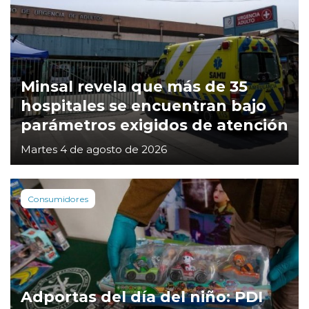
Minsal revela que más de 35
hospitales se encuentran bajo
parámetros exigidos de atención
Martes 4 de agosto de 2026
Consumidores
Adportas del día del niño: PDI