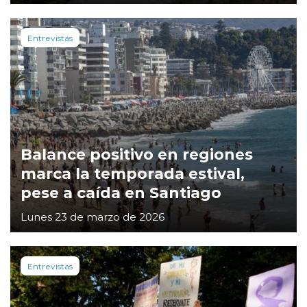
Entrevistas
Balance positivo en regiones
marca la temporada estival,
pese a caída en Santiago
Lunes 23 de marzo de 2026
Entrevistas