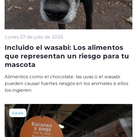
Lunes 27 de julio de 2026
Incluido el wasabi: Los alimentos
que representan un riesgo para tu
mascota
Alimentos como el chocolate, las uvas o el wasabi
pueden causar fuertes riesgos en los animales si ellos
los ingieren.
Estafa