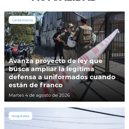
Carabineros
Avanza proyecto de ley que
busca ampliar la legítima
defensa a uniformados cuando
están de franco
Martes 4 de agosto de 2026
Hospitales