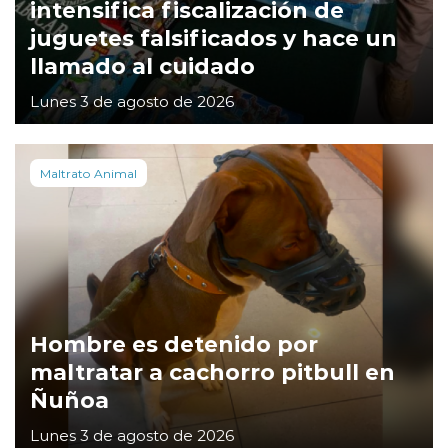
intensifica fiscalización de
juguetes falsificados y hace un
llamado al cuidado
Lunes 3 de agosto de 2026
Maltrato Animal
Hombre es detenido por
maltratar a cachorro pitbull en
Ñuñoa
Lunes 3 de agosto de 2026