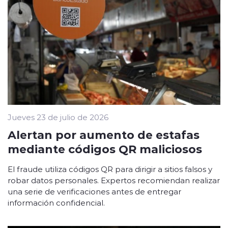
Jueves 23 de julio de 2026
Alertan por aumento de estafas
mediante códigos QR maliciosos
El fraude utiliza códigos QR para dirigir a sitios falsos y
robar datos personales. Expertos recomiendan realizar
una serie de verificaciones antes de entregar
información confidencial.