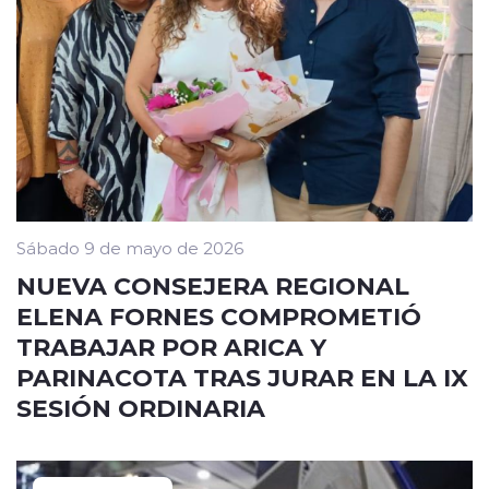
Sábado 9 de mayo de 2026
NUEVA CONSEJERA REGIONAL
ELENA FORNES COMPROMETIÓ
TRABAJAR POR ARICA Y
PARINACOTA TRAS JURAR EN LA IX
SESIÓN ORDINARIA