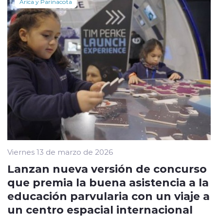
Arica y Parinacota
Viernes 13 de marzo de 2026
Lanzan nueva versión de concurso
que premia la buena asistencia a la
educación parvularia con un viaje a
un centro espacial internacional