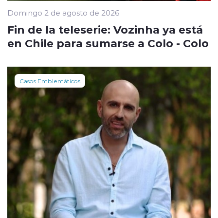
Domingo 2 de agosto de 2026
Fin de la teleserie: Vozinha ya está
en Chile para sumarse a Colo - Colo
Casos Emblemáticos