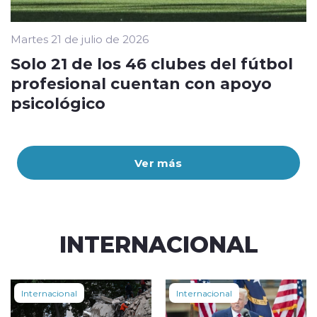
Martes 21 de julio de 2026
Solo 21 de los 46 clubes del fútbol
profesional cuentan con apoyo
psicológico
Ver más
INTERNACIONAL
Internacional
Internacional