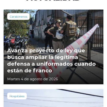
Carabineros
Avanza proyecto de ley que
busca ampliar la legítima
defensa a uniformados cuando
están de franco
Martes 4 de agosto de 2026
Hospitales