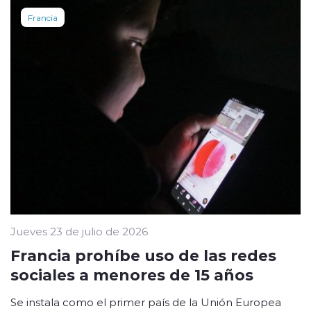
Francia
Jueves 23 de julio de 2026
Francia prohíbe uso de las redes
sociales a menores de 15 años
Se instala como el primer país de la Unión Europea