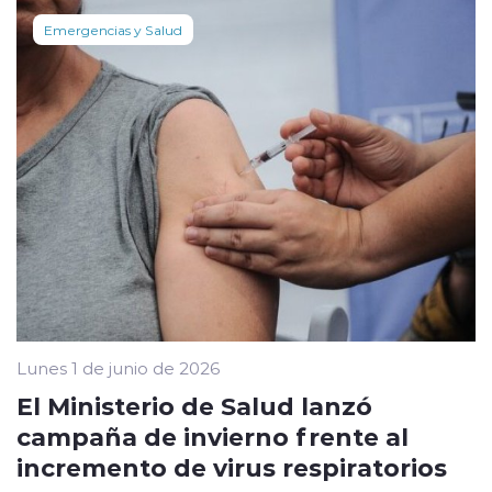
Emergencias y Salud
Lunes 1 de junio de 2026
El Ministerio de Salud lanzó
campaña de invierno frente al
incremento de virus respiratorios