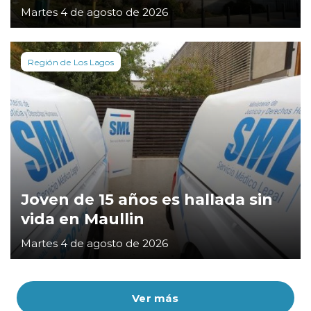
Martes 4 de agosto de 2026
Región de Los Lagos
Joven de 15 años es hallada sin
vida en Maullin
Martes 4 de agosto de 2026
Ver más