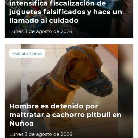
intensifica fiscalización de
juguetes falsificados y hace un
llamado al cuidado
Lunes 3 de agosto de 2026
Maltrato Animal
Hombre es detenido por
maltratar a cachorro pitbull en
Ñuñoa
Lunes 3 de agosto de 2026