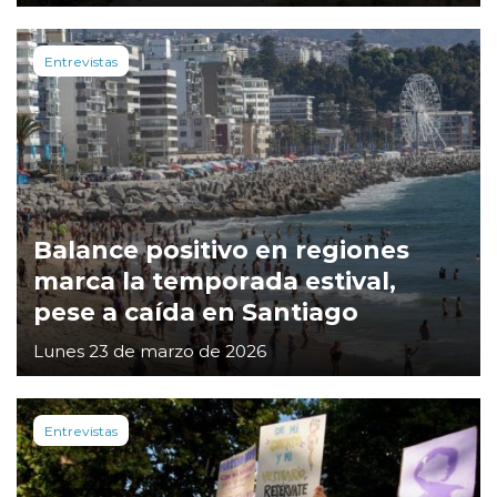
Entrevistas
Balance positivo en regiones
marca la temporada estival,
pese a caída en Santiago
Lunes 23 de marzo de 2026
Entrevistas