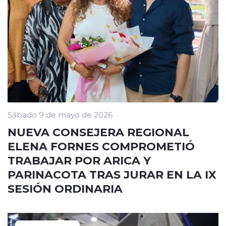
Sábado 9 de mayo de 2026
NUEVA CONSEJERA REGIONAL
ELENA FORNES COMPROMETIÓ
TRABAJAR POR ARICA Y
PARINACOTA TRAS JURAR EN LA IX
SESIÓN ORDINARIA