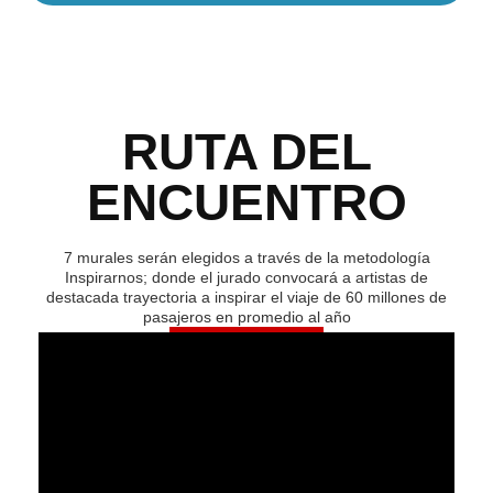
RUTA DEL
ENCUENTRO
7 murales serán elegidos a través de la metodología
Inspirarnos; donde el jurado convocará a artistas de
destacada trayectoria a inspirar el viaje de 60 millones de
pasajeros en promedio al año