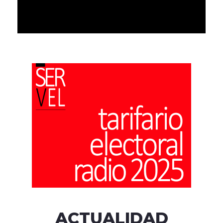
ACTUALIDAD