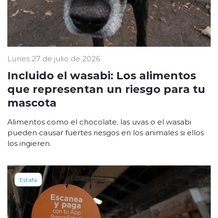
Lunes 27 de julio de 2026
Incluido el wasabi: Los alimentos
que representan un riesgo para tu
mascota
Alimentos como el chocolate, las uvas o el wasabi
pueden causar fuertes riesgos en los animales si ellos
los ingieren.
Estafa