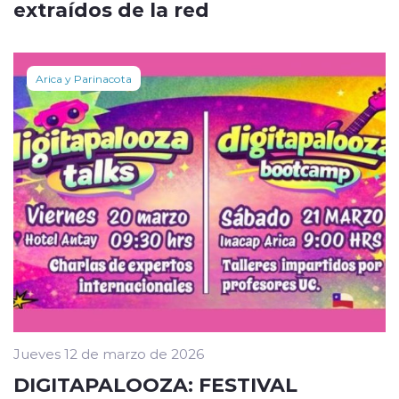
extraídos de la red
Arica y Parinacota
Jueves 12 de marzo de 2026
DIGITAPALOOZA: FESTIVAL