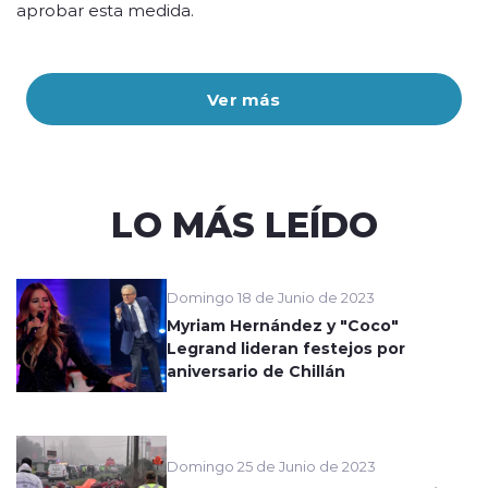
aprobar esta medida.
Ver más
LO MÁS LEÍDO
Domingo 18 de Junio de 2023
Myriam Hernández y "Coco"
Legrand lideran festejos por
aniversario de Chillán
Domingo 25 de Junio de 2023