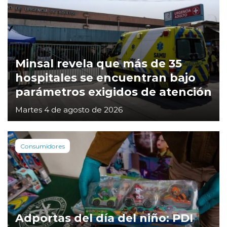
Minsal revela que más de 35
hospitales se encuentran bajo
parámetros exigidos de atención
Martes 4 de agosto de 2026
Consumidores
Adportas del día del niño: PDI