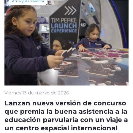
Arica y Parinacota
Viernes 13 de marzo de 2026
Lanzan nueva versión de concurso
que premia la buena asistencia a la
educación parvularia con un viaje a
un centro espacial internacional