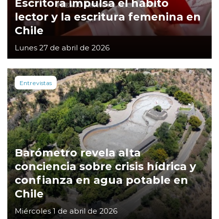
Escritora impulsa el hábito
lector y la escritura femenina en
Chile
Lunes 27 de abril de 2026
Entrevistas
Barómetro revela alta
conciencia sobre crisis hídrica y
confianza en agua potable en
Chile
Miércoles 1 de abril de 2026