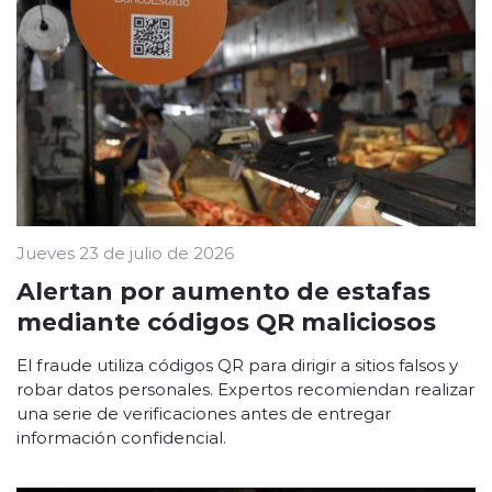
Jueves 23 de julio de 2026
Alertan por aumento de estafas
mediante códigos QR maliciosos
El fraude utiliza códigos QR para dirigir a sitios falsos y
robar datos personales. Expertos recomiendan realizar
una serie de verificaciones antes de entregar
información confidencial.