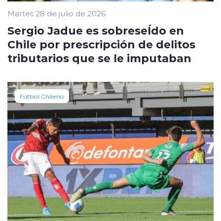
Martes 28 de julio de 2026
Sergio Jadue es sobreseÍdo en
Chile por prescripción de delitos
tributarios que se le imputaban
Fútbol Chileno