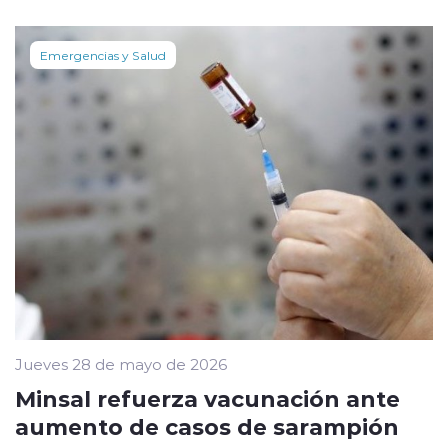
Emergencias y Salud
Jueves 28 de mayo de 2026
Minsal refuerza vacunación ante
aumento de casos de sarampión