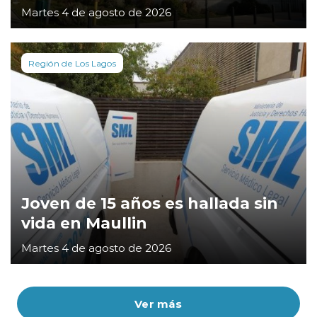
Martes 4 de agosto de 2026
Región de Los Lagos
Joven de 15 años es hallada sin
vida en Maullin
Martes 4 de agosto de 2026
Ver más