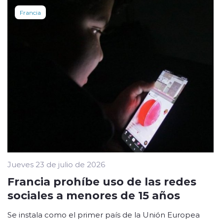
Francia
Jueves 23 de julio de 2026
Francia prohíbe uso de las redes
sociales a menores de 15 años
Se instala como el primer país de la Unión Europea