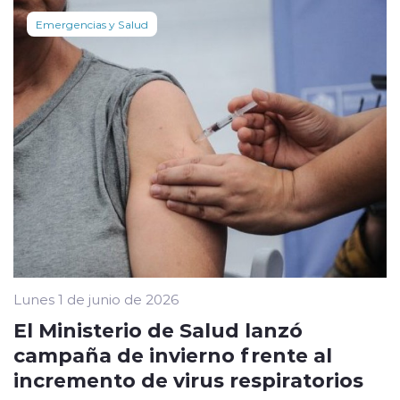
Emergencias y Salud
Lunes 1 de junio de 2026
El Ministerio de Salud lanzó
campaña de invierno frente al
incremento de virus respiratorios