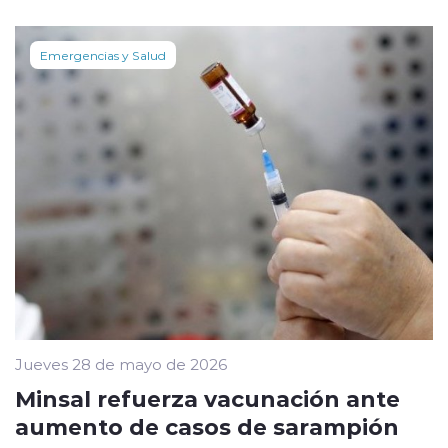
Emergencias y Salud
Jueves 28 de mayo de 2026
Minsal refuerza vacunación ante
aumento de casos de sarampión