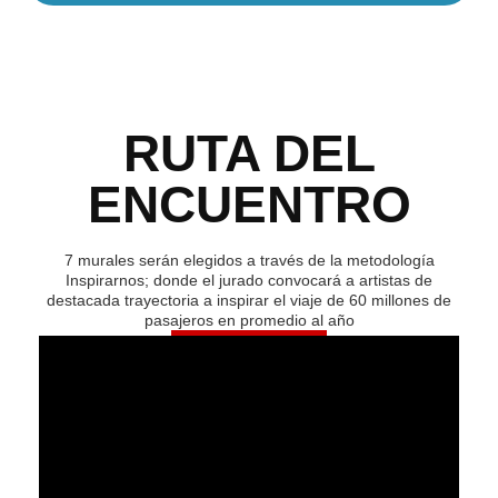
RUTA DEL
ENCUENTRO
7 murales serán elegidos a través de la metodología
Inspirarnos; donde el jurado convocará a artistas de
destacada trayectoria a inspirar el viaje de 60 millones de
pasajeros en promedio al año