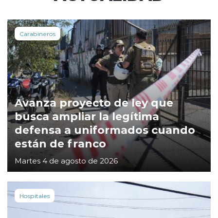
Carabineros
Avanza proyecto de ley que
busca ampliar la legítima
defensa a uniformados cuando
están de franco
Martes 4 de agosto de 2026
Hospitales