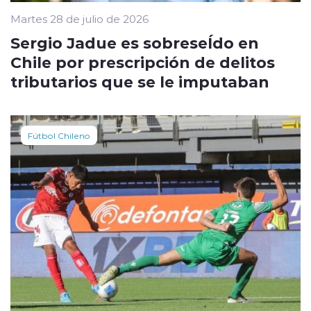
Martes 28 de julio de 2026
Sergio Jadue es sobreseÍdo en
Chile por prescripción de delitos
tributarios que se le imputaban
Fútbol Chileno