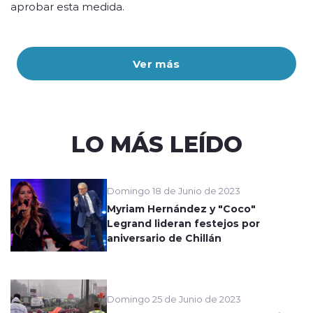
aprobar esta medida.
Ver más
LO MÁS LEÍDO
Domingo 18 de Junio de 2023
Myriam Hernández y "Coco"
Legrand lideran festejos por
aniversario de Chillán
Domingo 25 de Junio de 2023