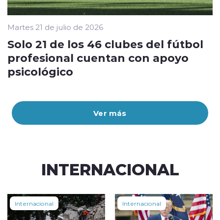
Martes 21 de julio de 2026
Solo 21 de los 46 clubes del fútbol
profesional cuentan con apoyo
psicológico
Ver más
INTERNACIONAL
Internacional
Internacional