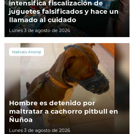
intensifica fiscalización de
juguetes falsificados y hace un
llamado al cuidado
Lunes 3 de agosto de 2026
Maltrato Animal
Hombre es detenido por
maltratar a cachorro pitbull en
Ñuñoa
Lunes 3 de agosto de 2026