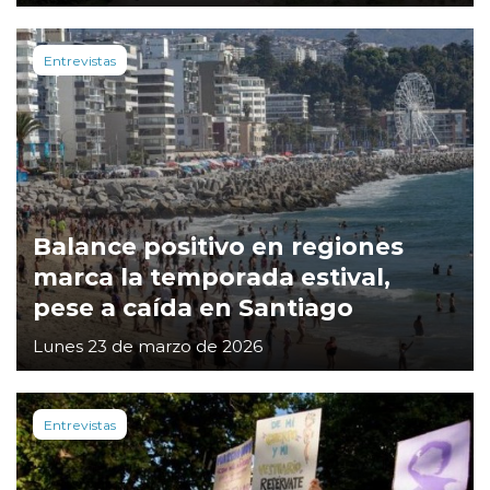
Entrevistas
Balance positivo en regiones
marca la temporada estival,
pese a caída en Santiago
Lunes 23 de marzo de 2026
Entrevistas