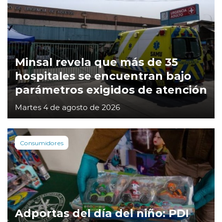
Minsal revela que más de 35
hospitales se encuentran bajo
parámetros exigidos de atención
Martes 4 de agosto de 2026
Consumidores
Adportas del día del niño: PDI