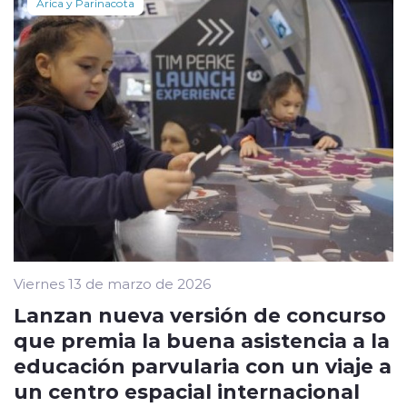
Arica y Parinacota
Viernes 13 de marzo de 2026
Lanzan nueva versión de concurso
que premia la buena asistencia a la
educación parvularia con un viaje a
un centro espacial internacional