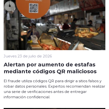
Jueves 23 de julio de 2026
Alertan por aumento de estafas
mediante códigos QR maliciosos
El fraude utiliza códigos QR para dirigir a sitios falsos y
robar datos personales. Expertos recomiendan realizar
una serie de verificaciones antes de entregar
información confidencial.