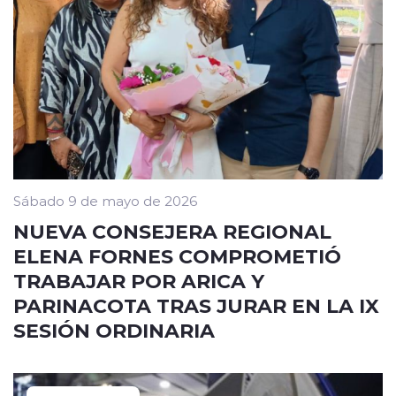
Sábado 9 de mayo de 2026
NUEVA CONSEJERA REGIONAL
ELENA FORNES COMPROMETIÓ
TRABAJAR POR ARICA Y
PARINACOTA TRAS JURAR EN LA IX
SESIÓN ORDINARIA