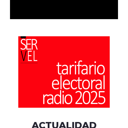
ACTUALIDAD