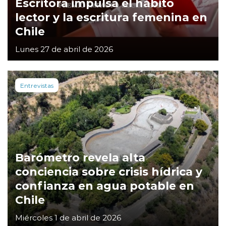
Escritora impulsa el hábito
lector y la escritura femenina en
Chile
Lunes 27 de abril de 2026
Entrevistas
Barómetro revela alta
conciencia sobre crisis hídrica y
confianza en agua potable en
Chile
Miércoles 1 de abril de 2026