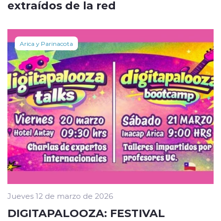
extraídos de la red
Arica y Parinacota
Jueves 12 de marzo de 2026
DIGITAPALOOZA: FESTIVAL