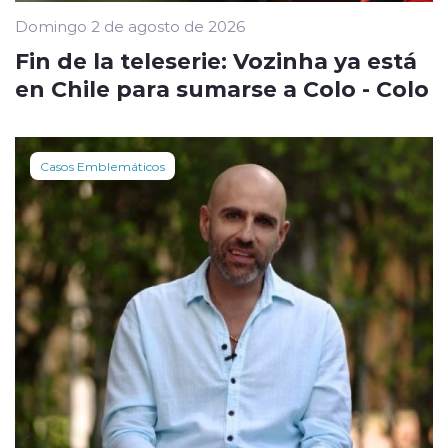
Domingo 2 de agosto de 2026
Fin de la teleserie: Vozinha ya está
en Chile para sumarse a Colo - Colo
Casos Emblemáticos