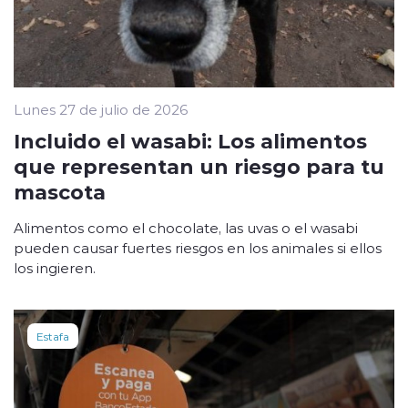
Lunes 27 de julio de 2026
Incluido el wasabi: Los alimentos
que representan un riesgo para tu
mascota
Alimentos como el chocolate, las uvas o el wasabi
pueden causar fuertes riesgos en los animales si ellos
los ingieren.
Estafa