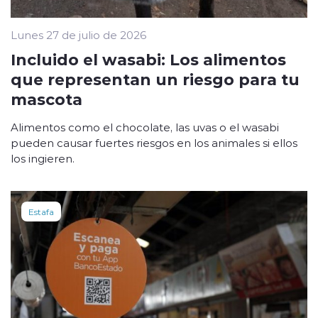
Lunes 27 de julio de 2026
Incluido el wasabi: Los alimentos
que representan un riesgo para tu
mascota
Alimentos como el chocolate, las uvas o el wasabi
pueden causar fuertes riesgos en los animales si ellos
los ingieren.
Estafa