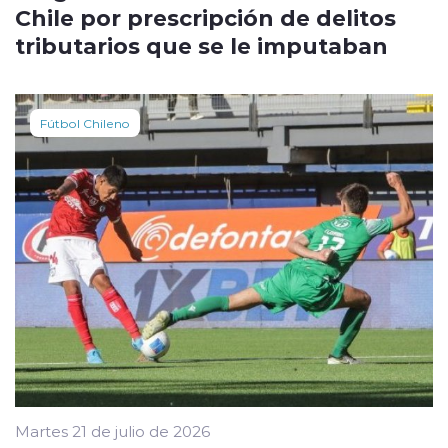
Chile por prescripción de delitos
tributarios que se le imputaban
Fútbol Chileno
Martes 21 de julio de 2026