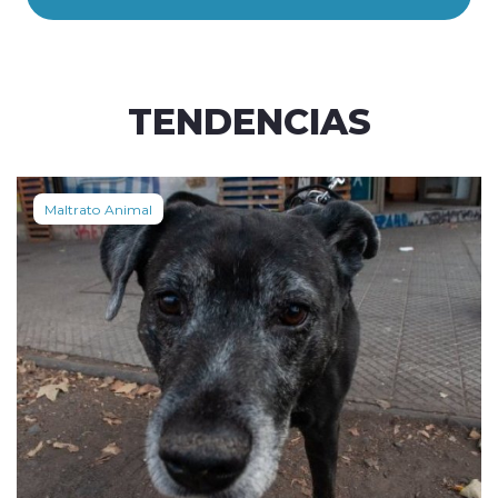
TENDENCIAS
Maltrato Animal