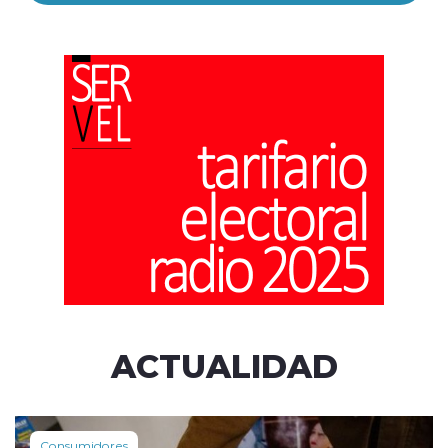
ACTUALIDAD
Consumidores