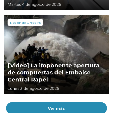
Martes 4 de agosto de 2026
Región de OHiggins
[Video] La imponente apertura
de compuertas del Embalse
Central Rapel
Lunes 3 de agosto de 2026
Ver más