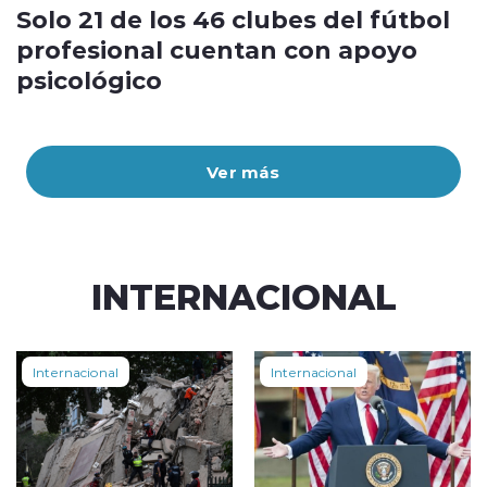
Solo 21 de los 46 clubes del fútbol
profesional cuentan con apoyo
psicológico
Ver más
INTERNACIONAL
Internacional
Internacional