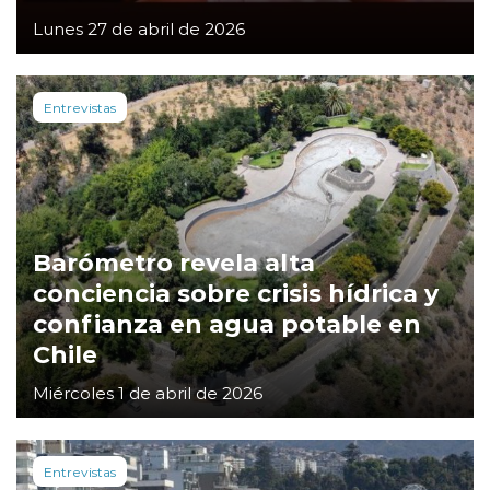
Lunes 27 de abril de 2026
Entrevistas
Barómetro revela alta
conciencia sobre crisis hídrica y
confianza en agua potable en
Chile
Miércoles 1 de abril de 2026
Entrevistas