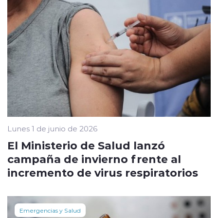
Lunes 1 de junio de 2026
El Ministerio de Salud lanzó
campaña de invierno frente al
incremento de virus respiratorios
Emergencias y Salud