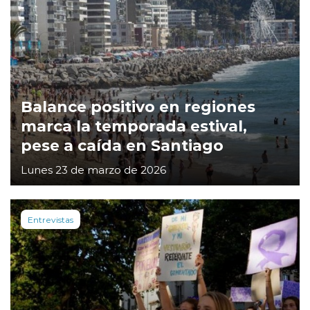
Balance positivo en regiones
marca la temporada estival,
pese a caída en Santiago
Lunes 23 de marzo de 2026
Entrevistas