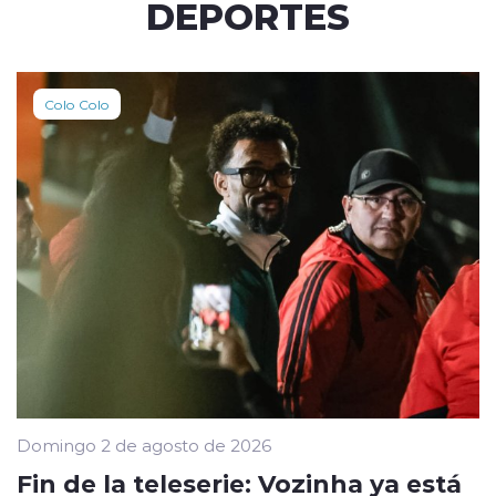
DEPORTES
Colo Colo
Domingo 2 de agosto de 2026
Fin de la teleserie: Vozinha ya está