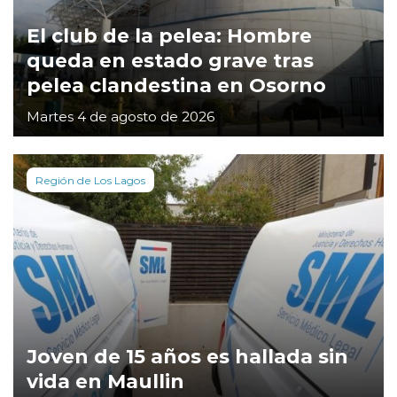
El club de la pelea: Hombre
queda en estado grave tras
pelea clandestina en Osorno
Martes 4 de agosto de 2026
Región de Los Lagos
Joven de 15 años es hallada sin
vida en Maullin