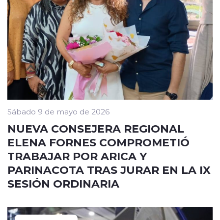
Sábado 9 de mayo de 2026
NUEVA CONSEJERA REGIONAL
ELENA FORNES COMPROMETIÓ
TRABAJAR POR ARICA Y
PARINACOTA TRAS JURAR EN LA IX
SESIÓN ORDINARIA