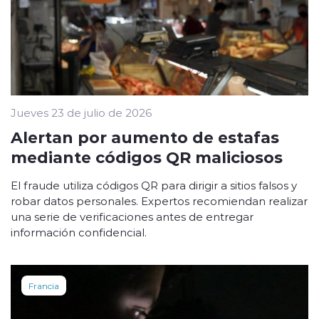
Jueves 23 de julio de 2026
Alertan por aumento de estafas
mediante códigos QR maliciosos
El fraude utiliza códigos QR para dirigir a sitios falsos y
robar datos personales. Expertos recomiendan realizar
una serie de verificaciones antes de entregar
información confidencial.
Francia