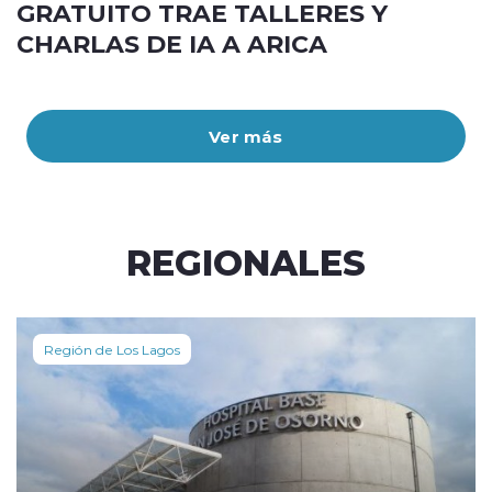
GRATUITO TRAE TALLERES Y
CHARLAS DE IA A ARICA
Ver más
REGIONALES
Región de Los Lagos