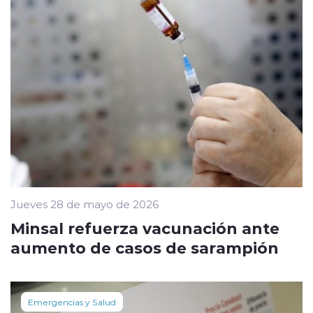
Jueves 28 de mayo de 2026
Minsal refuerza vacunación ante
aumento de casos de sarampión
Emergencias y Salud