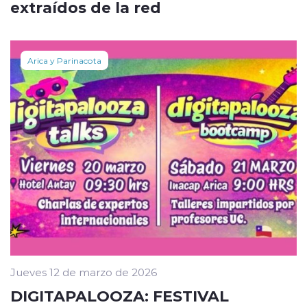
extraídos de la red
Arica y Parinacota
Jueves 12 de marzo de 2026
DIGITAPALOOZA: FESTIVAL