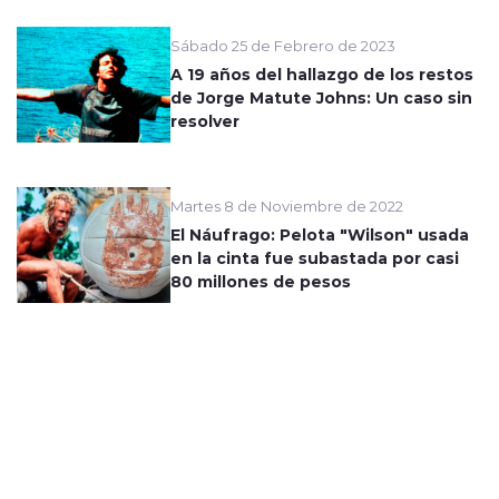
Sábado 25 de Febrero de 2023
A 19 años del hallazgo de los restos
de Jorge Matute Johns: Un caso sin
resolver
Martes 8 de Noviembre de 2022
El Náufrago: Pelota "Wilson" usada
en la cinta fue subastada por casi
80 millones de pesos