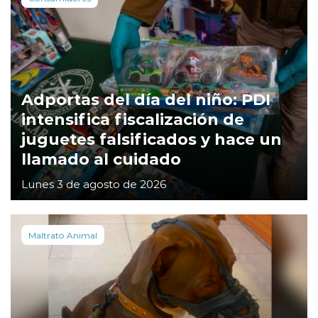
Adportas del día del niño: PDI
intensifica fiscalización de
juguetes falsificados y hace un
llamado al cuidado
Lunes 3 de agosto de 2026
Maltrato Animal