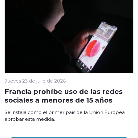
Jueves 23 de julio de 2026
Francia prohíbe uso de las redes
sociales a menores de 15 años
Se instala como el primer país de la Unión Europea
aprobar esta medida.