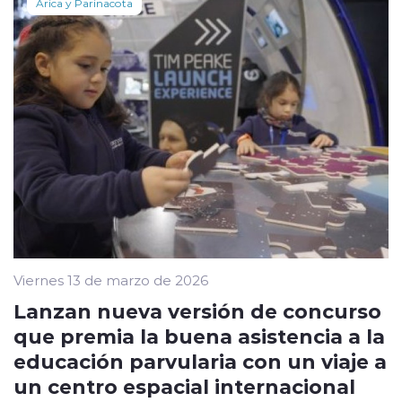
Arica y Parinacota
Viernes 13 de marzo de 2026
Lanzan nueva versión de concurso
que premia la buena asistencia a la
educación parvularia con un viaje a
un centro espacial internacional