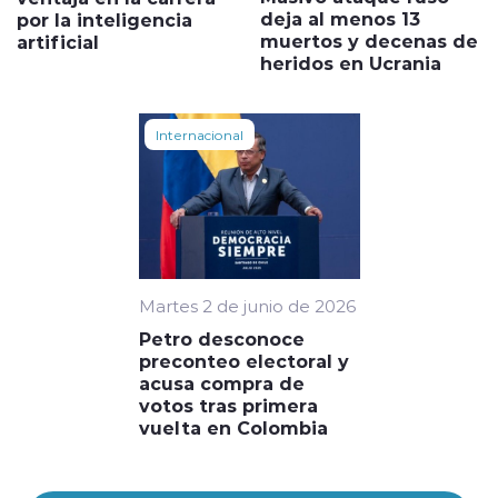
deja al menos 13
por la inteligencia
muertos y decenas de
artificial
heridos en Ucrania
Internacional
Martes 2 de junio de 2026
Petro desconoce
preconteo electoral y
acusa compra de
votos tras primera
vuelta en Colombia