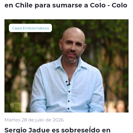
en Chile para sumarse a Colo - Colo
Casos Emblemáticos
Martes 28 de julio de 2026
Sergio Jadue es sobreseÍdo en