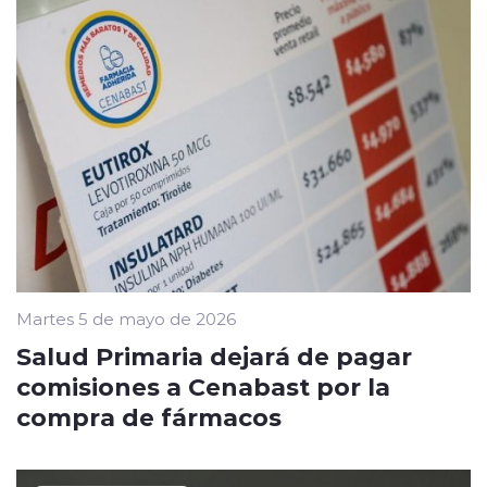
Martes 5 de mayo de 2026
Salud Primaria dejará de pagar
comisiones a Cenabast por la
compra de fármacos