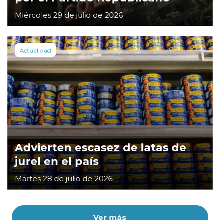
Miércoles 29 de julio de 2026
Actualidad
Advierten escasez de latas de
jurel en el país
Martes 28 de julio de 2026
Ver más