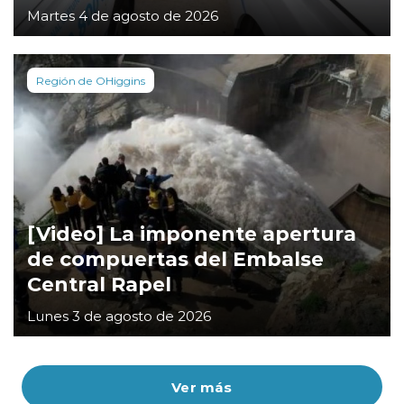
Martes 4 de agosto de 2026
Región de OHiggins
[Video] La imponente apertura
de compuertas del Embalse
Central Rapel
Lunes 3 de agosto de 2026
Ver más