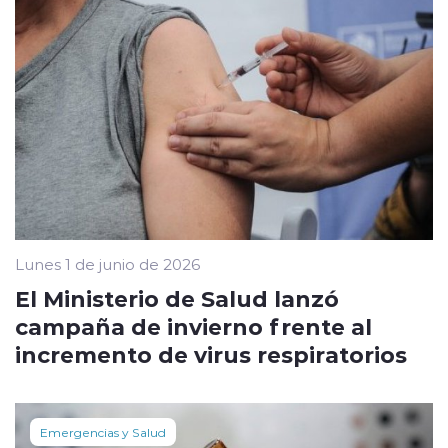
Lunes 1 de junio de 2026
El Ministerio de Salud lanzó
campaña de invierno frente al
incremento de virus respiratorios
Emergencias y Salud