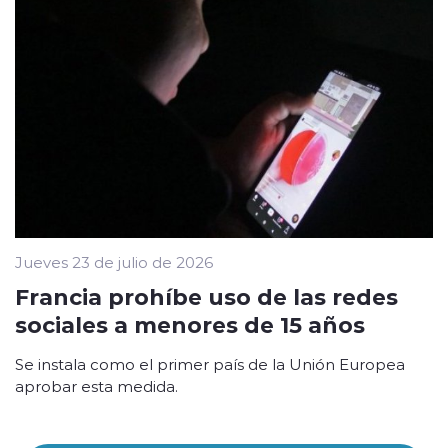
Jueves 23 de julio de 2026
Francia prohíbe uso de las redes
sociales a menores de 15 años
Se instala como el primer país de la Unión Europea
aprobar esta medida.