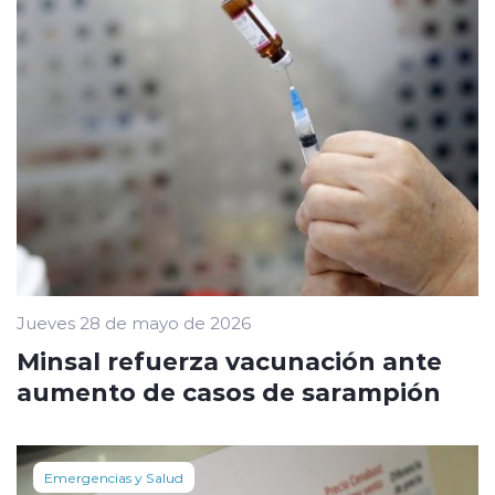
Jueves 28 de mayo de 2026
Minsal refuerza vacunación ante
aumento de casos de sarampión
Emergencias y Salud