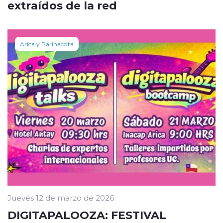
extraídos de la red
Arica y Parinacota
Jueves 12 de marzo de 2026
DIGITAPALOOZA: FESTIVAL