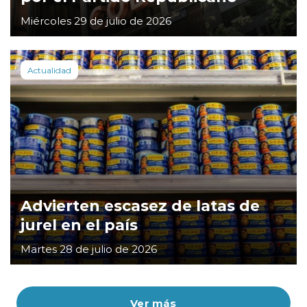
Miércoles 29 de julio de 2026
Actualidad
Advierten escasez de latas de
jurel en el país
Martes 28 de julio de 2026
Ver más