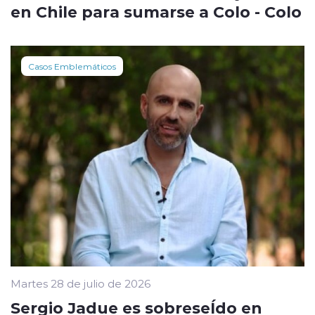
en Chile para sumarse a Colo - Colo
Casos Emblemáticos
Martes 28 de julio de 2026
Sergio Jadue es sobreseÍdo en