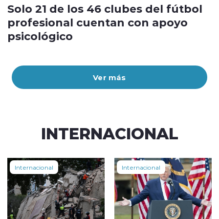
Solo 21 de los 46 clubes del fútbol
profesional cuentan con apoyo
psicológico
Ver más
INTERNACIONAL
Internacional
Internacional