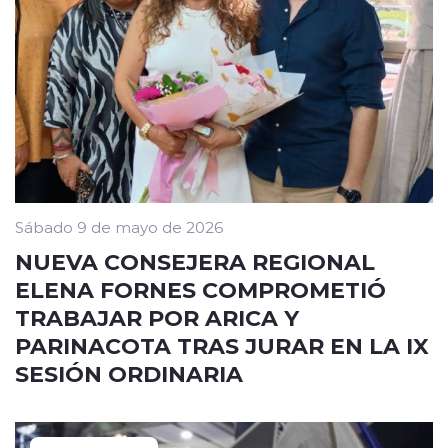
Sábado 9 de mayo de 2026
NUEVA CONSEJERA REGIONAL
ELENA FORNES COMPROMETIÓ
TRABAJAR POR ARICA Y
PARINACOTA TRAS JURAR EN LA IX
SESIÓN ORDINARIA