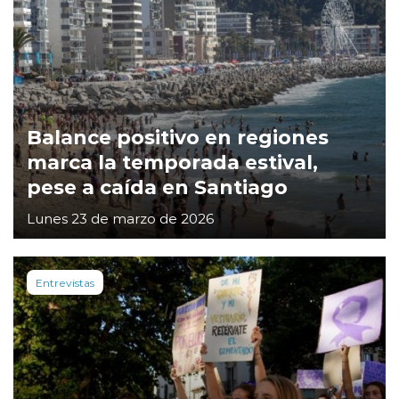
Balance positivo en regiones
marca la temporada estival,
pese a caída en Santiago
Lunes 23 de marzo de 2026
Entrevistas