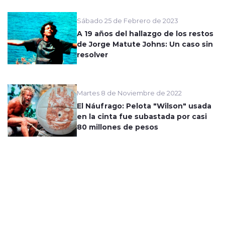
Sábado 25 de Febrero de 2023
A 19 años del hallazgo de los restos
de Jorge Matute Johns: Un caso sin
resolver
Martes 8 de Noviembre de 2022
El Náufrago: Pelota "Wilson" usada
en la cinta fue subastada por casi
80 millones de pesos