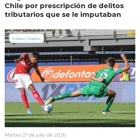
Chile por prescripción de delitos
tributarios que se le imputaban
Fútbol Chileno
Martes 21 de julio de 2026