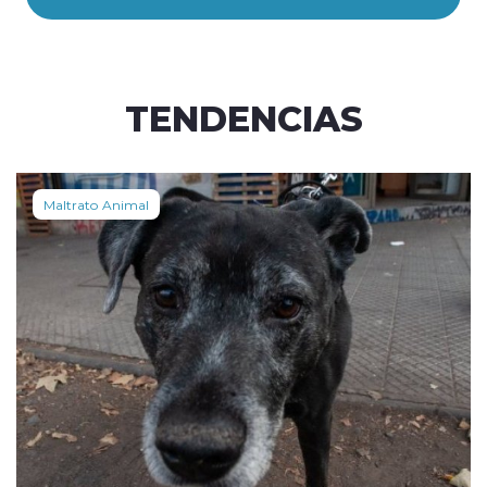
TENDENCIAS
Maltrato Animal