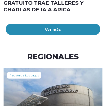
GRATUITO TRAE TALLERES Y
CHARLAS DE IA A ARICA
Ver más
REGIONALES
Región de Los Lagos