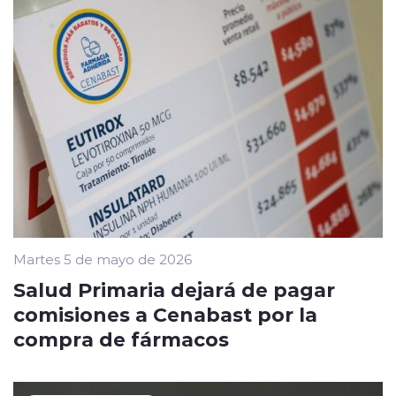
Martes 5 de mayo de 2026
Salud Primaria dejará de pagar
comisiones a Cenabast por la
compra de fármacos