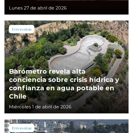
Lunes 27 de abril de 2026
Entrevistas
Barómetro revela alta
conciencia sobre crisis hídrica y
confianza en agua potable en
Chile
Miércoles 1 de abril de 2026
Entrevistas