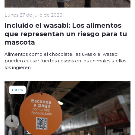
Lunes 27 de julio de 2026
Incluido el wasabi: Los alimentos
que representan un riesgo para tu
mascota
Alimentos como el chocolate, las uvas o el wasabi
pueden causar fuertes riesgos en los animales si ellos
los ingieren.
Estafa