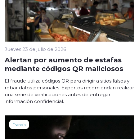
Jueves 23 de julio de 2026
Alertan por aumento de estafas
mediante códigos QR maliciosos
El fraude utiliza códigos QR para dirigir a sitios falsos y
robar datos personales. Expertos recomiendan realizar
una serie de verificaciones antes de entregar
información confidencial.
Francia