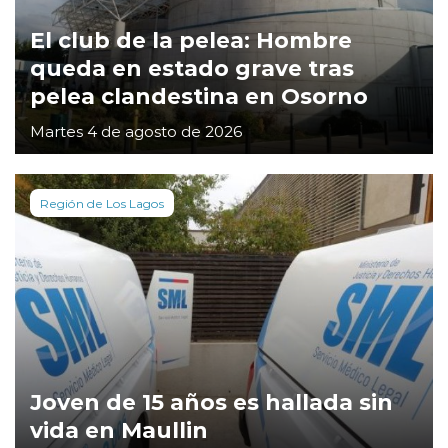
El club de la pelea: Hombre
queda en estado grave tras
pelea clandestina en Osorno
Martes 4 de agosto de 2026
Región de Los Lagos
Joven de 15 años es hallada sin
vida en Maullin