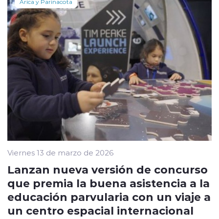
Arica y Parinacota
Viernes 13 de marzo de 2026
Lanzan nueva versión de concurso
que premia la buena asistencia a la
educación parvularia con un viaje a
un centro espacial internacional