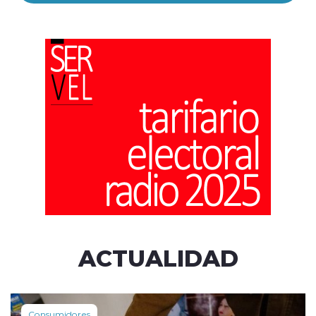
ACTUALIDAD
Consumidores