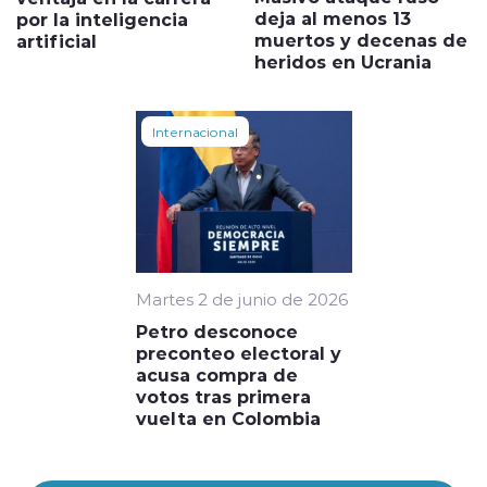
deja al menos 13
por la inteligencia
muertos y decenas de
artificial
heridos en Ucrania
Internacional
Martes 2 de junio de 2026
Petro desconoce
preconteo electoral y
acusa compra de
votos tras primera
vuelta en Colombia