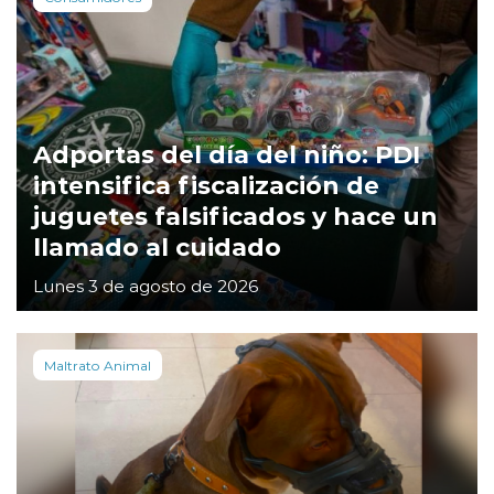
Adportas del día del niño: PDI
intensifica fiscalización de
juguetes falsificados y hace un
llamado al cuidado
Lunes 3 de agosto de 2026
Maltrato Animal