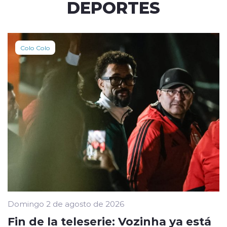
DEPORTES
Colo Colo
Domingo 2 de agosto de 2026
Fin de la teleserie: Vozinha ya está