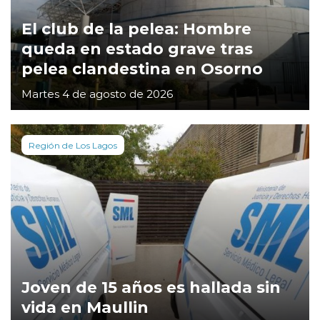
El club de la pelea: Hombre
queda en estado grave tras
pelea clandestina en Osorno
Martes 4 de agosto de 2026
Región de Los Lagos
Joven de 15 años es hallada sin
vida en Maullin