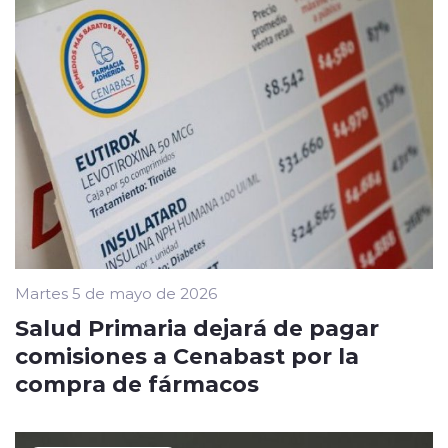
Martes 5 de mayo de 2026
Salud Primaria dejará de pagar
comisiones a Cenabast por la
compra de fármacos