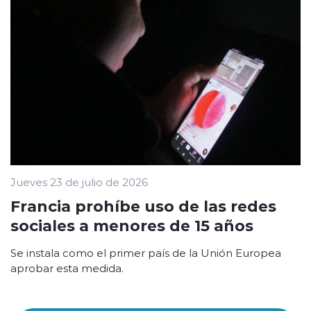
Jueves 23 de julio de 2026
Francia prohíbe uso de las redes
sociales a menores de 15 años
Se instala como el primer país de la Unión Europea
aprobar esta medida.