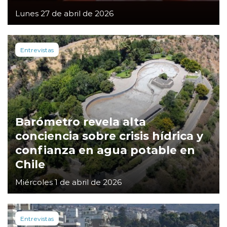
Lunes 27 de abril de 2026
Entrevistas
Barómetro revela alta
conciencia sobre crisis hídrica y
confianza en agua potable en
Chile
Miércoles 1 de abril de 2026
Entrevistas