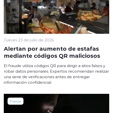
Jueves 23 de julio de 2026
Alertan por aumento de estafas
mediante códigos QR maliciosos
El fraude utiliza códigos QR para dirigir a sitios falsos y
robar datos personales. Expertos recomiendan realizar
una serie de verificaciones antes de entregar
información confidencial.
Francia