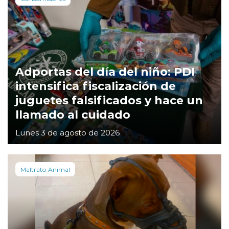
Adportas del día del niño: PDI
intensifica fiscalización de
juguetes falsificados y hace un
llamado al cuidado
Lunes 3 de agosto de 2026
Maltrato Animal