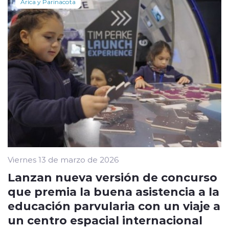
Arica y Parinacota
Viernes 13 de marzo de 2026
Lanzan nueva versión de concurso
que premia la buena asistencia a la
educación parvularia con un viaje a
un centro espacial internacional