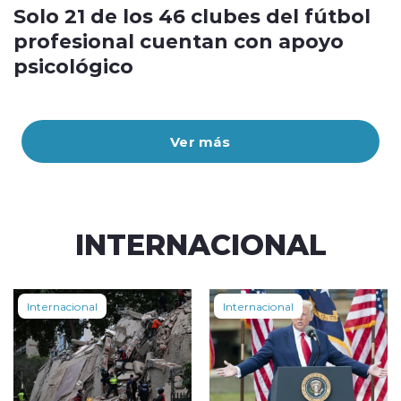
Solo 21 de los 46 clubes del fútbol
profesional cuentan con apoyo
psicológico
Ver más
INTERNACIONAL
Internacional
Internacional