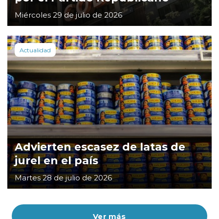
Miércoles 29 de julio de 2026
Actualidad
Advierten escasez de latas de
jurel en el país
Martes 28 de julio de 2026
Ver más