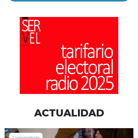
ACTUALIDAD
Consumidores