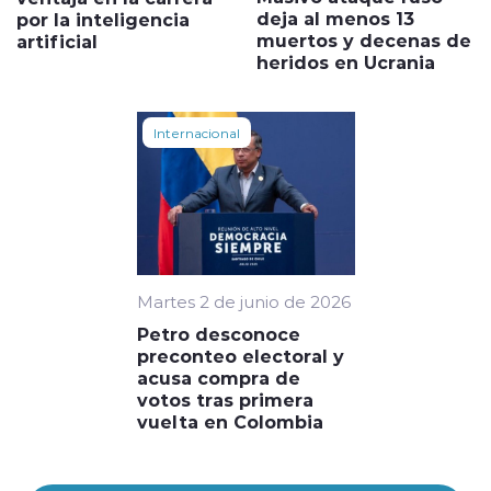
deja al menos 13
por la inteligencia
muertos y decenas de
artificial
heridos en Ucrania
Internacional
Martes 2 de junio de 2026
Petro desconoce
preconteo electoral y
acusa compra de
votos tras primera
vuelta en Colombia