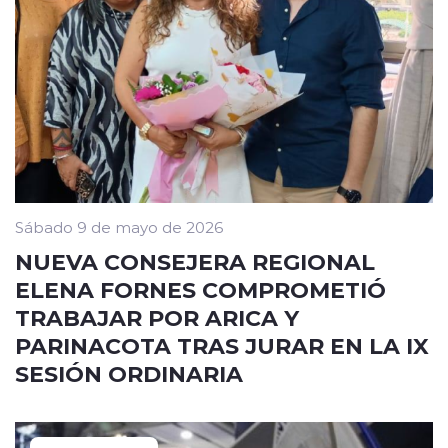
Sábado 9 de mayo de 2026
NUEVA CONSEJERA REGIONAL
ELENA FORNES COMPROMETIÓ
TRABAJAR POR ARICA Y
PARINACOTA TRAS JURAR EN LA IX
SESIÓN ORDINARIA