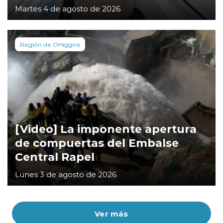
Martes 4 de agosto de 2026
Región de OHiggins
[Video] La imponente apertura
de compuertas del Embalse
Central Rapel
Lunes 3 de agosto de 2026
Ver más