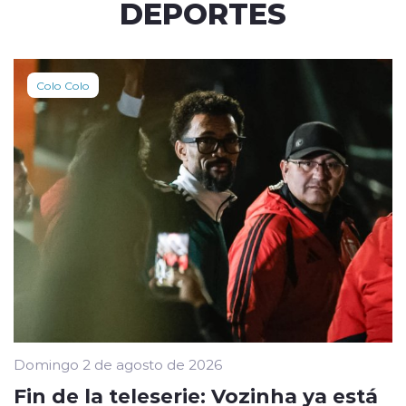
DEPORTES
Colo Colo
Domingo 2 de agosto de 2026
Fin de la teleserie: Vozinha ya está