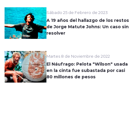
Sábado 25 de Febrero de 2023
A 19 años del hallazgo de los restos
de Jorge Matute Johns: Un caso sin
resolver
Martes 8 de Noviembre de 2022
El Náufrago: Pelota "Wilson" usada
en la cinta fue subastada por casi
80 millones de pesos