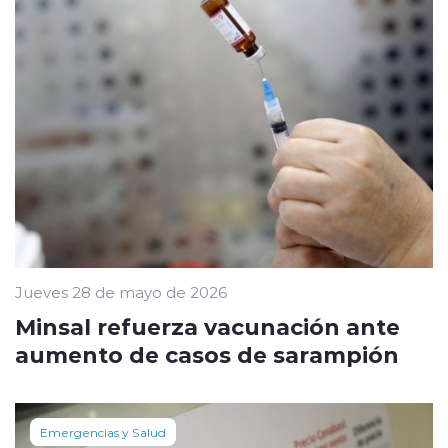
Jueves 28 de mayo de 2026
Minsal refuerza vacunación ante
aumento de casos de sarampión
Emergencias y Salud