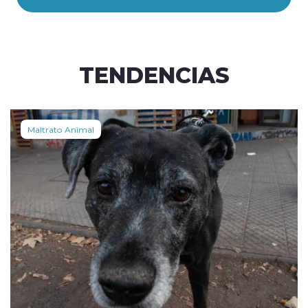
TENDENCIAS
Maltrato Animal