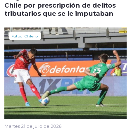
Chile por prescripción de delitos
tributarios que se le imputaban
Fútbol Chileno
Martes 21 de julio de 2026