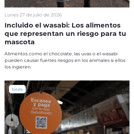
Lunes 27 de julio de 2026
Incluido el wasabi: Los alimentos
que representan un riesgo para tu
mascota
Alimentos como el chocolate, las uvas o el wasabi
pueden causar fuertes riesgos en los animales si ellos
los ingieren.
Estafa