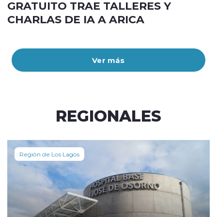
GRATUITO TRAE TALLERES Y
CHARLAS DE IA A ARICA
Ver más
REGIONALES
Región de Los Lagos