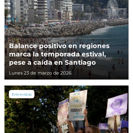
Balance positivo en regiones
marca la temporada estival,
pese a caída en Santiago
Lunes 23 de marzo de 2026
Entrevistas