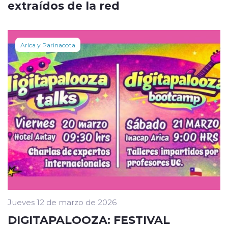
extraídos de la red
Arica y Parinacota
Jueves 12 de marzo de 2026
DIGITAPALOOZA: FESTIVAL