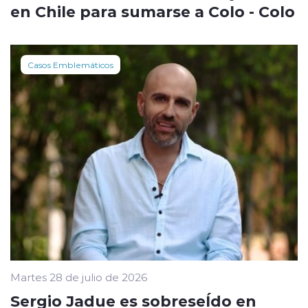
en Chile para sumarse a Colo - Colo
Casos Emblemáticos
Martes 28 de julio de 2026
Sergio Jadue es sobreseÍdo en