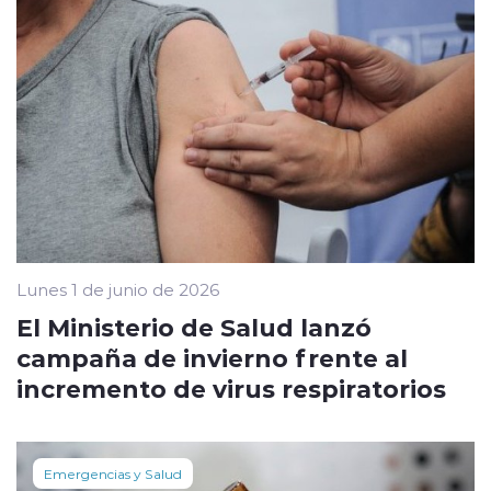
Lunes 1 de junio de 2026
El Ministerio de Salud lanzó
campaña de invierno frente al
incremento de virus respiratorios
Emergencias y Salud