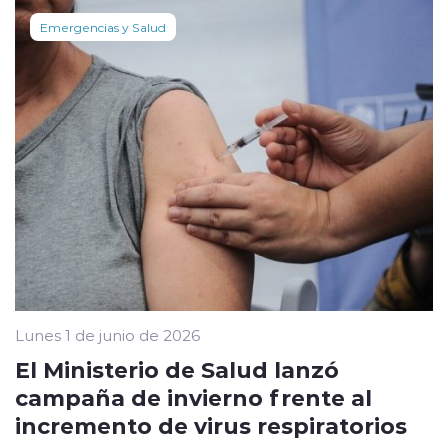
Emergencias y Salud
Lunes 1 de junio de 2026
El Ministerio de Salud lanzó
campaña de invierno frente al
incremento de virus respiratorios