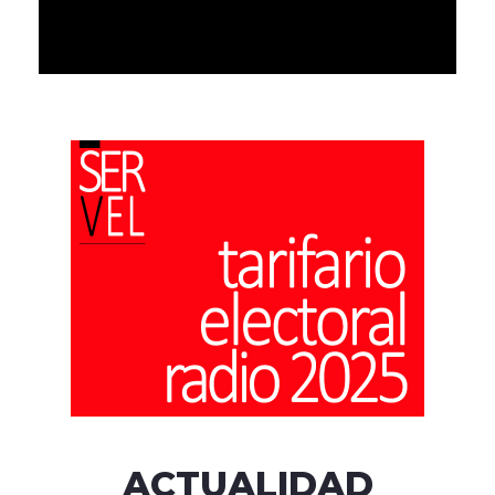
ACTUALIDAD