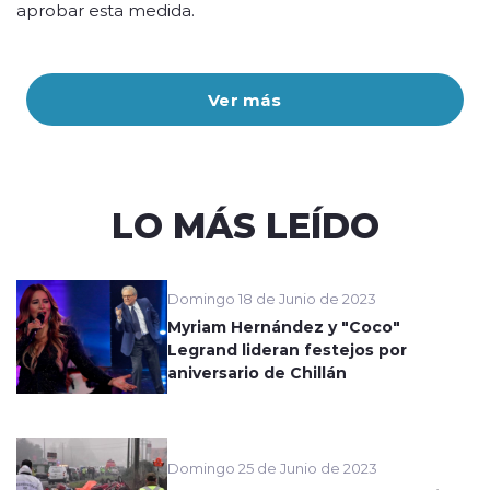
aprobar esta medida.
Ver más
LO MÁS LEÍDO
Domingo 18 de Junio de 2023
Myriam Hernández y "Coco"
Legrand lideran festejos por
aniversario de Chillán
Domingo 25 de Junio de 2023