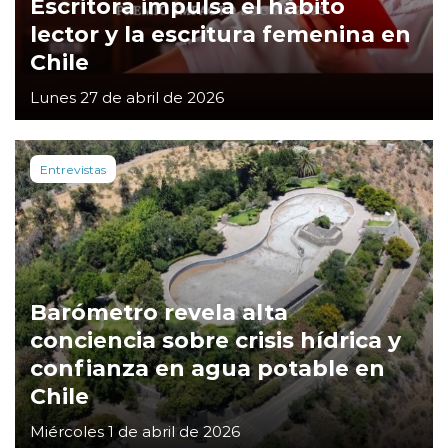
Escritora impulsa el hábito
lector y la escritura femenina en
Chile
Lunes 27 de abril de 2026
Entrevistas
Barómetro revela alta
conciencia sobre crisis hídrica y
confianza en agua potable en
Chile
Miércoles 1 de abril de 2026