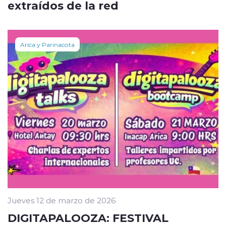
extraídos de la red
Arica y Parinacota
Jueves 12 de marzo de 2026
DIGITAPALOOZA: FESTIVAL