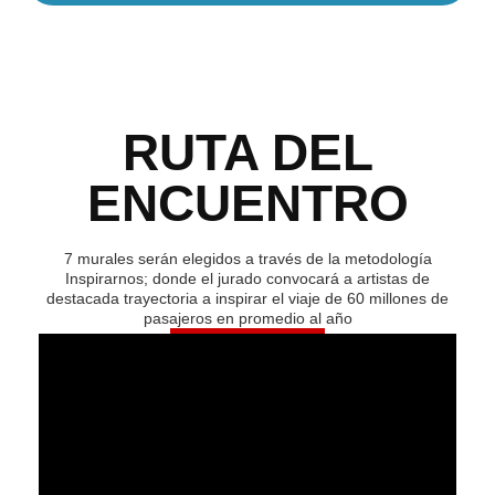
RUTA DEL
ENCUENTRO
7 murales serán elegidos a través de la metodología
Inspirarnos; donde el jurado convocará a artistas de
destacada trayectoria a inspirar el viaje de 60 millones de
pasajeros en promedio al año