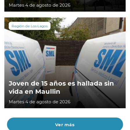
Martes 4 de agosto de 2026
Región de Los Lagos
Joven de 15 años es hallada sin
vida en Maullin
Martes 4 de agosto de 2026
Ver más