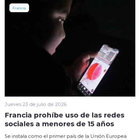
Francia
Jueves 23 de julio de 2026
Francia prohíbe uso de las redes
sociales a menores de 15 años
Se instala como el primer país de la Unión Europea