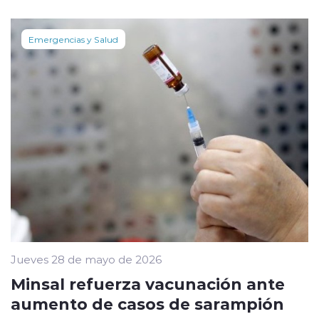
Emergencias y Salud
Jueves 28 de mayo de 2026
Minsal refuerza vacunación ante
aumento de casos de sarampión