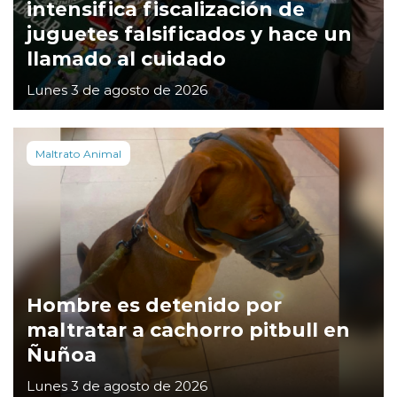
intensifica fiscalización de
juguetes falsificados y hace un
llamado al cuidado
Lunes 3 de agosto de 2026
Maltrato Animal
Hombre es detenido por
maltratar a cachorro pitbull en
Ñuñoa
Lunes 3 de agosto de 2026