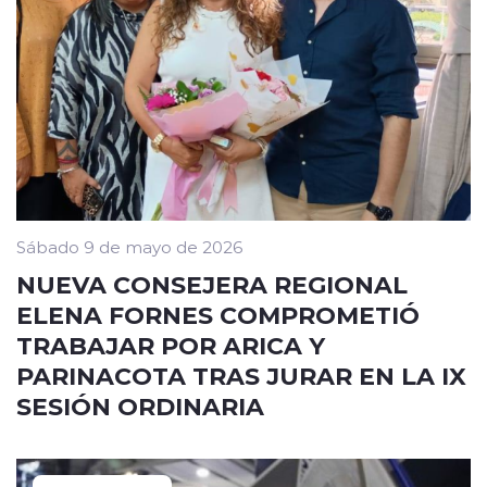
Sábado 9 de mayo de 2026
NUEVA CONSEJERA REGIONAL
ELENA FORNES COMPROMETIÓ
TRABAJAR POR ARICA Y
PARINACOTA TRAS JURAR EN LA IX
SESIÓN ORDINARIA