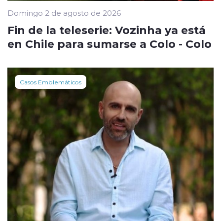
Domingo 2 de agosto de 2026
Fin de la teleserie: Vozinha ya está
en Chile para sumarse a Colo - Colo
Casos Emblemáticos