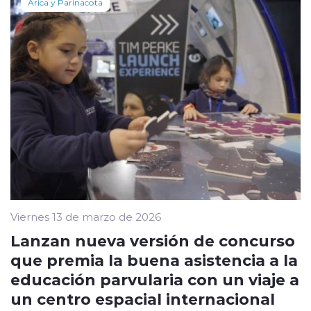
Arica y Parinacota
Viernes 13 de marzo de 2026
Lanzan nueva versión de concurso
que premia la buena asistencia a la
educación parvularia con un viaje a
un centro espacial internacional