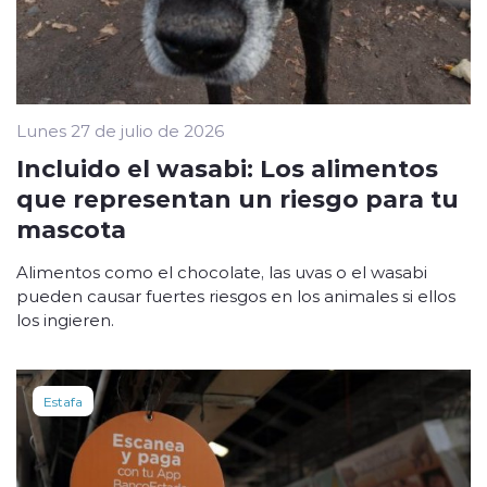
Lunes 27 de julio de 2026
Incluido el wasabi: Los alimentos
que representan un riesgo para tu
mascota
Alimentos como el chocolate, las uvas o el wasabi
pueden causar fuertes riesgos en los animales si ellos
los ingieren.
Estafa