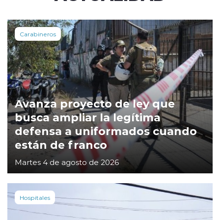
Carabineros
Avanza proyecto de ley que
busca ampliar la legítima
defensa a uniformados cuando
están de franco
Martes 4 de agosto de 2026
Hospitales