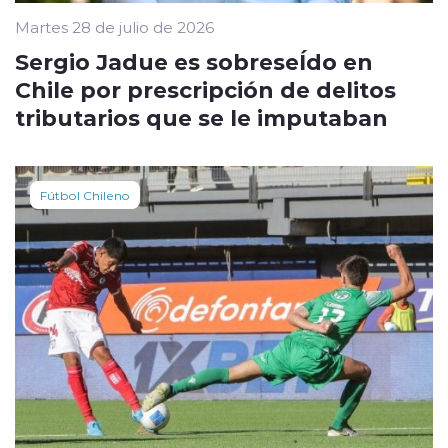
Martes 28 de julio de 2026
Sergio Jadue es sobreseÍdo en
Chile por prescripción de delitos
tributarios que se le imputaban
Fútbol Chileno