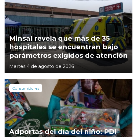
Minsal revela que más de 35
hospitales se encuentran bajo
parámetros exigidos de atención
Martes 4 de agosto de 2026
Consumidores
Adportas del día del niño: PDI