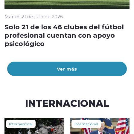
Martes 21 de julio de 2026
Solo 21 de los 46 clubes del fútbol
profesional cuentan con apoyo
psicológico
Ver más
INTERNACIONAL
Internacional
Internacional