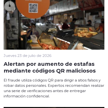
Jueves 23 de julio de 2026
Alertan por aumento de estafas
mediante códigos QR maliciosos
El fraude utiliza códigos QR para dirigir a sitios falsos y
robar datos personales. Expertos recomiendan realizar
una serie de verificaciones antes de entregar
información confidencial.