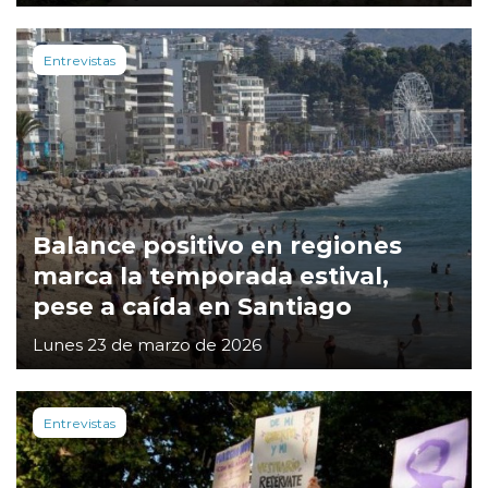
Entrevistas
Balance positivo en regiones
marca la temporada estival,
pese a caída en Santiago
Lunes 23 de marzo de 2026
Entrevistas