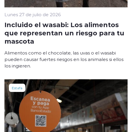
Lunes 27 de julio de 2026
Incluido el wasabi: Los alimentos
que representan un riesgo para tu
mascota
Alimentos como el chocolate, las uvas o el wasabi
pueden causar fuertes riesgos en los animales si ellos
los ingieren.
Estafa