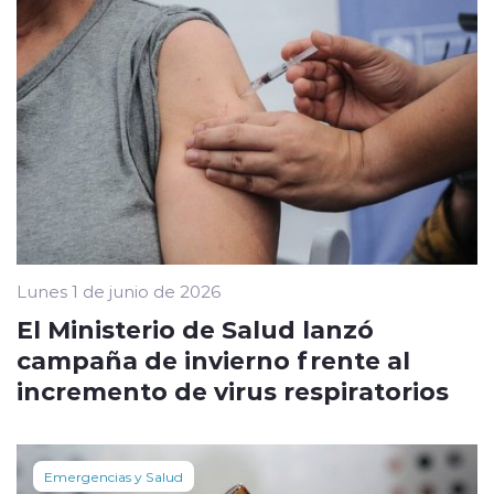
Lunes 1 de junio de 2026
El Ministerio de Salud lanzó
campaña de invierno frente al
incremento de virus respiratorios
Emergencias y Salud