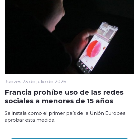
Jueves 23 de julio de 2026
Francia prohíbe uso de las redes
sociales a menores de 15 años
Se instala como el primer país de la Unión Europea
aprobar esta medida.