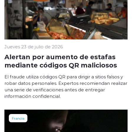
Jueves 23 de julio de 2026
Alertan por aumento de estafas
mediante códigos QR maliciosos
El fraude utiliza códigos QR para dirigir a sitios falsos y
robar datos personales. Expertos recomiendan realizar
una serie de verificaciones antes de entregar
información confidencial.
Francia