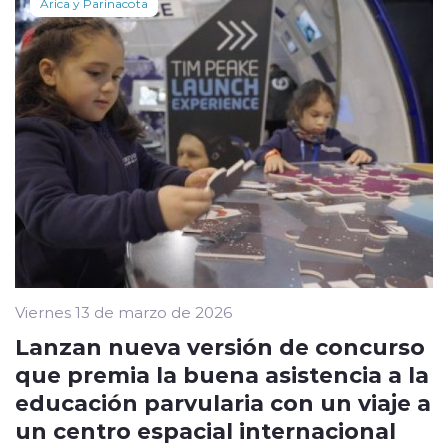
Arica y Parinacota
Viernes 13 de marzo de 2026
Lanzan nueva versión de concurso
que premia la buena asistencia a la
educación parvularia con un viaje a
un centro espacial internacional