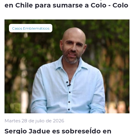
en Chile para sumarse a Colo - Colo
Casos Emblemáticos
Martes 28 de julio de 2026
Sergio Jadue es sobreseÍdo en