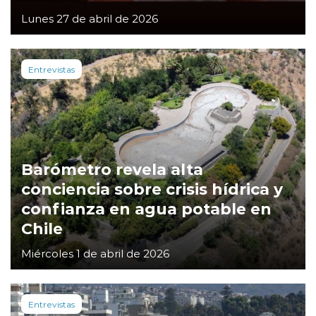
Lunes 27 de abril de 2026
Entrevistas
Barómetro revela alta
conciencia sobre crisis hídrica y
confianza en agua potable en
Chile
Miércoles 1 de abril de 2026
Entrevistas