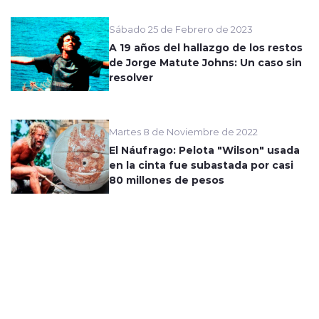
Sábado 25 de Febrero de 2023
A 19 años del hallazgo de los restos
de Jorge Matute Johns: Un caso sin
resolver
Martes 8 de Noviembre de 2022
El Náufrago: Pelota "Wilson" usada
en la cinta fue subastada por casi
80 millones de pesos