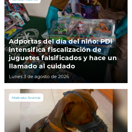
Adportas del día del niño: PDI
intensifica fiscalización de
juguetes falsificados y hace un
llamado al cuidado
Lunes 3 de agosto de 2026
Maltrato Animal