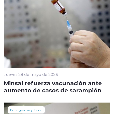
Jueves 28 de mayo de 2026
Minsal refuerza vacunación ante
aumento de casos de sarampión
Emergencias y Salud