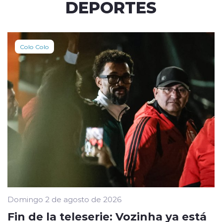
DEPORTES
Colo Colo
Domingo 2 de agosto de 2026
Fin de la teleserie: Vozinha ya está