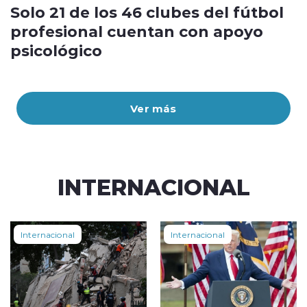
Solo 21 de los 46 clubes del fútbol
profesional cuentan con apoyo
psicológico
Ver más
INTERNACIONAL
Internacional
Internacional