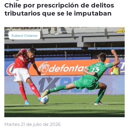
Chile por prescripción de delitos
tributarios que se le imputaban
Fútbol Chileno
Martes 21 de julio de 2026