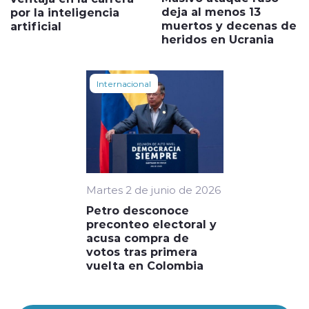
deja al menos 13
por la inteligencia
muertos y decenas de
artificial
heridos en Ucrania
Internacional
Martes 2 de junio de 2026
Petro desconoce
preconteo electoral y
acusa compra de
votos tras primera
vuelta en Colombia