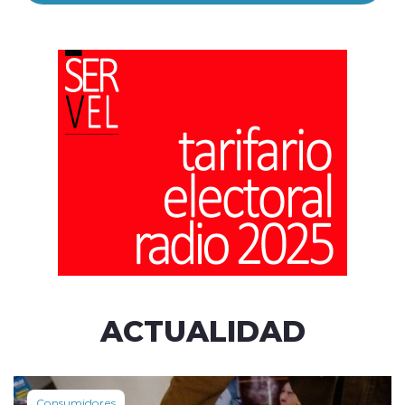
ACTUALIDAD
Consumidores