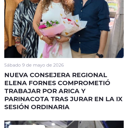
Sábado 9 de mayo de 2026
NUEVA CONSEJERA REGIONAL
ELENA FORNES COMPROMETIÓ
TRABAJAR POR ARICA Y
PARINACOTA TRAS JURAR EN LA IX
SESIÓN ORDINARIA