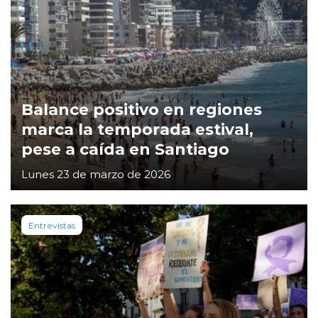
Balance positivo en regiones
marca la temporada estival,
pese a caída en Santiago
Lunes 23 de marzo de 2026
Entrevistas