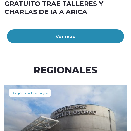
GRATUITO TRAE TALLERES Y
CHARLAS DE IA A ARICA
Ver más
REGIONALES
Región de Los Lagos