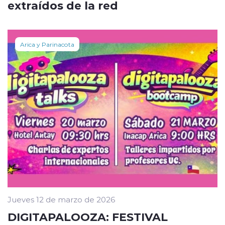
extraídos de la red
Arica y Parinacota
Jueves 12 de marzo de 2026
DIGITAPALOOZA: FESTIVAL