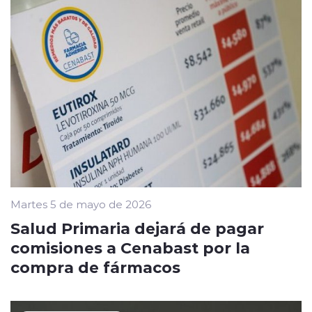
Martes 5 de mayo de 2026
Salud Primaria dejará de pagar
comisiones a Cenabast por la
compra de fármacos