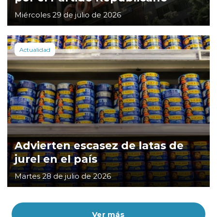
Miércoles 29 de julio de 2026
Actualidad
Advierten escasez de latas de
jurel en el país
Martes 28 de julio de 2026
Ver más