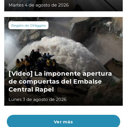
Martes 4 de agosto de 2026
Región de OHiggins
[Video] La imponente apertura
de compuertas del Embalse
Central Rapel
Lunes 3 de agosto de 2026
Ver más