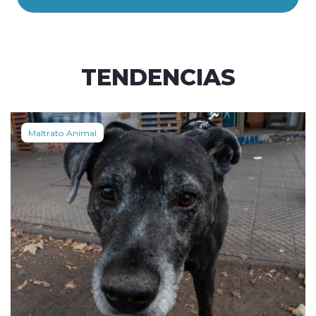
TENDENCIAS
Maltrato Animal