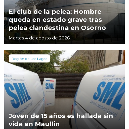
El club de la pelea: Hombre
queda en estado grave tras
pelea clandestina en Osorno
Martes 4 de agosto de 2026
Región de Los Lagos
Joven de 15 años es hallada sin
vida en Maullin