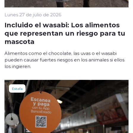
Lunes 27 de julio de 2026
Incluido el wasabi: Los alimentos
que representan un riesgo para tu
mascota
Alimentos como el chocolate, las uvas o el wasabi
pueden causar fuertes riesgos en los animales si ellos
los ingieren.
Estafa