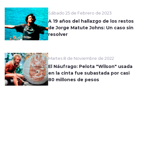
Sábado 25 de Febrero de 2023
A 19 años del hallazgo de los restos
de Jorge Matute Johns: Un caso sin
resolver
Martes 8 de Noviembre de 2022
El Náufrago: Pelota "Wilson" usada
en la cinta fue subastada por casi
80 millones de pesos