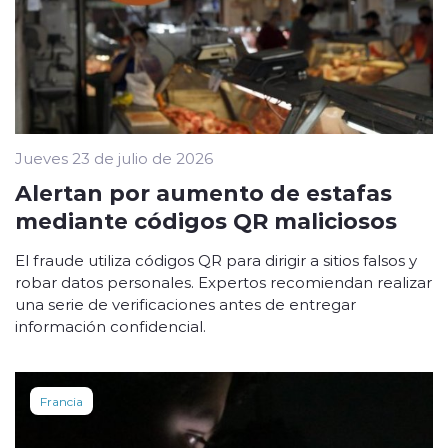
Jueves 23 de julio de 2026
Alertan por aumento de estafas
mediante códigos QR maliciosos
El fraude utiliza códigos QR para dirigir a sitios falsos y
robar datos personales. Expertos recomiendan realizar
una serie de verificaciones antes de entregar
información confidencial.
Francia