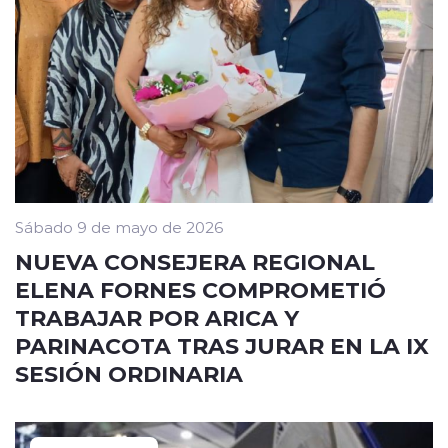
Sábado 9 de mayo de 2026
NUEVA CONSEJERA REGIONAL
ELENA FORNES COMPROMETIÓ
TRABAJAR POR ARICA Y
PARINACOTA TRAS JURAR EN LA IX
SESIÓN ORDINARIA