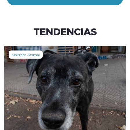
TENDENCIAS
Maltrato Animal