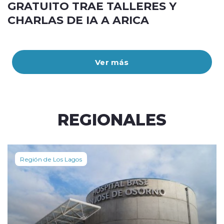
GRATUITO TRAE TALLERES Y
CHARLAS DE IA A ARICA
Ver más
REGIONALES
Región de Los Lagos