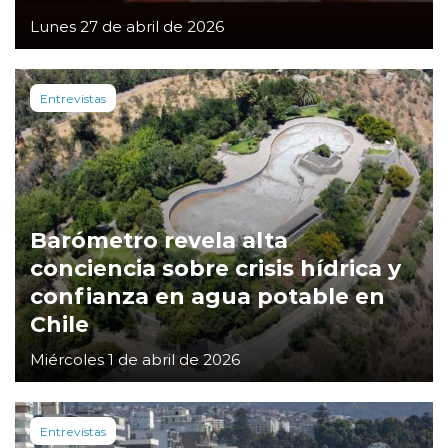
Lunes 27 de abril de 2026
Entrevistas
Barómetro revela alta
conciencia sobre crisis hídrica y
confianza en agua potable en
Chile
Miércoles 1 de abril de 2026
Entrevistas