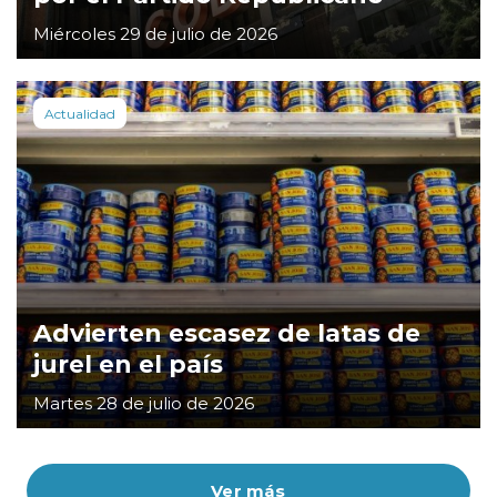
Miércoles 29 de julio de 2026
Actualidad
Advierten escasez de latas de
jurel en el país
Martes 28 de julio de 2026
Ver más