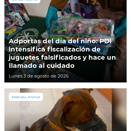
Adportas del día del niño: PDI
intensifica fiscalización de
juguetes falsificados y hace un
llamado al cuidado
Lunes 3 de agosto de 2026
Maltrato Animal