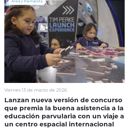
Arica y Parinacota
Viernes 13 de marzo de 2026
Lanzan nueva versión de concurso
que premia la buena asistencia a la
educación parvularia con un viaje a
un centro espacial internacional