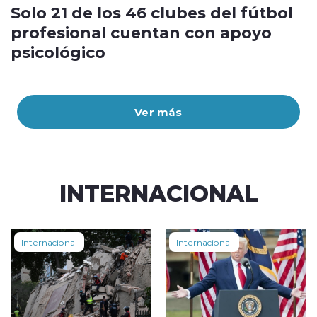
Solo 21 de los 46 clubes del fútbol
profesional cuentan con apoyo
psicológico
Ver más
INTERNACIONAL
Internacional
Internacional