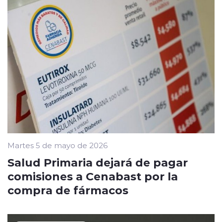
Martes 5 de mayo de 2026
Salud Primaria dejará de pagar
comisiones a Cenabast por la
compra de fármacos