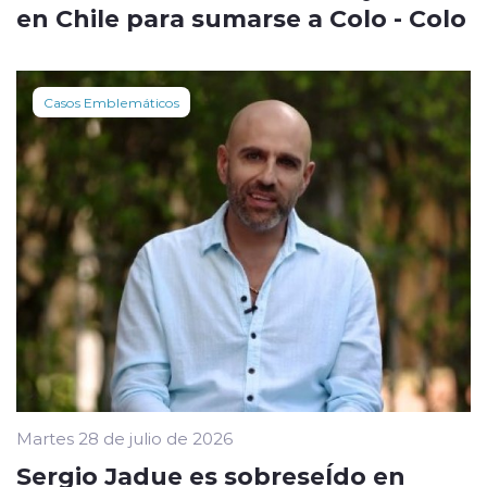
en Chile para sumarse a Colo - Colo
Casos Emblemáticos
Martes 28 de julio de 2026
Sergio Jadue es sobreseÍdo en