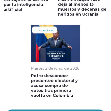
deja al menos 13
por la inteligencia
muertos y decenas de
artificial
heridos en Ucrania
Internacional
Martes 2 de junio de 2026
Petro desconoce
preconteo electoral y
acusa compra de
votos tras primera
vuelta en Colombia