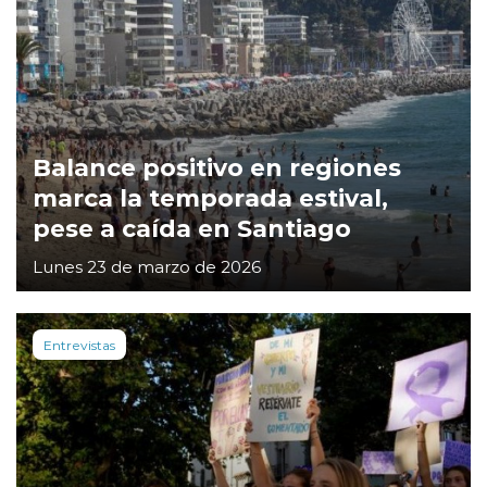
Balance positivo en regiones
marca la temporada estival,
pese a caída en Santiago
Lunes 23 de marzo de 2026
Entrevistas