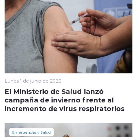
Lunes 1 de junio de 2026
El Ministerio de Salud lanzó
campaña de invierno frente al
incremento de virus respiratorios
Emergencias y Salud