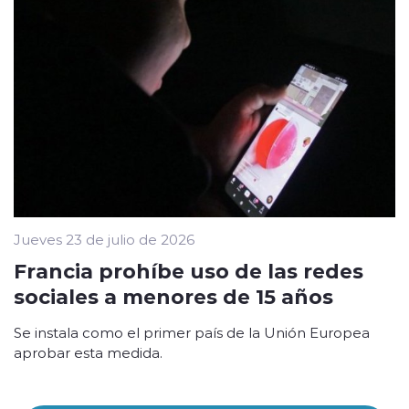
Jueves 23 de julio de 2026
Francia prohíbe uso de las redes
sociales a menores de 15 años
Se instala como el primer país de la Unión Europea
aprobar esta medida.