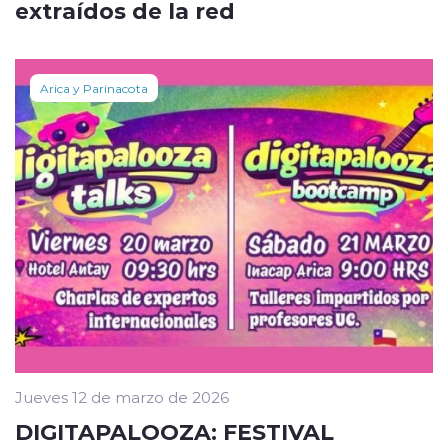
extraídos de la red
Arica y Parinacota
Jueves 12 de marzo de 2026
DIGITAPALOOZA: FESTIVAL