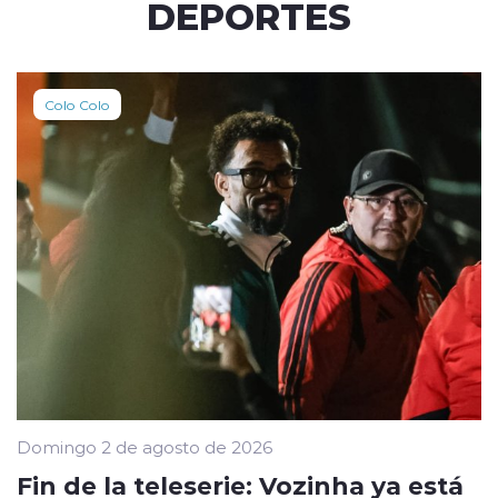
DEPORTES
Colo Colo
Domingo 2 de agosto de 2026
Fin de la teleserie: Vozinha ya está