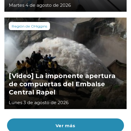
Martes 4 de agosto de 2026
Región de OHiggins
[Video] La imponente apertura
de compuertas del Embalse
Central Rapel
Lunes 3 de agosto de 2026
Ver más