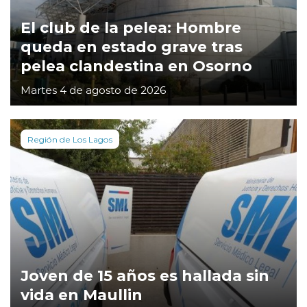
El club de la pelea: Hombre
queda en estado grave tras
pelea clandestina en Osorno
Martes 4 de agosto de 2026
Región de Los Lagos
Joven de 15 años es hallada sin
vida en Maullin