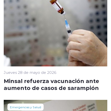
Jueves 28 de mayo de 2026
Minsal refuerza vacunación ante
aumento de casos de sarampión
Emergencias y Salud