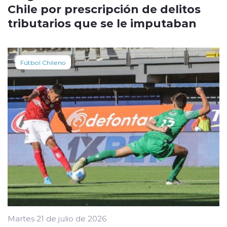
Chile por prescripción de delitos
tributarios que se le imputaban
Fútbol Chileno
Martes 21 de julio de 2026