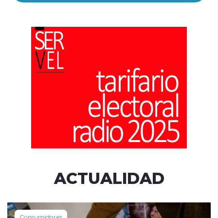
ACTUALIDAD
Consumidores