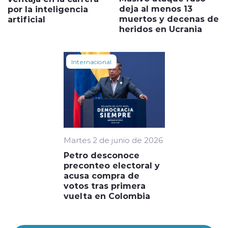
deja al menos 13
por la inteligencia
muertos y decenas de
artificial
heridos en Ucrania
Internacional
Martes 2 de junio de 2026
Petro desconoce
preconteo electoral y
acusa compra de
votos tras primera
vuelta en Colombia