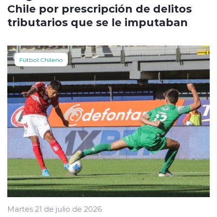
Chile por prescripción de delitos
tributarios que se le imputaban
Fútbol Chileno
Martes 21 de julio de 2026