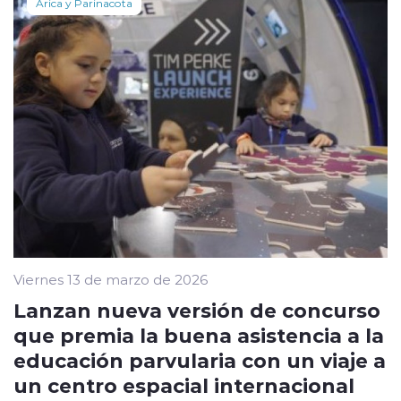
Arica y Parinacota
Viernes 13 de marzo de 2026
Lanzan nueva versión de concurso
que premia la buena asistencia a la
educación parvularia con un viaje a
un centro espacial internacional