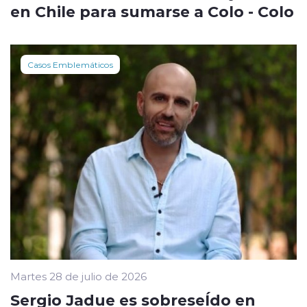
en Chile para sumarse a Colo - Colo
Casos Emblemáticos
Martes 28 de julio de 2026
Sergio Jadue es sobreseÍdo en