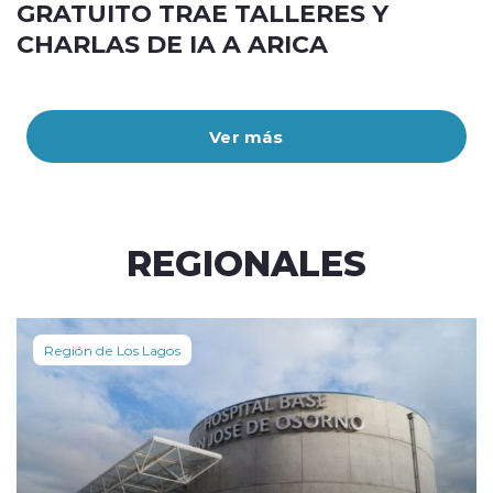
GRATUITO TRAE TALLERES Y
CHARLAS DE IA A ARICA
Ver más
REGIONALES
Región de Los Lagos