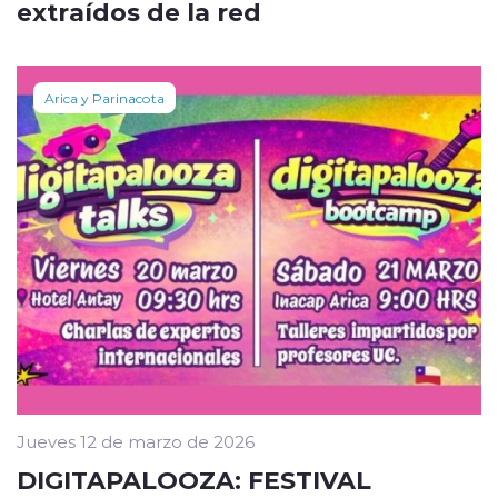
extraídos de la red
Arica y Parinacota
Jueves 12 de marzo de 2026
DIGITAPALOOZA: FESTIVAL