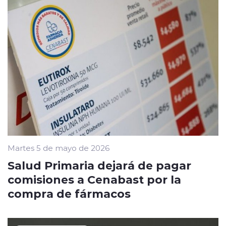
Martes 5 de mayo de 2026
Salud Primaria dejará de pagar
comisiones a Cenabast por la
compra de fármacos