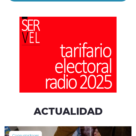
ACTUALIDAD
Consumidores