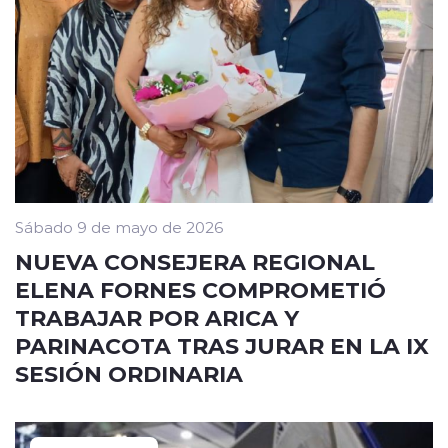
Sábado 9 de mayo de 2026
NUEVA CONSEJERA REGIONAL
ELENA FORNES COMPROMETIÓ
TRABAJAR POR ARICA Y
PARINACOTA TRAS JURAR EN LA IX
SESIÓN ORDINARIA