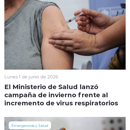
Lunes 1 de junio de 2026
El Ministerio de Salud lanzó
campaña de invierno frente al
incremento de virus respiratorios
Emergencias y Salud