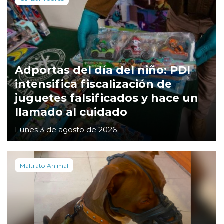
Adportas del día del niño: PDI
intensifica fiscalización de
juguetes falsificados y hace un
llamado al cuidado
Lunes 3 de agosto de 2026
Maltrato Animal