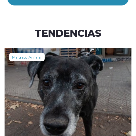
TENDENCIAS
Maltrato Animal