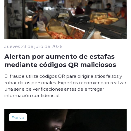
Jueves 23 de julio de 2026
Alertan por aumento de estafas
mediante códigos QR maliciosos
El fraude utiliza códigos QR para dirigir a sitios falsos y
robar datos personales. Expertos recomiendan realizar
una serie de verificaciones antes de entregar
información confidencial.
Francia