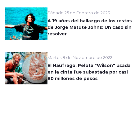
Sábado 25 de Febrero de 2023
A 19 años del hallazgo de los restos
de Jorge Matute Johns: Un caso sin
resolver
Martes 8 de Noviembre de 2022
El Náufrago: Pelota "Wilson" usada
en la cinta fue subastada por casi
80 millones de pesos