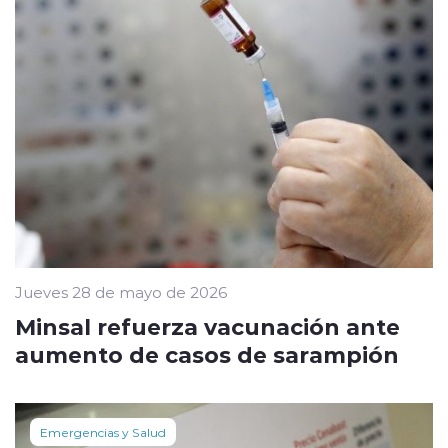
Jueves 28 de mayo de 2026
Minsal refuerza vacunación ante
aumento de casos de sarampión
Emergencias y Salud