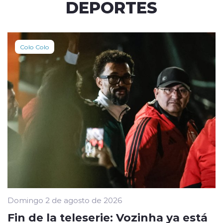
DEPORTES
Colo Colo
Domingo 2 de agosto de 2026
Fin de la teleserie: Vozinha ya está