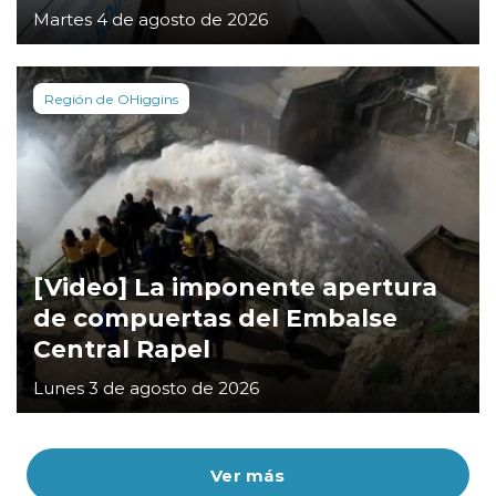
Martes 4 de agosto de 2026
Región de OHiggins
[Video] La imponente apertura
de compuertas del Embalse
Central Rapel
Lunes 3 de agosto de 2026
Ver más