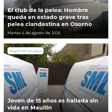
El club de la pelea: Hombre
queda en estado grave tras
pelea clandestina en Osorno
Martes 4 de agosto de 2026
Región de Los Lagos
Joven de 15 años es hallada sin
vida en Maullin