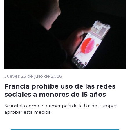
Jueves 23 de julio de 2026
Francia prohíbe uso de las redes
sociales a menores de 15 años
Se instala como el primer país de la Unión Europea
aprobar esta medida.