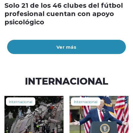
Solo 21 de los 46 clubes del fútbol
profesional cuentan con apoyo
psicológico
Ver más
INTERNACIONAL
Internacional
Internacional