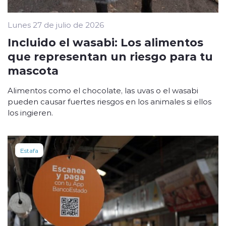
Lunes 27 de julio de 2026
Incluido el wasabi: Los alimentos
que representan un riesgo para tu
mascota
Alimentos como el chocolate, las uvas o el wasabi
pueden causar fuertes riesgos en los animales si ellos
los ingieren.
Estafa