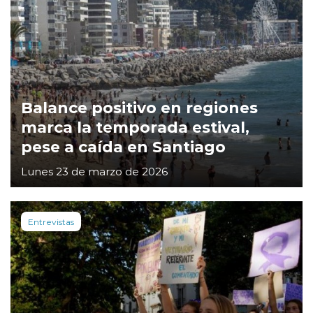
Balance positivo en regiones
marca la temporada estival,
pese a caída en Santiago
Lunes 23 de marzo de 2026
Entrevistas