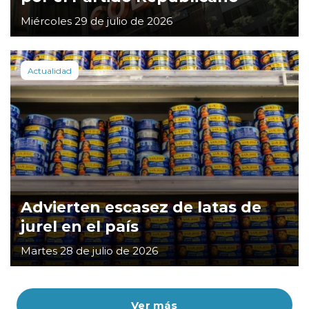
Miércoles 29 de julio de 2026
Actualidad
Advierten escasez de latas de
jurel en el país
Martes 28 de julio de 2026
Ver más