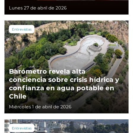
Lunes 27 de abril de 2026
Entrevistas
Barómetro revela alta
conciencia sobre crisis hídrica y
confianza en agua potable en
Chile
Miércoles 1 de abril de 2026
Entrevistas