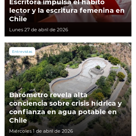
Escritora impulsa el hábito
lector y la escritura femenina en
Chile
Lunes 27 de abril de 2026
Entrevistas
Barómetro revela alta
conciencia sobre crisis hídrica y
confianza en agua potable en
Chile
Miércoles 1 de abril de 2026