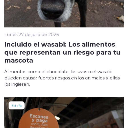
Lunes 27 de julio de 2026
Incluido el wasabi: Los alimentos
que representan un riesgo para tu
mascota
Alimentos como el chocolate, las uvas o el wasabi
pueden causar fuertes riesgos en los animales si ellos
los ingieren.
Estafa