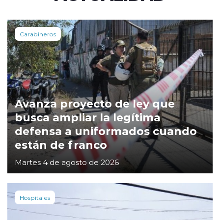
Carabineros
Avanza proyecto de ley que
busca ampliar la legítima
defensa a uniformados cuando
están de franco
Martes 4 de agosto de 2026
Hospitales