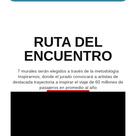
RUTA DEL
ENCUENTRO
7 murales serán elegidos a través de la metodología
Inspirarnos; donde el jurado convocará a artistas de
destacada trayectoria a inspirar el viaje de 60 millones de
pasajeros en promedio al año