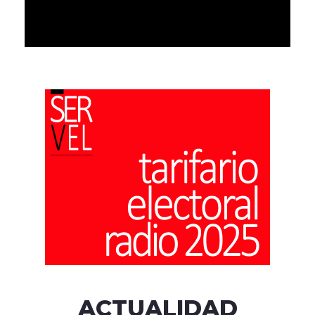
ACTUALIDAD