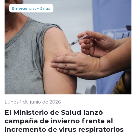
Emergencias y Salud
Lunes 1 de junio de 2026
El Ministerio de Salud lanzó
campaña de invierno frente al
incremento de virus respiratorios