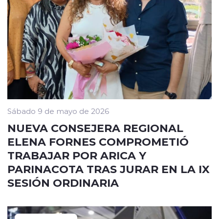
Sábado 9 de mayo de 2026
NUEVA CONSEJERA REGIONAL
ELENA FORNES COMPROMETIÓ
TRABAJAR POR ARICA Y
PARINACOTA TRAS JURAR EN LA IX
SESIÓN ORDINARIA