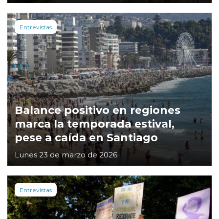
Entrevistas
Balance positivo en regiones
marca la temporada estival,
pese a caída en Santiago
Lunes 23 de marzo de 2026
Entrevistas