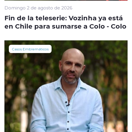
Domingo 2 de agosto de 2026
Fin de la teleserie: Vozinha ya está
en Chile para sumarse a Colo - Colo
Casos Emblemáticos