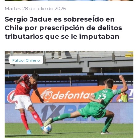
Martes 28 de julio de 2026
Sergio Jadue es sobreseÍdo en
Chile por prescripción de delitos
tributarios que se le imputaban
Fútbol Chileno