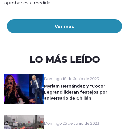
aprobar esta medida.
Ver más
LO MÁS LEÍDO
Domingo 18 de Junio de 2023
Myriam Hernández y "Coco"
Legrand lideran festejos por
aniversario de Chillán
Domingo 25 de Junio de 2023