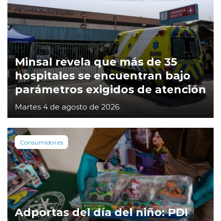
Minsal revela que más de 35
hospitales se encuentran bajo
parámetros exigidos de atención
Martes 4 de agosto de 2026
Consumidores
Adportas del día del niño: PDI