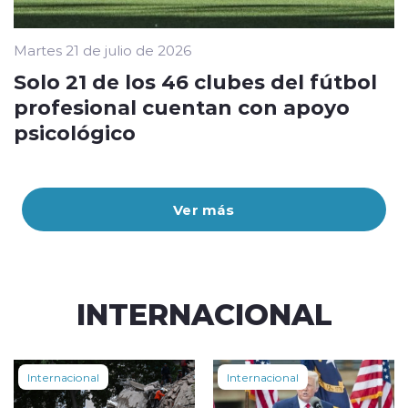
Martes 21 de julio de 2026
Solo 21 de los 46 clubes del fútbol
profesional cuentan con apoyo
psicológico
Ver más
INTERNACIONAL
Internacional
Internacional