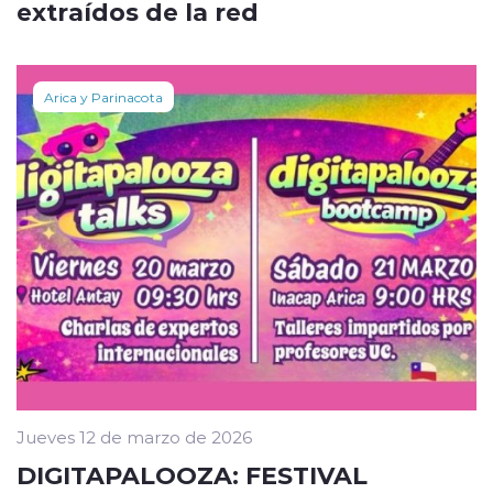
extraídos de la red
Arica y Parinacota
Jueves 12 de marzo de 2026
DIGITAPALOOZA: FESTIVAL