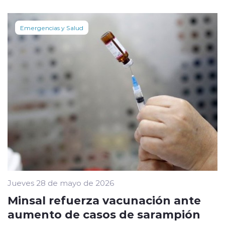
Emergencias y Salud
Jueves 28 de mayo de 2026
Minsal refuerza vacunación ante
aumento de casos de sarampión