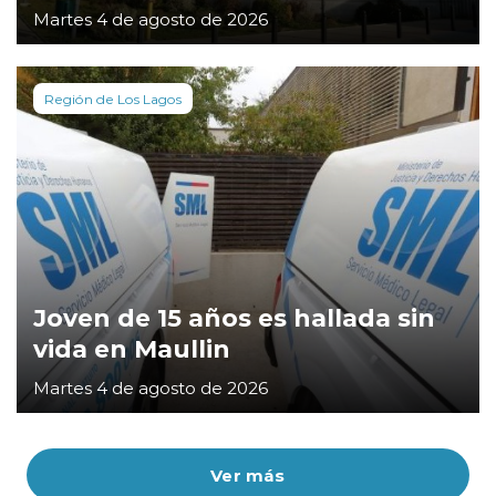
Martes 4 de agosto de 2026
Región de Los Lagos
Joven de 15 años es hallada sin
vida en Maullin
Martes 4 de agosto de 2026
Ver más