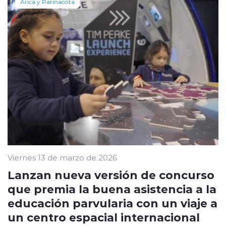
Arica y Parinacota
Viernes 13 de marzo de 2026
Lanzan nueva versión de concurso
que premia la buena asistencia a la
educación parvularia con un viaje a
un centro espacial internacional