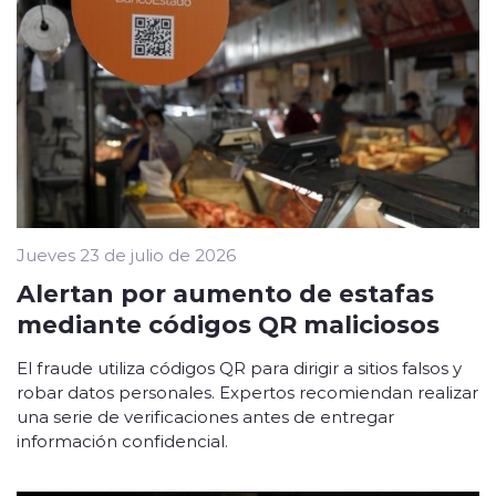
Jueves 23 de julio de 2026
Alertan por aumento de estafas
mediante códigos QR maliciosos
El fraude utiliza códigos QR para dirigir a sitios falsos y
robar datos personales. Expertos recomiendan realizar
una serie de verificaciones antes de entregar
información confidencial.