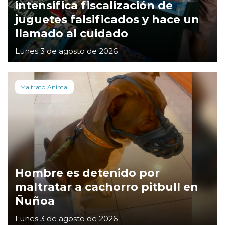
intensifica fiscalización de
juguetes falsificados y hace un
llamado al cuidado
Lunes 3 de agosto de 2026
Maltrato Animal
Hombre es detenido por
maltratar a cachorro pitbull en
Ñuñoa
Lunes 3 de agosto de 2026