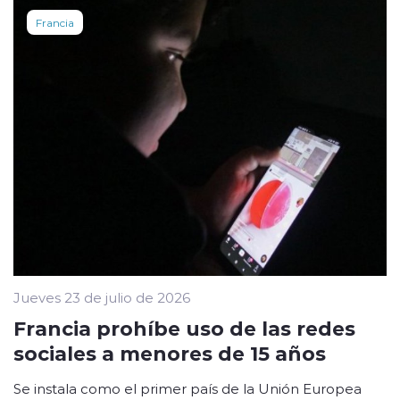
Francia
Jueves 23 de julio de 2026
Francia prohíbe uso de las redes
sociales a menores de 15 años
Se instala como el primer país de la Unión Europea