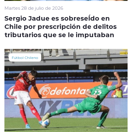
Martes 28 de julio de 2026
Sergio Jadue es sobreseÍdo en
Chile por prescripción de delitos
tributarios que se le imputaban
Fútbol Chileno