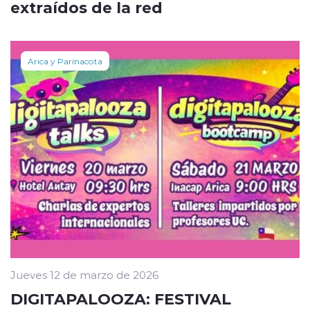
extraídos de la red
Arica y Parinacota
Jueves 12 de marzo de 2026
DIGITAPALOOZA: FESTIVAL