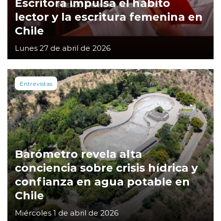
Escritora impulsa el hábito
lector y la escritura femenina en
Chile
Lunes 27 de abril de 2026
Entrevistas
Barómetro revela alta
conciencia sobre crisis hídrica y
confianza en agua potable en
Chile
Miércoles 1 de abril de 2026