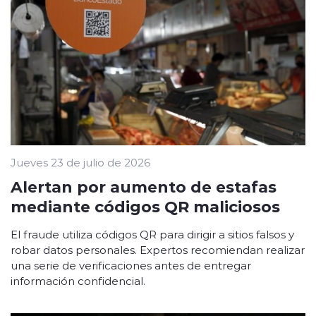
Jueves 23 de julio de 2026
Alertan por aumento de estafas
mediante códigos QR maliciosos
El fraude utiliza códigos QR para dirigir a sitios falsos y
robar datos personales. Expertos recomiendan realizar
una serie de verificaciones antes de entregar
información confidencial.