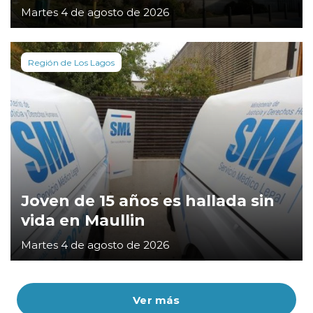
Martes 4 de agosto de 2026
Región de Los Lagos
Joven de 15 años es hallada sin
vida en Maullin
Martes 4 de agosto de 2026
Ver más