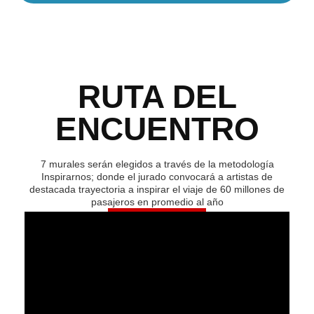
RUTA DEL
ENCUENTRO
7 murales serán elegidos a través de la metodología
Inspirarnos; donde el jurado convocará a artistas de
destacada trayectoria a inspirar el viaje de 60 millones de
pasajeros en promedio al año