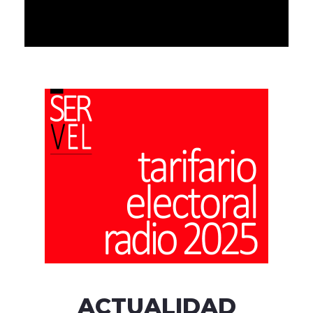
ACTUALIDAD