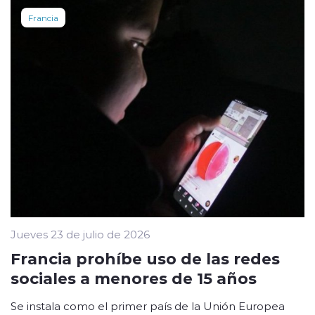
Francia
Jueves 23 de julio de 2026
Francia prohíbe uso de las redes
sociales a menores de 15 años
Se instala como el primer país de la Unión Europea