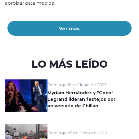
aprobar esta medida.
Ver más
LO MÁS LEÍDO
Domingo 18 de Junio de 2023
Myriam Hernández y "Coco"
Legrand lideran festejos por
aniversario de Chillán
Domingo 25 de Junio de 2023