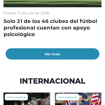
Martes 21 de julio de 2026
Solo 21 de los 46 clubes del fútbol
profesional cuentan con apoyo
psicológico
Ver más
INTERNACIONAL
Internacional
Internacional