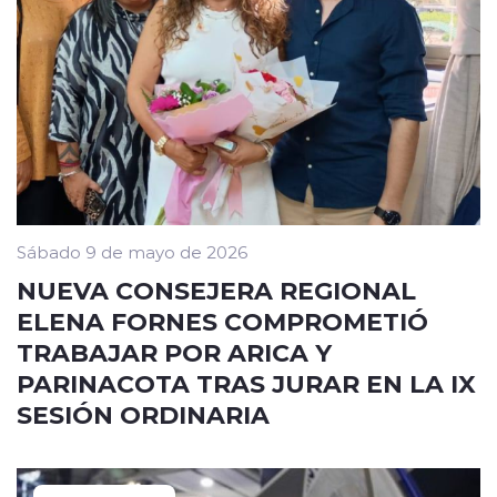
Sábado 9 de mayo de 2026
NUEVA CONSEJERA REGIONAL
ELENA FORNES COMPROMETIÓ
TRABAJAR POR ARICA Y
PARINACOTA TRAS JURAR EN LA IX
SESIÓN ORDINARIA