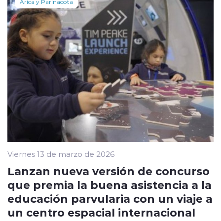
Arica y Parinacota
Viernes 13 de marzo de 2026
Lanzan nueva versión de concurso
que premia la buena asistencia a la
educación parvularia con un viaje a
un centro espacial internacional