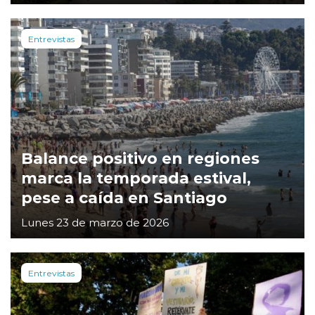
Entrevistas
Balance positivo en regiones
marca la temporada estival,
pese a caída en Santiago
Lunes 23 de marzo de 2026
Entrevistas