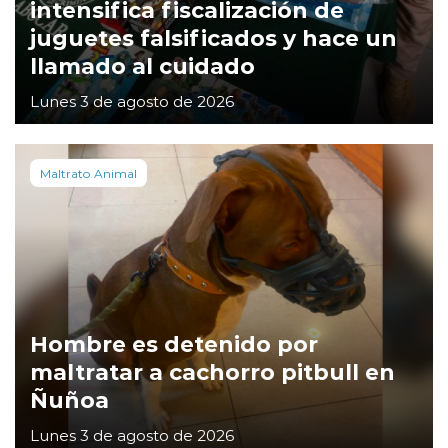
intensifica fiscalización de
juguetes falsificados y hace un
llamado al cuidado
Lunes 3 de agosto de 2026
Maltrato Animal
Hombre es detenido por
maltratar a cachorro pitbull en
Ñuñoa
Lunes 3 de agosto de 2026