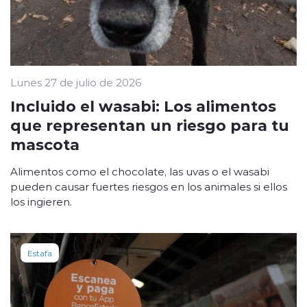
Lunes 27 de julio de 2026
Incluido el wasabi: Los alimentos
que representan un riesgo para tu
mascota
Alimentos como el chocolate, las uvas o el wasabi
pueden causar fuertes riesgos en los animales si ellos
los ingieren.
Estafa