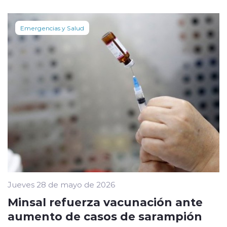
Emergencias y Salud
Jueves 28 de mayo de 2026
Minsal refuerza vacunación ante
aumento de casos de sarampión