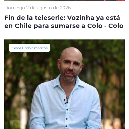
Domingo 2 de agosto de 2026
Fin de la teleserie: Vozinha ya está
en Chile para sumarse a Colo - Colo
Casos Emblemáticos