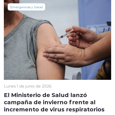
Emergencias y Salud
Lunes 1 de junio de 2026
El Ministerio de Salud lanzó
campaña de invierno frente al
incremento de virus respiratorios