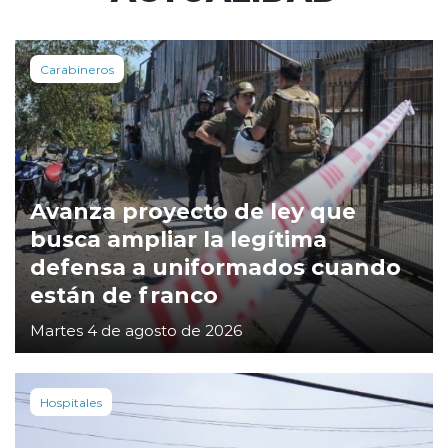
Carabineros
Avanza proyecto de ley que
busca ampliar la legítima
defensa a uniformados cuando
están de franco
Martes 4 de agosto de 2026
Hospitales