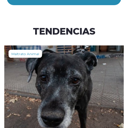
TENDENCIAS
Maltrato Animal