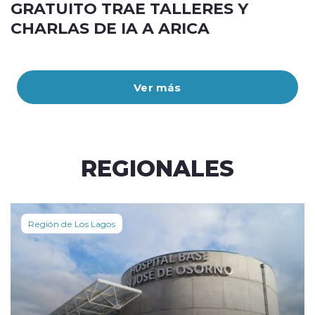
GRATUITO TRAE TALLERES Y
CHARLAS DE IA A ARICA
Ver más
REGIONALES
Región de Los Lagos