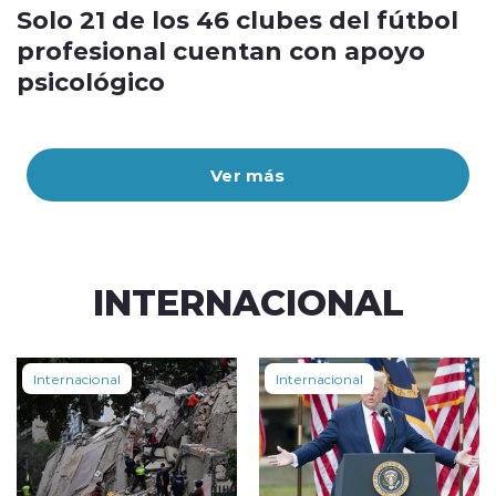
Solo 21 de los 46 clubes del fútbol
profesional cuentan con apoyo
psicológico
Ver más
INTERNACIONAL
Internacional
Internacional