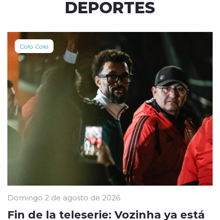
DEPORTES
Colo Colo
Domingo 2 de agosto de 2026
Fin de la teleserie: Vozinha ya está