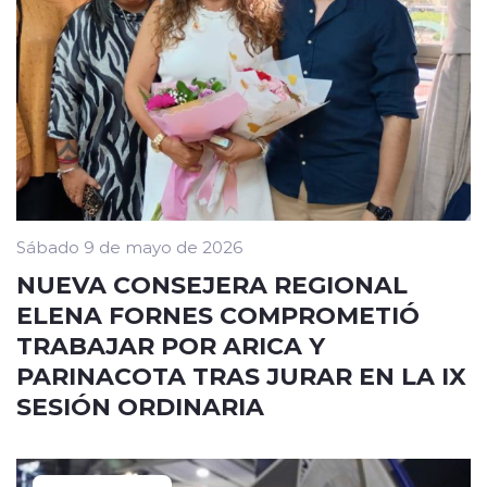
Sábado 9 de mayo de 2026
NUEVA CONSEJERA REGIONAL
ELENA FORNES COMPROMETIÓ
TRABAJAR POR ARICA Y
PARINACOTA TRAS JURAR EN LA IX
SESIÓN ORDINARIA