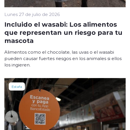
Lunes 27 de julio de 2026
Incluido el wasabi: Los alimentos
que representan un riesgo para tu
mascota
Alimentos como el chocolate, las uvas o el wasabi
pueden causar fuertes riesgos en los animales si ellos
los ingieren.
Estafa