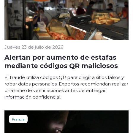
Jueves 23 de julio de 2026
Alertan por aumento de estafas
mediante códigos QR maliciosos
El fraude utiliza códigos QR para dirigir a sitios falsos y
robar datos personales. Expertos recomiendan realizar
una serie de verificaciones antes de entregar
información confidencial.
Francia