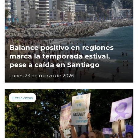
Balance positivo en regiones
marca la temporada estival,
pese a caída en Santiago
Lunes 23 de marzo de 2026
Entrevistas