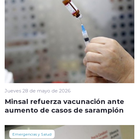
Jueves 28 de mayo de 2026
Minsal refuerza vacunación ante
aumento de casos de sarampión
Emergencias y Salud