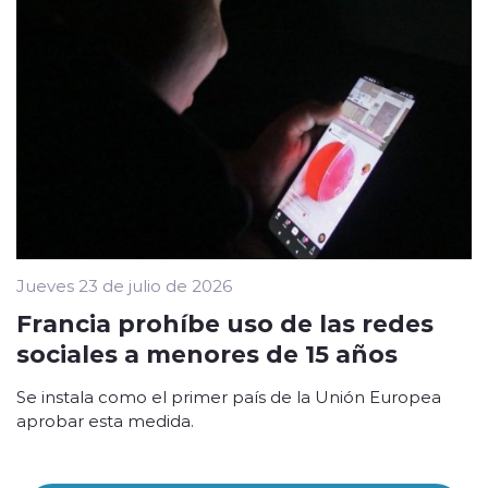
Jueves 23 de julio de 2026
Francia prohíbe uso de las redes
sociales a menores de 15 años
Se instala como el primer país de la Unión Europea
aprobar esta medida.