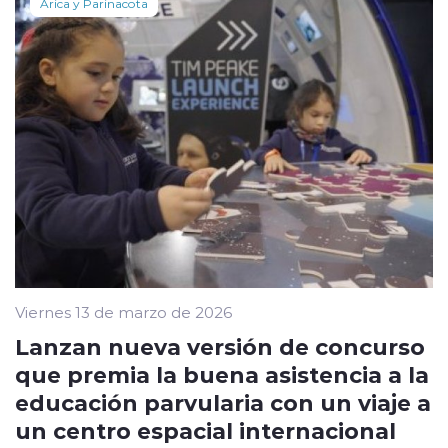
Arica y Parinacota
Viernes 13 de marzo de 2026
Lanzan nueva versión de concurso
que premia la buena asistencia a la
educación parvularia con un viaje a
un centro espacial internacional