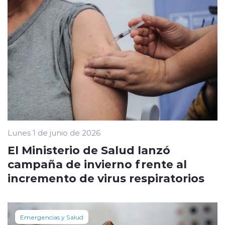
Lunes 1 de junio de 2026
El Ministerio de Salud lanzó
campaña de invierno frente al
incremento de virus respiratorios
Emergencias y Salud