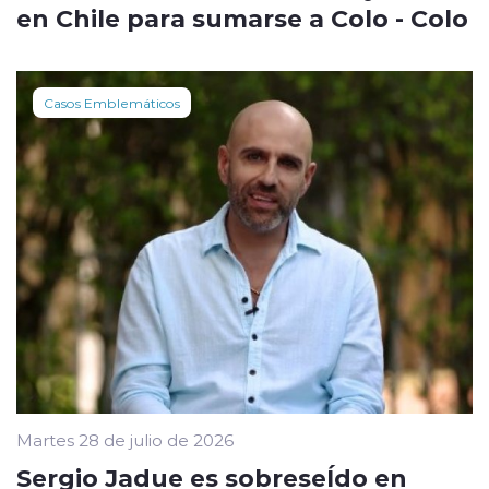
en Chile para sumarse a Colo - Colo
Casos Emblemáticos
Martes 28 de julio de 2026
Sergio Jadue es sobreseÍdo en