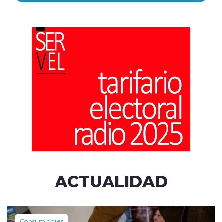
ACTUALIDAD
Consumidores