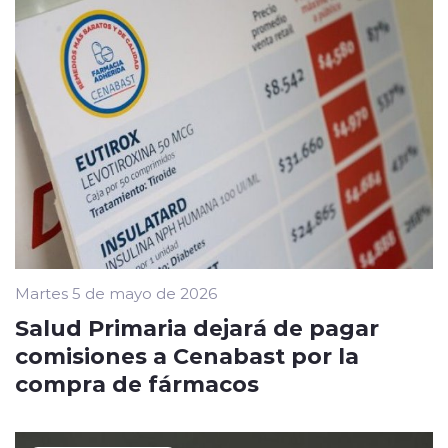
Martes 5 de mayo de 2026
Salud Primaria dejará de pagar
comisiones a Cenabast por la
compra de fármacos