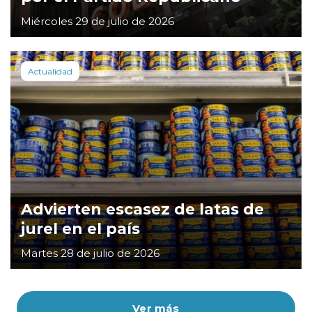
Miércoles 29 de julio de 2026
Actualidad
Advierten escasez de latas de
jurel en el país
Martes 28 de julio de 2026
Ver más