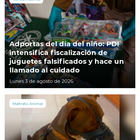
Adportas del día del niño: PDI
intensifica fiscalización de
juguetes falsificados y hace un
llamado al cuidado
Lunes 3 de agosto de 2026
Maltrato Animal