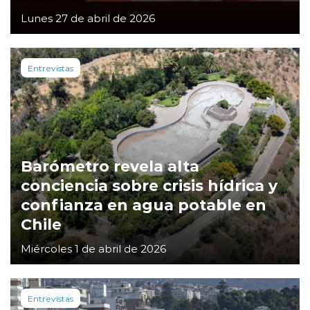
Lunes 27 de abril de 2026
Entrevistas
Barómetro revela alta
conciencia sobre crisis hídrica y
confianza en agua potable en
Chile
Miércoles 1 de abril de 2026
Entrevistas