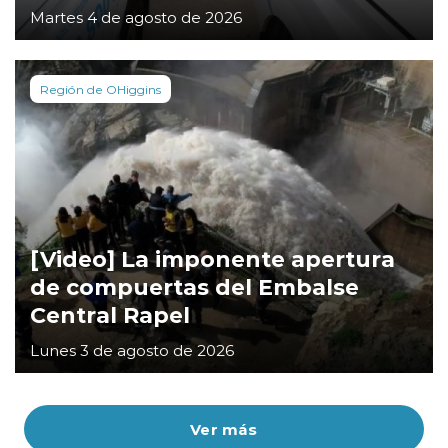
Martes 4 de agosto de 2026
Región de OHiggins
[Video] La imponente apertura
de compuertas del Embalse
Central Rapel
Lunes 3 de agosto de 2026
Ver más