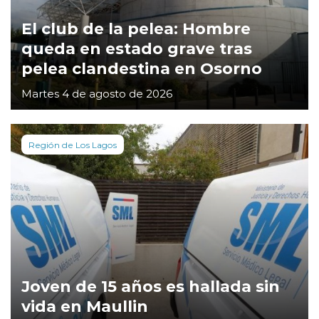
El club de la pelea: Hombre
queda en estado grave tras
pelea clandestina en Osorno
Martes 4 de agosto de 2026
Región de Los Lagos
Joven de 15 años es hallada sin
vida en Maullin