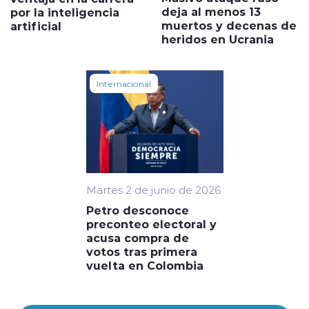
deja al menos 13
por la inteligencia
muertos y decenas de
artificial
heridos en Ucrania
Internacional
Martes 2 de junio de 2026
Petro desconoce
preconteo electoral y
acusa compra de
votos tras primera
vuelta en Colombia