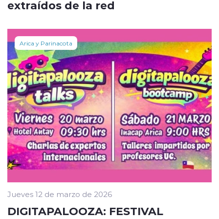
extraídos de la red
Arica y Parinacota
Jueves 12 de marzo de 2026
DIGITAPALOOZA: FESTIVAL