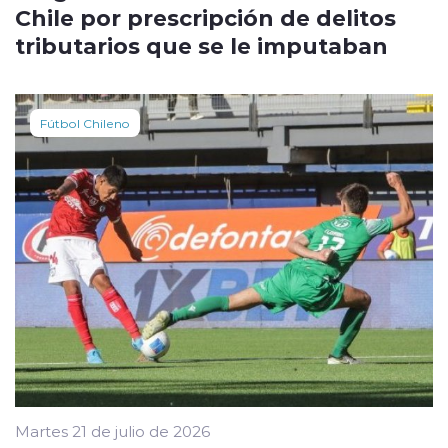
Chile por prescripción de delitos
tributarios que se le imputaban
Fútbol Chileno
Martes 21 de julio de 2026