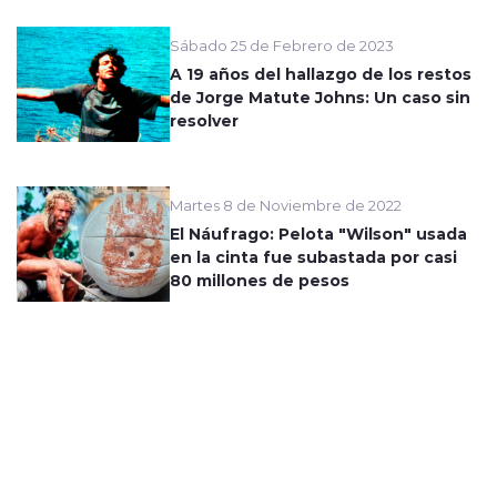
Sábado 25 de Febrero de 2023
A 19 años del hallazgo de los restos
de Jorge Matute Johns: Un caso sin
resolver
Martes 8 de Noviembre de 2022
El Náufrago: Pelota "Wilson" usada
en la cinta fue subastada por casi
80 millones de pesos