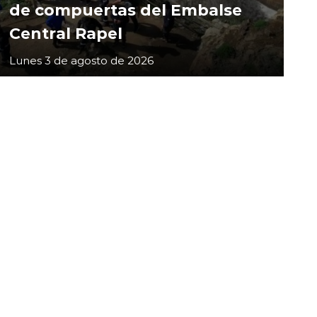
de compuertas del Embalse
Central Rapel
Lunes 3 de agosto de 2026