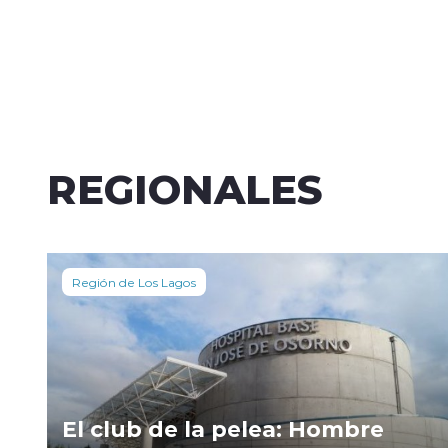
REGIONALES
Región de Los Lagos
El club de la pelea: Hombre