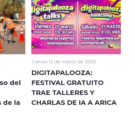
Jueves 12 de marzo de 2026
DIGITAPALOOZA:
so del
FESTIVAL GRATUITO
TRAE TALLERES Y
 de la
CHARLAS DE IA A ARICA