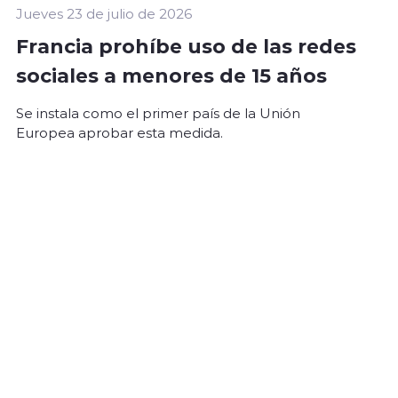
Jueves 23 de julio de 2026
Francia prohíbe uso de las redes
sociales a menores de 15 años
Se instala como el primer país de la Unión
Europea aprobar esta medida.