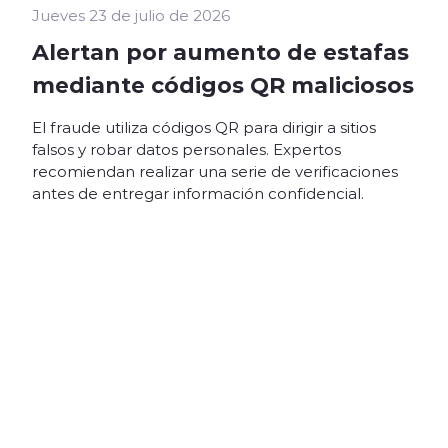
Jueves 23 de julio de 2026
Alertan por aumento de estafas
mediante códigos QR maliciosos
El fraude utiliza códigos QR para dirigir a sitios
falsos y robar datos personales. Expertos
recomiendan realizar una serie de verificaciones
antes de entregar información confidencial.