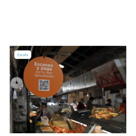
Estafa