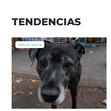
TENDENCIAS
Maltrato Animal