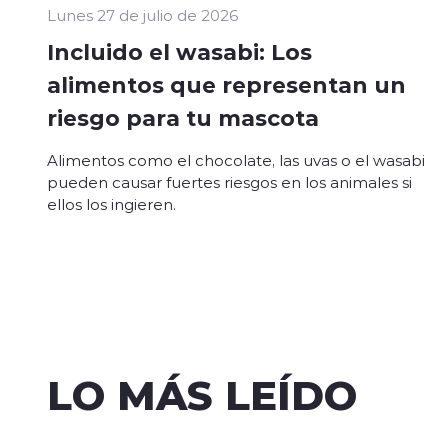
Lunes 27 de julio de 2026
Incluido el wasabi: Los
alimentos que representan un
riesgo para tu mascota
Alimentos como el chocolate, las uvas o el wasabi
pueden causar fuertes riesgos en los animales si
ellos los ingieren.
LO MÁS LEÍDO