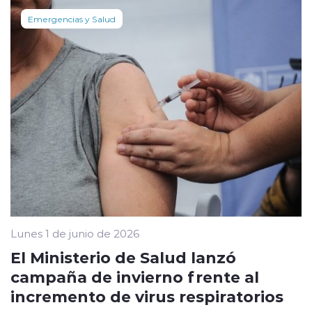
Emergencias y Salud
Lunes 1 de junio de 2026
El Ministerio de Salud lanzó
campaña de invierno frente al
incremento de virus respiratorios