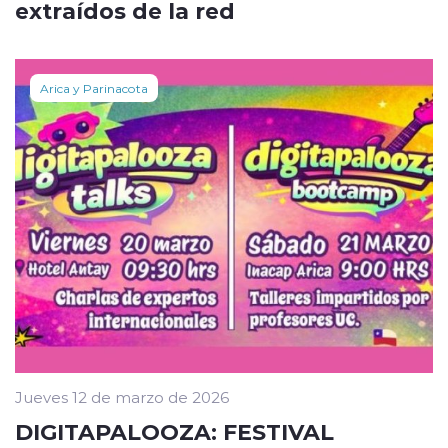
extraídos de la red
Arica y Parinacota
Jueves 12 de marzo de 2026
DIGITAPALOOZA: FESTIVAL