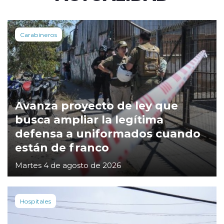
Carabineros
Avanza proyecto de ley que
busca ampliar la legítima
defensa a uniformados cuando
están de franco
Martes 4 de agosto de 2026
Hospitales