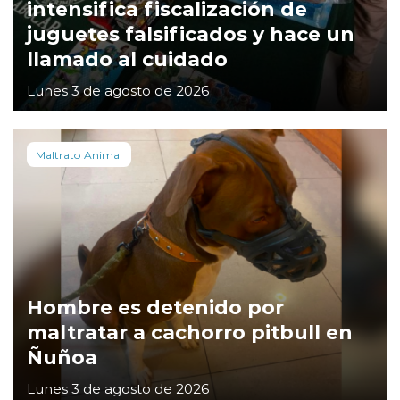
intensifica fiscalización de
juguetes falsificados y hace un
llamado al cuidado
Lunes 3 de agosto de 2026
Maltrato Animal
Hombre es detenido por
maltratar a cachorro pitbull en
Ñuñoa
Lunes 3 de agosto de 2026