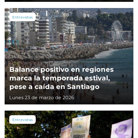
Entrevistas
Balance positivo en regiones
marca la temporada estival,
pese a caída en Santiago
Lunes 23 de marzo de 2026
Entrevistas