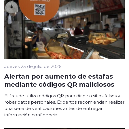
Jueves 23 de julio de 2026
Alertan por aumento de estafas
mediante códigos QR maliciosos
El fraude utiliza códigos QR para dirigir a sitios falsos y
robar datos personales. Expertos recomiendan realizar
una serie de verificaciones antes de entregar
información confidencial.