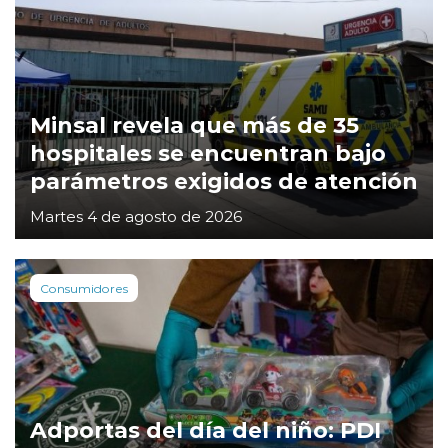
Minsal revela que más de 35
hospitales se encuentran bajo
parámetros exigidos de atención
Martes 4 de agosto de 2026
Consumidores
Adportas del día del niño: PDI