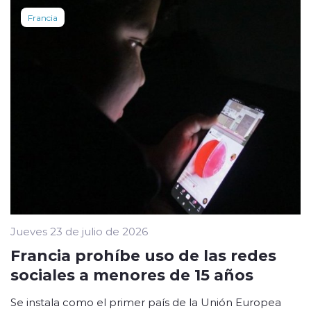
Francia
Jueves 23 de julio de 2026
Francia prohíbe uso de las redes
sociales a menores de 15 años
Se instala como el primer país de la Unión Europea