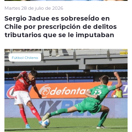
Martes 28 de julio de 2026
Sergio Jadue es sobreseÍdo en
Chile por prescripción de delitos
tributarios que se le imputaban
Fútbol Chileno