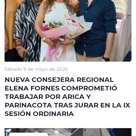
Sábado 9 de mayo de 2026
NUEVA CONSEJERA REGIONAL
ELENA FORNES COMPROMETIÓ
TRABAJAR POR ARICA Y
PARINACOTA TRAS JURAR EN LA IX
SESIÓN ORDINARIA