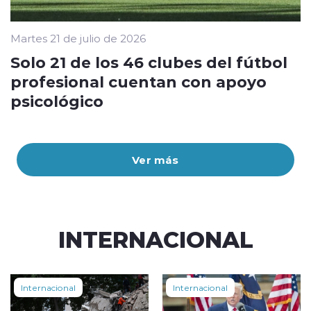
Martes 21 de julio de 2026
Solo 21 de los 46 clubes del fútbol
profesional cuentan con apoyo
psicológico
Ver más
INTERNACIONAL
Internacional
Internacional