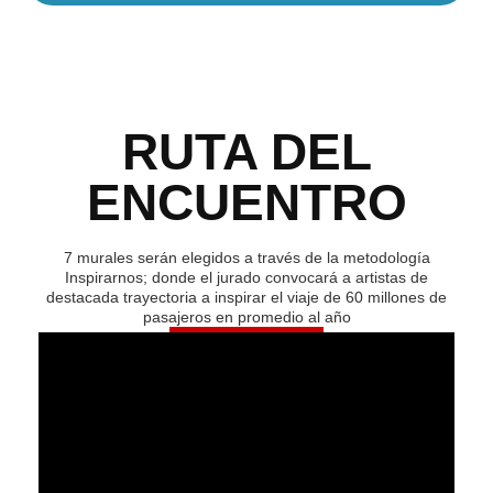
RUTA DEL
ENCUENTRO
7 murales serán elegidos a través de la metodología
Inspirarnos; donde el jurado convocará a artistas de
destacada trayectoria a inspirar el viaje de 60 millones de
pasajeros en promedio al año