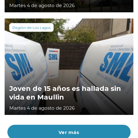
Martes 4 de agosto de 2026
Región de Los Lagos
Joven de 15 años es hallada sin
vida en Maullin
Martes 4 de agosto de 2026
Ver más