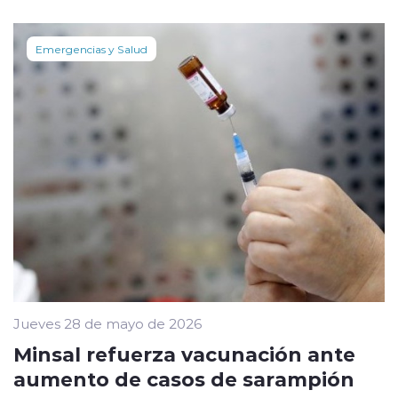
Emergencias y Salud
Jueves 28 de mayo de 2026
Minsal refuerza vacunación ante
aumento de casos de sarampión