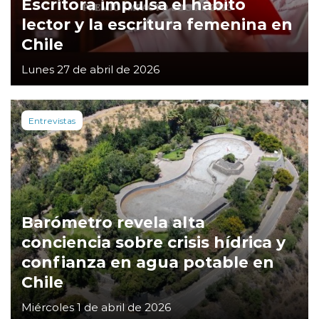
Escritora impulsa el hábito
lector y la escritura femenina en
Chile
Lunes 27 de abril de 2026
Entrevistas
Barómetro revela alta
conciencia sobre crisis hídrica y
confianza en agua potable en
Chile
Miércoles 1 de abril de 2026