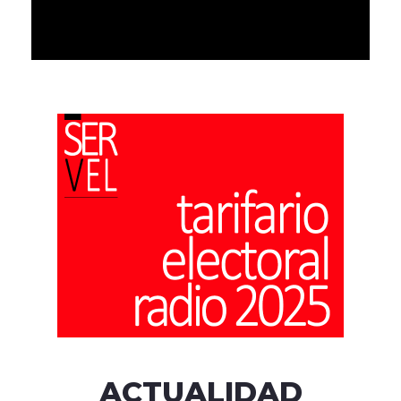
ACTUALIDAD