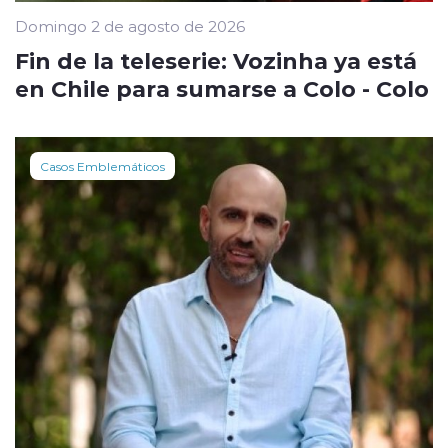
Domingo 2 de agosto de 2026
Fin de la teleserie: Vozinha ya está
en Chile para sumarse a Colo - Colo
Casos Emblemáticos