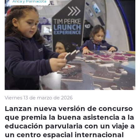
Arica y Parinacota
Viernes 13 de marzo de 2026
Lanzan nueva versión de concurso
que premia la buena asistencia a la
educación parvularia con un viaje a
un centro espacial internacional