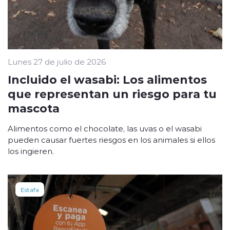
Lunes 27 de julio de 2026
Incluido el wasabi: Los alimentos
que representan un riesgo para tu
mascota
Alimentos como el chocolate, las uvas o el wasabi
pueden causar fuertes riesgos en los animales si ellos
los ingieren.
Estafa