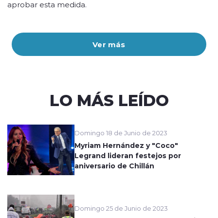
aprobar esta medida.
Ver más
LO MÁS LEÍDO
Domingo 18 de Junio de 2023
Myriam Hernández y "Coco"
Legrand lideran festejos por
aniversario de Chillán
Domingo 25 de Junio de 2023