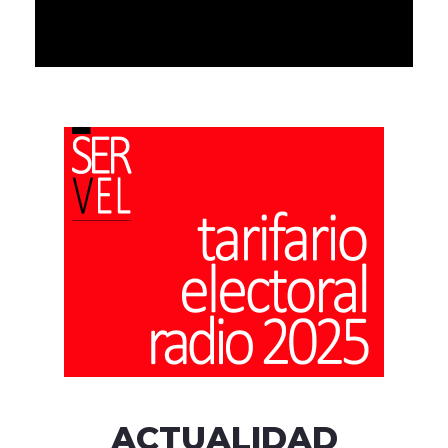
ACTUALIDAD