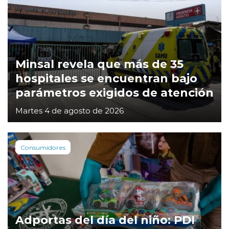
Minsal revela que más de 35
hospitales se encuentran bajo
parámetros exigidos de atención
Martes 4 de agosto de 2026
Consumidores
Adportas del día del niño: PDI