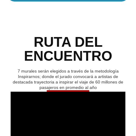
RUTA DEL
ENCUENTRO
7 murales serán elegidos a través de la metodología
Inspirarnos; donde el jurado convocará a artistas de
destacada trayectoria a inspirar el viaje de 60 millones de
pasajeros en promedio al año