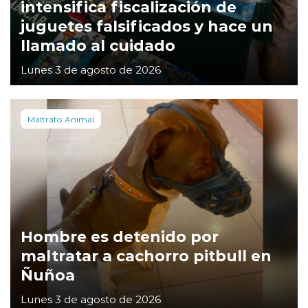
intensifica fiscalización de
juguetes falsificados y hace un
llamado al cuidado
Lunes 3 de agosto de 2026
Maltrato Animal
Hombre es detenido por
maltratar a cachorro pitbull en
Ñuñoa
Lunes 3 de agosto de 2026