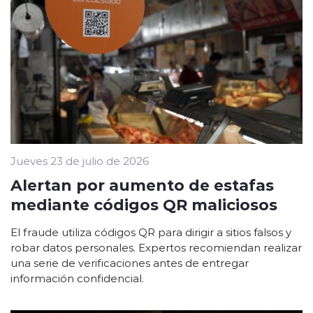
Jueves 23 de julio de 2026
Alertan por aumento de estafas
mediante códigos QR maliciosos
El fraude utiliza códigos QR para dirigir a sitios falsos y
robar datos personales. Expertos recomiendan realizar
una serie de verificaciones antes de entregar
información confidencial.