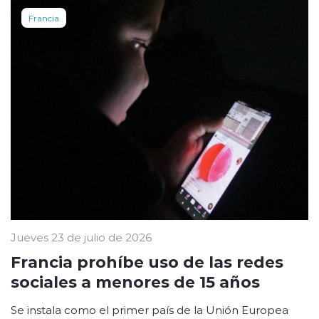
Francia
Jueves 23 de julio de 2026
Francia prohíbe uso de las redes
sociales a menores de 15 años
Se instala como el primer país de la Unión Europea