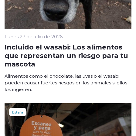
Lunes 27 de julio de 2026
Incluido el wasabi: Los alimentos
que representan un riesgo para tu
mascota
Alimentos como el chocolate, las uvas o el wasabi
pueden causar fuertes riesgos en los animales si ellos
los ingieren.
Estafa