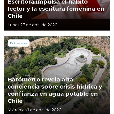
Escritora impulsa el hábito
lector y la escritura femenina en
Chile
Lunes 27 de abril de 2026
Entrevistas
Barómetro revela alta
conciencia sobre crisis hídrica y
confianza en agua potable en
Chile
Miércoles 1 de abril de 2026