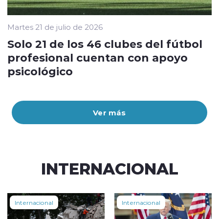
Martes 21 de julio de 2026
Solo 21 de los 46 clubes del fútbol
profesional cuentan con apoyo
psicológico
Ver más
INTERNACIONAL
Internacional
Internacional