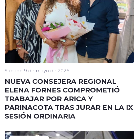
Sábado 9 de mayo de 2026
NUEVA CONSEJERA REGIONAL
ELENA FORNES COMPROMETIÓ
TRABAJAR POR ARICA Y
PARINACOTA TRAS JURAR EN LA IX
SESIÓN ORDINARIA