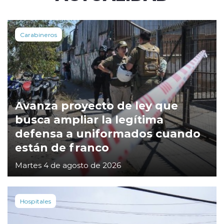
Carabineros
Avanza proyecto de ley que
busca ampliar la legítima
defensa a uniformados cuando
están de franco
Martes 4 de agosto de 2026
Hospitales