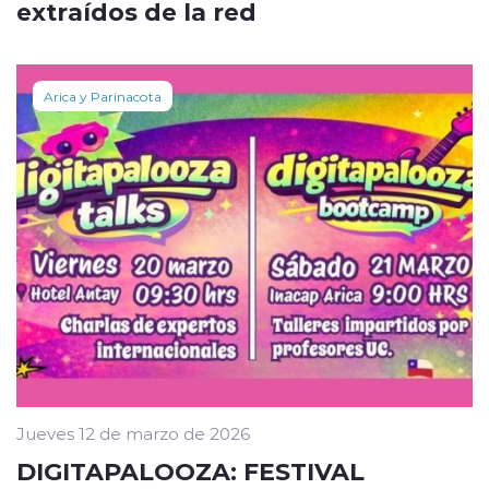
extraídos de la red
Arica y Parinacota
Jueves 12 de marzo de 2026
DIGITAPALOOZA: FESTIVAL