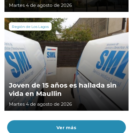
Martes 4 de agosto de 2026
Región de Los Lagos
Joven de 15 años es hallada sin
vida en Maullin
Martes 4 de agosto de 2026
Ver más