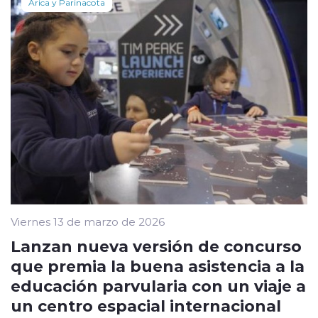
Arica y Parinacota
Viernes 13 de marzo de 2026
Lanzan nueva versión de concurso
que premia la buena asistencia a la
educación parvularia con un viaje a
un centro espacial internacional