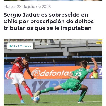
Martes 28 de julio de 2026
Sergio Jadue es sobreseÍdo en
Chile por prescripción de delitos
tributarios que se le imputaban
Fútbol Chileno