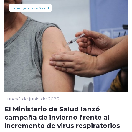
Emergencias y Salud
Lunes 1 de junio de 2026
El Ministerio de Salud lanzó
campaña de invierno frente al
incremento de virus respiratorios