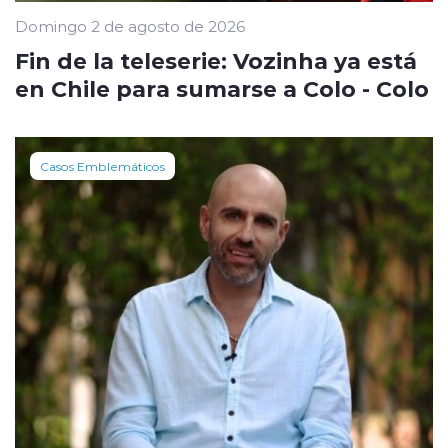
Domingo 2 de agosto de 2026
Fin de la teleserie: Vozinha ya está
en Chile para sumarse a Colo - Colo
Casos Emblemáticos