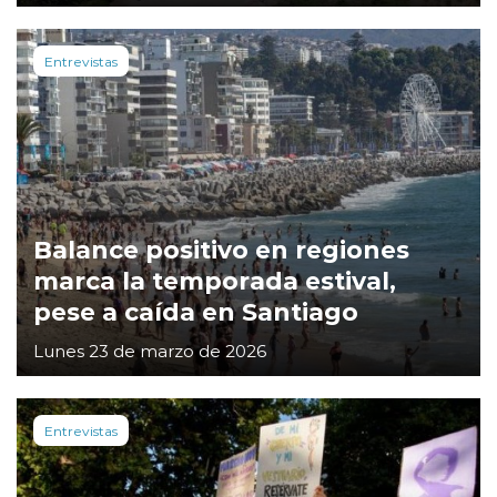
Entrevistas
Balance positivo en regiones
marca la temporada estival,
pese a caída en Santiago
Lunes 23 de marzo de 2026
Entrevistas