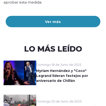
aprobar esta medida.
Ver más
LO MÁS LEÍDO
Domingo 18 de Junio de 2023
Myriam Hernández y "Coco"
Legrand lideran festejos por
aniversario de Chillán
Domingo 25 de Junio de 2023