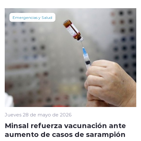
Emergencias y Salud
Jueves 28 de mayo de 2026
Minsal refuerza vacunación ante
aumento de casos de sarampión