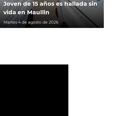
Joven de 15 años es hallada sin
vida en Maullin
Martes 4 de agosto de 2026