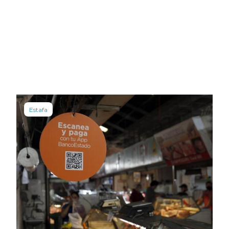
Estafa